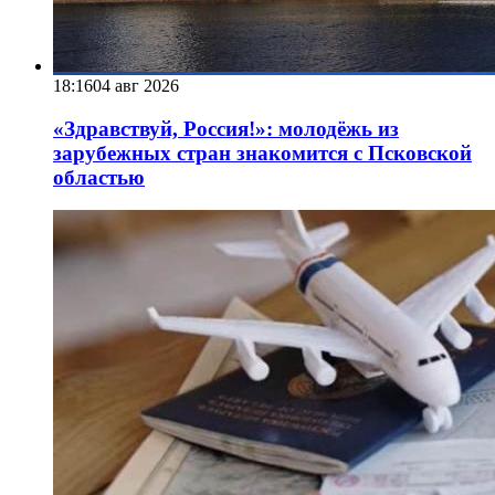
18:16
04 авг 2026
«Здравствуй, Россия!»: молодёжь из
зарубежных стран знакомится с Псковской
областью