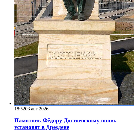
18:52
03 авг 2026
Памятник Фёдору Достоевскому вновь
установят в Дрездене