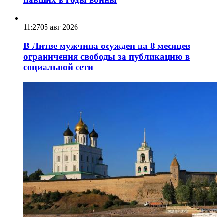
11:27
05 авг 2026
В Литве мужчина осужден на 8 месяцев
ограничения свободы за публикацию в
социальной сети