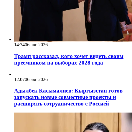
14:34
06 авг 2026
Трамп рассказал, кого хочет видеть своим
преемником на выборах 2028 года
12:07
06 авг 2026
Адылбек Касымалиев: Кыргызстан готов
запускать новые совместные проекты и
расширять сотрудничество с Россией