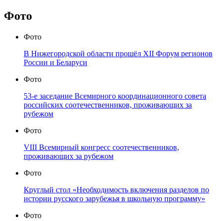
Фото
Фото
В Нижегородской области прошёл XII Форум регионов
России и Беларуси
Фото
53-е заседание Всемирного координационного совета
российских соотечественников, проживающих за
рубежом
Фото
VIII Всемирный конгресс соотечественников,
проживающих за рубежом
Фото
Круглый стол «Необходимость включения разделов по
истории русского зарубежья в школьную программу»
Фото