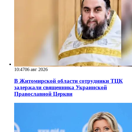
10:47
06 авг 2026
В Житомирской области сотрудники ТЦК
задержали священника Украинской
Православной Церкви