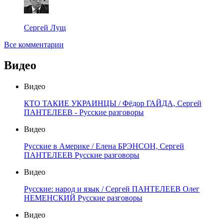
Сергей Лущ
Все комментарии
Видео
Видео
КТО ТАКИЕ УКРАИНЦЫ / Фёдор ГАЙДА, Сергей
ПАНТЕЛЕЕВ - Русские разговоры
Видео
Русские в Америке / Елена БРЭНСОН, Сергей
ПАНТЕЛЕЕВ Русские разговоры
Видео
Русские: народ и язык / Сергей ПАНТЕЛЕЕВ Олег
НЕМЕНСКИЙ Русские разговоры
Видео