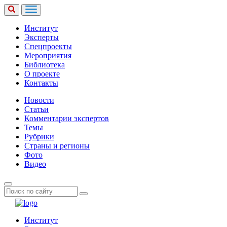
Институт
Эксперты
Спецпроекты
Мероприятия
Библиотека
О проекте
Контакты
Новости
Статьи
Комментарии экспертов
Темы
Рубрики
Страны и регионы
Фото
Видео
Институт