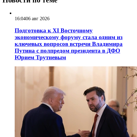
16:04
06 авг 2026
Подготовка к XI Восточному
экономическому форуму стала одним из
ключевых вопросов встречи Владимира
Путина с полпредом президента в ДФО
Юрием Трутневым