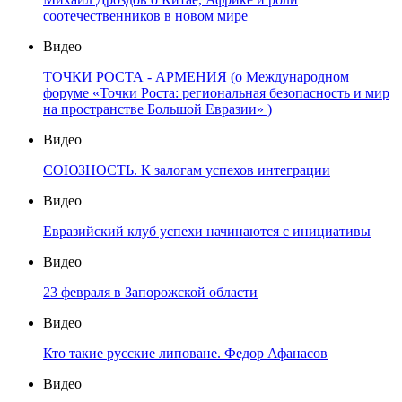
соотечественников в новом мире
Видео
ТОЧКИ РОСТА - АРМЕНИЯ (о Международном
форуме «Точки Роста: региональная безопасность и мир
на пространстве Большой Евразии» )
Видео
СОЮЗНОСТЬ. К залогам успехов интеграции
Видео
Евразийский клуб успехи начинаются с инициативы
Видео
23 февраля в Запорожской области
Видео
Кто такие русские липоване. Федор Афанасов
Видео