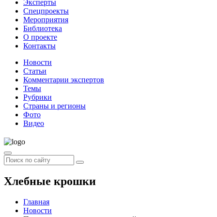
Эксперты
Спецпроекты
Мероприятия
Библиотека
О проекте
Контакты
Новости
Статьи
Комментарии экспертов
Темы
Рубрики
Страны и регионы
Фото
Видео
Хлебные крошки
Главная
Новости