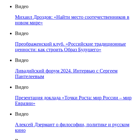
Видео
Михаил Дроздов: «Найти место соотечественников в
новом мире»
Видео
Преображенский клуб. «Российские традиционные
ценности: как строить Образ Будущего»
Видео
Ливадийский форум 2024. Интервью с Сергеем
Пантелеевым
Видео
Презентация доклада «Точки Роста: мир России – мир
Евразии»
Видео
Алексей Дзермант о философии, политике и русском
кино