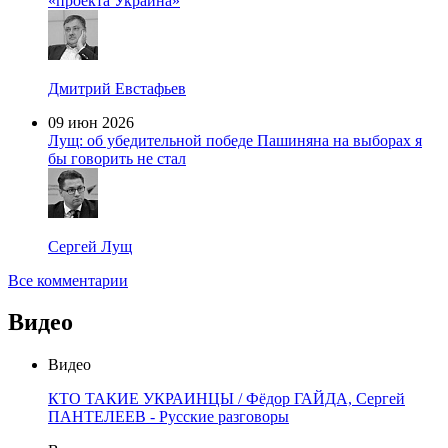
«проекта Украина»
Дмитрий Евстафьев
09 июн 2026
Лущ: об убедительной победе Пашиняна на выборах я
бы говорить не стал
Сергей Лущ
Все комментарии
Видео
Видео
КТО ТАКИЕ УКРАИНЦЫ / Фёдор ГАЙДА, Сергей
ПАНТЕЛЕЕВ - Русские разговоры