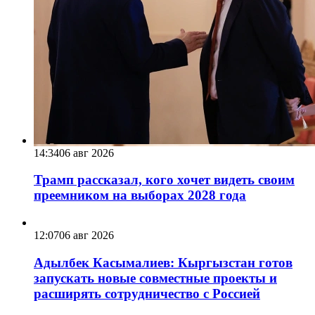
14:34
06 авг 2026
Трамп рассказал, кого хочет видеть своим
преемником на выборах 2028 года
12:07
06 авг 2026
Адылбек Касымалиев: Кыргызстан готов
запускать новые совместные проекты и
расширять сотрудничество с Россией