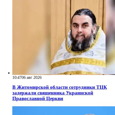
10:47
06 авг 2026
В Житомирской области сотрудники ТЦК
задержали священника Украинской
Православной Церкви