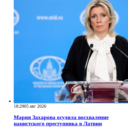
18:29
05 авг 2026
Мария Захарова осудила восхваление
нацистского преступника в Латвии