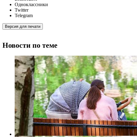
Одноклассники
Twitter
Telegram
Версия для печати
Новости по теме