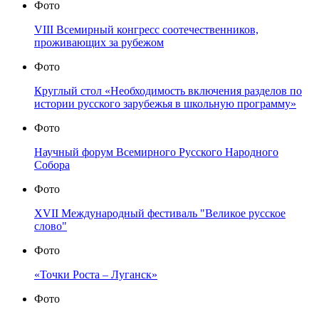
Фото
VIII Всемирный конгресс соотечественников,
проживающих за рубежом
Фото
Круглый стол «Необходимость включения разделов по
истории русского зарубежья в школьную программу»
Фото
Научный форум Всемирного Русского Народного
Собора
Фото
XVII Международный фестиваль "Великое русское
слово"
Фото
«Точки Роста – Луганск»
Фото