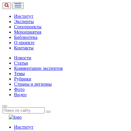
Институт
Эксперты
Спецпроекты
Мероприятия
Библиотека
О проекте
Контакты
Новости
Статьи
Комментарии экспертов
Темы
Рубрики
Страны и регионы
Фото
Видео
Институт