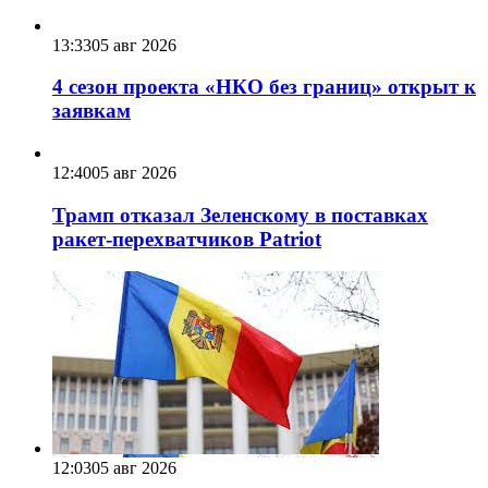
13:33
05 авг 2026
4 сезон проекта «НКО без границ» открыт к
заявкам
12:40
05 авг 2026
Трамп отказал Зеленскому в поставках
ракет-перехватчиков Patriot
12:03
05 авг 2026