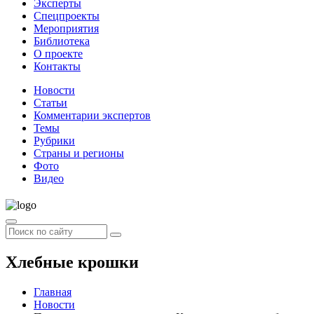
Эксперты
Спецпроекты
Мероприятия
Библиотека
О проекте
Контакты
Новости
Статьи
Комментарии экспертов
Темы
Рубрики
Страны и регионы
Фото
Видео
Хлебные крошки
Главная
Новости