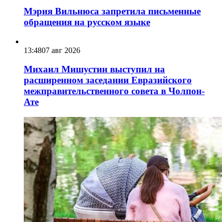
Мэрия Вильнюса запретила письменные
обращения на русском языке
13:48
07 авг 2026
Михаил Мишустин выступил на
расширенном заседании Евразийского
межправительственного совета в Чолпон-
Ате