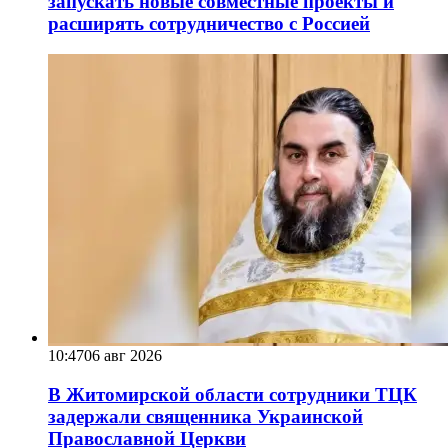
запускать новые совместные проекты и
расширять сотрудничество с Россией
10:47
06 авг 2026
В Житомирской области сотрудники ТЦК
задержали священника Украинской
Православной Церкви