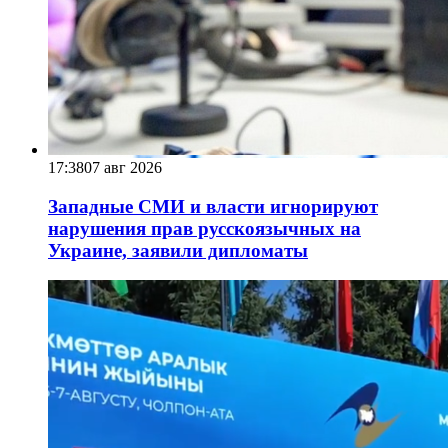
17:38
07 авг 2026
Западные СМИ и власти игнорируют
нарушения прав русскоязычных на
Украине, заявили дипломаты