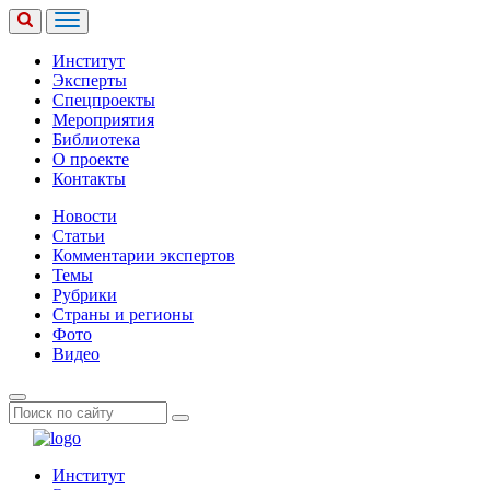
Институт
Эксперты
Спецпроекты
Мероприятия
Библиотека
О проекте
Контакты
Новости
Статьи
Комментарии экспертов
Темы
Рубрики
Страны и регионы
Фото
Видео
Институт