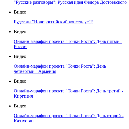
"Русские разговоры": Русская идея Федора Достоевского
Видео
Будет ли "Новороссийский консенсус"?
Видео
Онлайн-марафон проекта "Точки Роста": День пятый -
Россия
Видео
Онлайн-марафон проекта "Точки Роста": День
четвертый - Армения
Видео
Онлайн-марафон проекта "Точки Роста": День третий -
Киргизия
Видео
Онлайн-марафон проекта "Точки Роста": День второй -
Казахстан