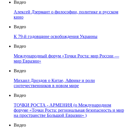
Видео
Алексей Дзермант о философии, политике и русском
кино
Видео
К 79-й годовщине освобождения Украины
Видео
Международный форум «Точки Роста: мир России —
мир Евразии»
Видео
Михаил Дроздов о Китае, Африке и роли
соотечественников в новом мире
Видео
ТОЧКИ РОСТА - АРМЕНИЯ (о Международном
форуме «Точки Роста: региональная безопасность и мир
на пространстве Большой Евразии» )
Видео