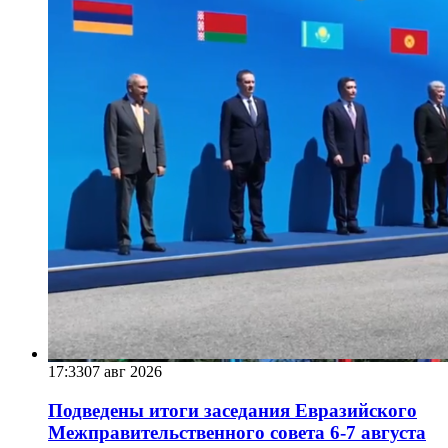
17:33
07 авг 2026
Подведены итоги заседания Евразийского
Межправительственного совета 6-7 августа