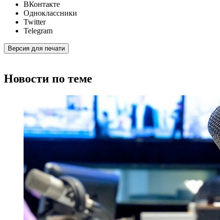
ВКонтакте
Одноклассники
Twitter
Telegram
Версия для печати
Новости по теме