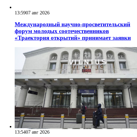
13:59
07 авг 2026
Международный научно-просветительский
форум молодых соотечественников
«Траектория открытий» принимает заявки
13:54
07 авг 2026