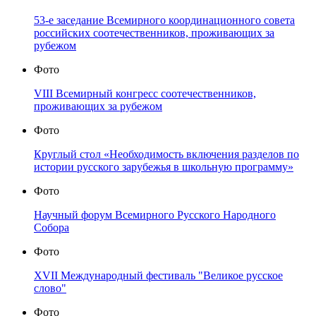
53-е заседание Всемирного координационного совета
российских соотечественников, проживающих за
рубежом
Фото
VIII Всемирный конгресс соотечественников,
проживающих за рубежом
Фото
Круглый стол «Необходимость включения разделов по
истории русского зарубежья в школьную программу»
Фото
Научный форум Всемирного Русского Народного
Собора
Фото
XVII Международный фестиваль "Великое русское
слово"
Фото