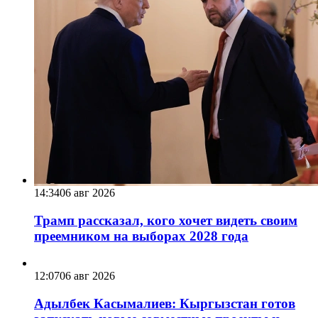
14:34
06 авг 2026
Трамп рассказал, кого хочет видеть своим
преемником на выборах 2028 года
12:07
06 авг 2026
Адылбек Касымалиев: Кыргызстан готов