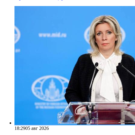
18:29
05 авг 2026