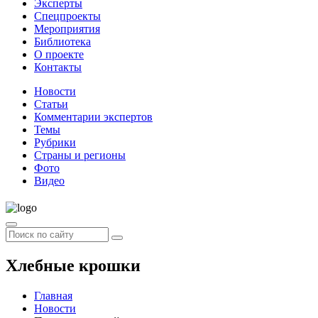
Эксперты
Спецпроекты
Мероприятия
Библиотека
О проекте
Контакты
Новости
Статьи
Комментарии экспертов
Темы
Рубрики
Страны и регионы
Фото
Видео
Хлебные крошки
Главная
Новости