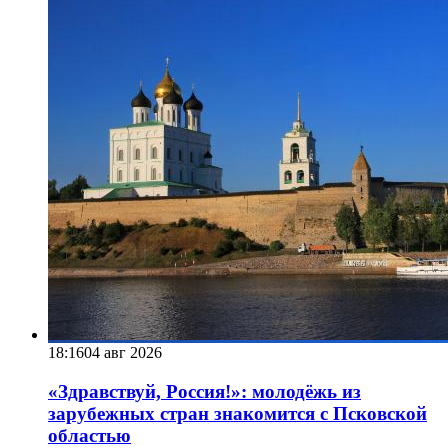
18:16
04 авг 2026
«Здравствуй, Россия!»: молодёжь из
зарубежных стран знакомится с Псковской
областью