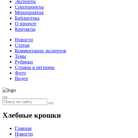
Эксперты
Спецпроекты
Мероприятия
Библиотека
О проекте
Контакты
Новости
Статьи
Комментарии экспертов
Темы
Рубрики
Страны и регионы
Фото
Видео
Хлебные крошки
Главная
Новости