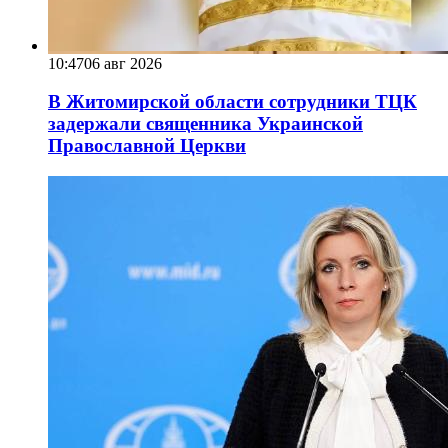
10:47
06 авг 2026
В Житомирской области сотрудники ТЦК
задержали священника Украинской
Православной Церкви