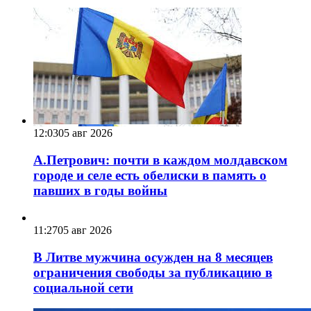
12:03
05 авг 2026
А.Петрович: почти в каждом молдавском
городе и селе есть обелиски в память о
павших в годы войны
11:27
05 авг 2026
В Литве мужчина осужден на 8 месяцев
ограничения свободы за публикацию в
социальной сети