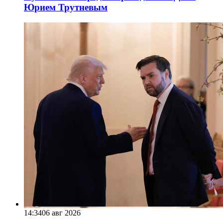
Юрием Трутневым
14:34
06 авг 2026