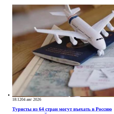
18:12
04 авг 2026
Туристы из 64 стран могут въехать в Россию