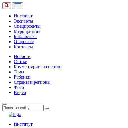
Институт
Эксперты
Спецпроекты
Мероприятия
Библиотека
О проекте
Контакты
Новости
Статьи
Комментарии экспертов
Темы
Рубрики
Страны и регионы
Фото
Видео
Институт