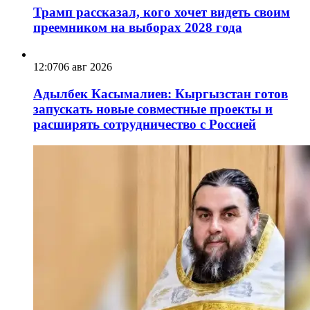
Трамп рассказал, кого хочет видеть своим
преемником на выборах 2028 года
12:07
06 авг 2026
Адылбек Касымалиев: Кыргызстан готов
запускать новые совместные проекты и
расширять сотрудничество с Россией