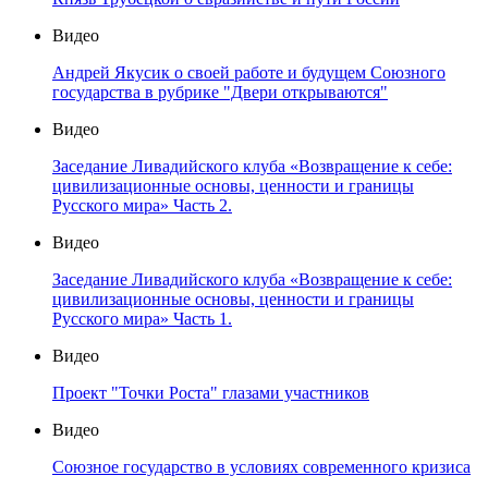
Видео
Андрей Якусик о своей работе и будущем Союзного
государства в рубрике "Двери открываются"
Видео
Заседание Ливадийского клуба «Возвращение к себе:
цивилизационные основы, ценности и границы
Русского мира» Часть 2.
Видео
Заседание Ливадийского клуба «Возвращение к себе:
цивилизационные основы, ценности и границы
Русского мира» Часть 1.
Видео
Проект "Точки Роста" глазами участников
Видео
Союзное государство в условиях современного кризиса