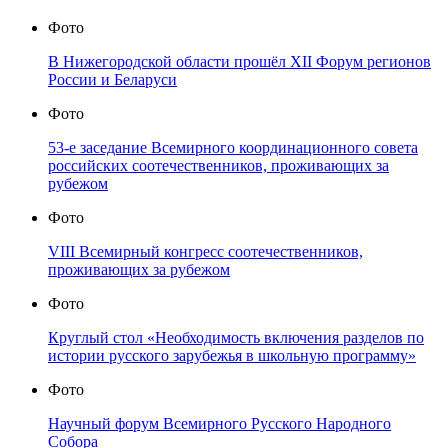
Фото
В Нижегородской области прошёл XII Форум регионов
России и Беларуси
Фото
53-е заседание Всемирного координационного совета
российских соотечественников, проживающих за
рубежом
Фото
VIII Всемирный конгресс соотечественников,
проживающих за рубежом
Фото
Круглый стол «Необходимость включения разделов по
истории русского зарубежья в школьную программу»
Фото
Научный форум Всемирного Русского Народного
Собора