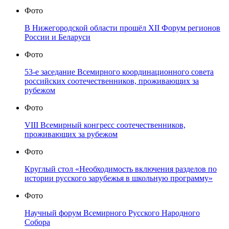
Фото
В Нижегородской области прошёл XII Форум регионов
России и Беларуси
Фото
53-е заседание Всемирного координационного совета
российских соотечественников, проживающих за
рубежом
Фото
VIII Всемирный конгресс соотечественников,
проживающих за рубежом
Фото
Круглый стол «Необходимость включения разделов по
истории русского зарубежья в школьную программу»
Фото
Научный форум Всемирного Русского Народного
Собора