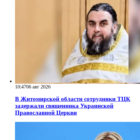
10:47
06 авг 2026
В Житомирской области сотрудники ТЦК
задержали священника Украинской
Православной Церкви