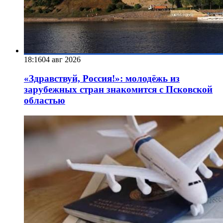
18:16
04 авг 2026
«Здравствуй, Россия!»: молодёжь из
зарубежных стран знакомится с Псковской
областью