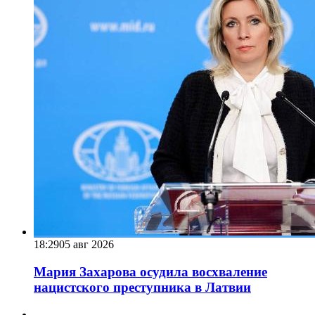
18:29
05 авг 2026
Мария Захарова осудила восхваление
нацистского преступника в Латвии