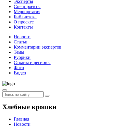
Эксперты
Спецпроекты
Мероприятия
Библиотека
О проекте
Контакты
Новости
Статьи
Комментарии экспертов
Темы
Рубрики
Страны и регионы
Фото
Видео
Хлебные крошки
Главная
Новости