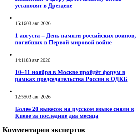
установят в Дрездене
15:16
03 авг 2026
1 августа – День памяти российских воинов,
погибших в Первой мировой войне
14:11
03 авг 2026
10–11 ноября в Москве пройдёт форум в
рамках председательства России в ОДКБ
12:55
03 авг 2026
Более 20 вывесок на русском языке сняли в
Киеве за последние два месяца
Комментарии экспертов