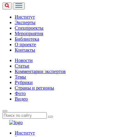
Институт
Эксперты
Спецпроекты
Мероприятия
Библиотека
О проекте
Контакты
Новости
Статьи
Комментарии экспертов
Темы
Рубрики
Страны и регионы
Фото
Видео
Институт