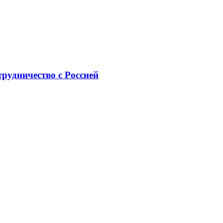
рудничество с Россией