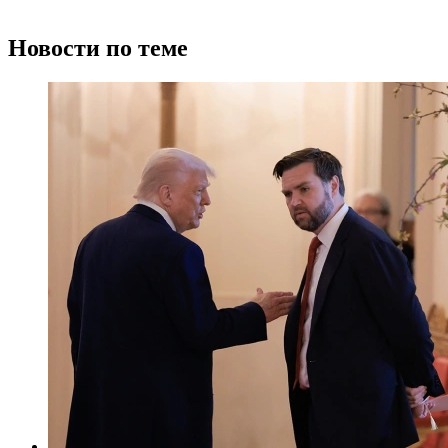
Новости по теме