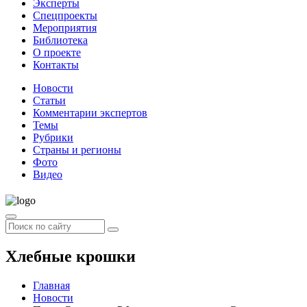
Эксперты
Спецпроекты
Мероприятия
Библиотека
О проекте
Контакты
Новости
Статьи
Комментарии экспертов
Темы
Рубрики
Страны и регионы
Фото
Видео
Хлебные крошки
Главная
Новости