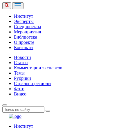
Институт
Эксперты
Спецпроекты
Мероприятия
Библиотека
О проекте
Контакты
Новости
Статьи
Комментарии экспертов
Темы
Рубрики
Страны и регионы
Фото
Видео
Институт