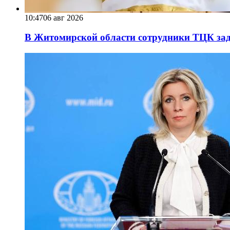
10:47
06 авг 2026
В Житомирской области сотрудники ТЦК за