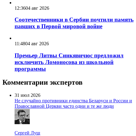
12:36
04 авг 2026
Соотечественники в Сербии почтили память
павших в Первой мировой войне
11:48
04 авг 2026
Премьер Литвы Синкявичюс предложил
исключить Ломоносова из школьной
программы
Комментарии экспертов
31 июл 2026
Не случайно противники единства Беларуси и России и
Православной Церкви часто одни и те же люди
Сергей Лущ