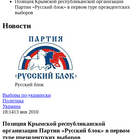
Позиция Крымской республиканской организации
Партии «Русский блок» в первом туре президентских
выборов
Новости
Русский блок
Выборы по-украински
Политика
Украина
18:14
13 янв 2010
Позиция Крымской республиканской
организации Партии «Русский блок» в первом
туре президентских выборов