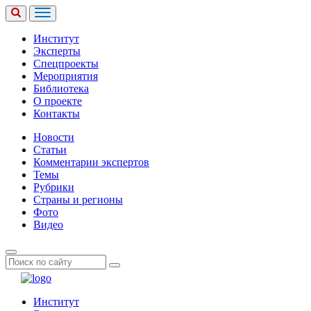
Институт
Эксперты
Спецпроекты
Мероприятия
Библиотека
О проекте
Контакты
Новости
Статьи
Комментарии экспертов
Темы
Рубрики
Страны и регионы
Фото
Видео
Институт