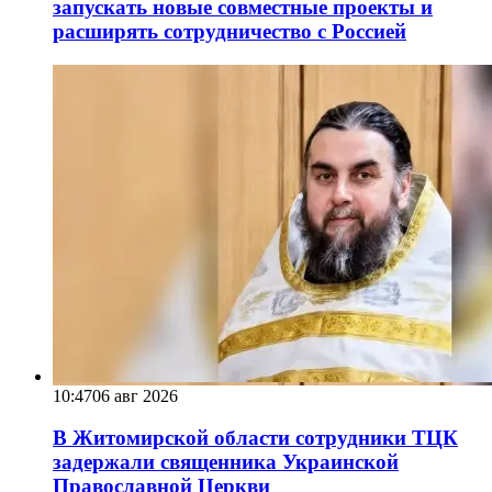
запускать новые совместные проекты и
расширять сотрудничество с Россией
10:47
06 авг 2026
В Житомирской области сотрудники ТЦК
задержали священника Украинской
Православной Церкви