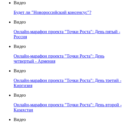
Видео
Будет ли "Новороссийский консенсус"?
Видео
Онлайн-марафон проекта "Точки Роста": День пятый -
Россия
Видео
Онлайн-марафон проекта "Точки Роста": День
четвертый - Армения
Видео
Онлайн-марафон проекта "Точки Роста": День третий -
Киргизия
Видео
Онлайн-марафон проекта "Точки Роста": День второй -
Казахстан
Видео