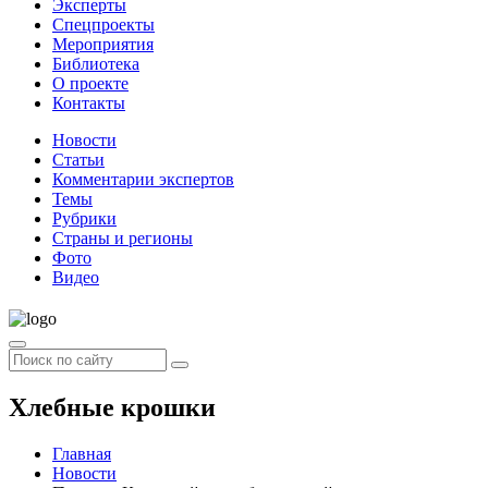
Эксперты
Спецпроекты
Мероприятия
Библиотека
О проекте
Контакты
Новости
Статьи
Комментарии экспертов
Темы
Рубрики
Страны и регионы
Фото
Видео
Хлебные крошки
Главная
Новости