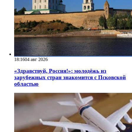
18:16
04 авг 2026
«Здравствуй, Россия!»: молодёжь из
зарубежных стран знакомится с Псковской
областью