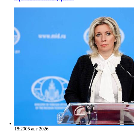
18:29
05 авг 2026