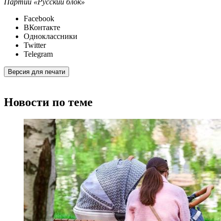
Партии «Русский блок»
Facebook
ВКонтакте
Одноклассники
Twitter
Telegram
Версия для печати
Новости по теме