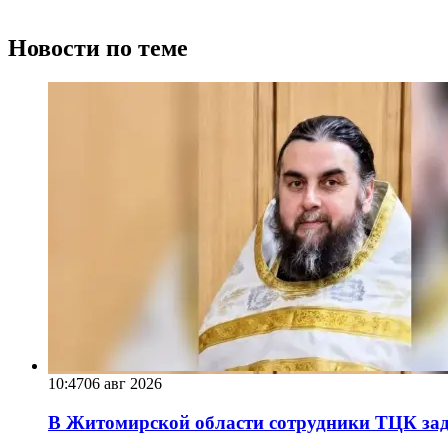
Новости по теме
10:47
06 авг 2026
В Житомирской области сотрудники ТЦК за