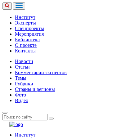
Институт
Эксперты
Спецпроекты
Мероприятия
Библиотека
О проекте
Контакты
Новости
Статьи
Комментарии экспертов
Темы
Рубрики
Страны и регионы
Фото
Видео
Институт