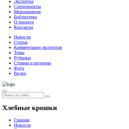
Эксперты
Спецпроекты
Мероприятия
Библиотека
О проекте
Контакты
Новости
Статьи
Комментарии экспертов
Темы
Рубрики
Страны и регионы
Фото
Видео
Хлебные крошки
Главная
Новости