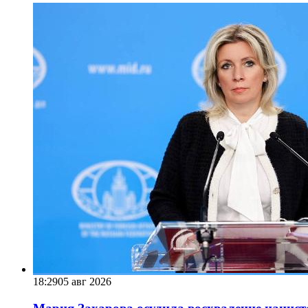
18:29
05 авг 2026