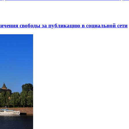
ничения свободы за публикацию в социальной сети