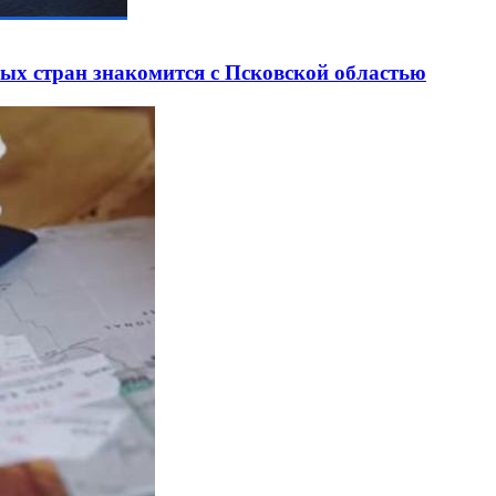
ных стран знакомится с Псковской областью