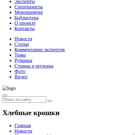
Эксперты
Спецпроекты
Мероприятия
Библиотека
О проекте
Контакты
Новости
Статьи
Комментарии экспертов
Темы
Рубрики
Страны и регионы
Фото
Видео
Хлебные крошки
Главная
Новости