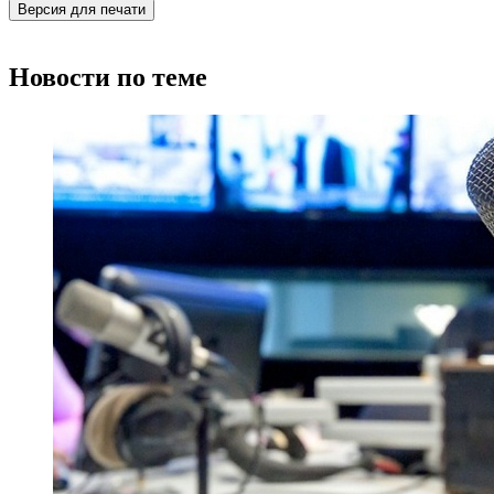
Версия для печати
Новости по теме