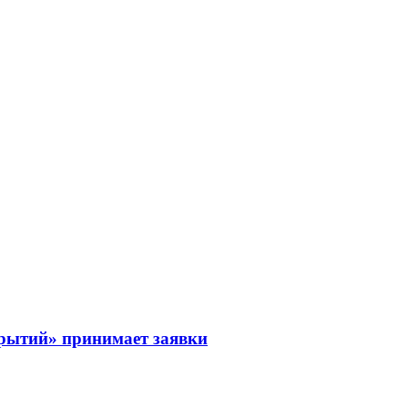
рытий» принимает заявки