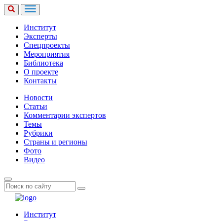
Институт
Эксперты
Спецпроекты
Мероприятия
Библиотека
О проекте
Контакты
Новости
Статьи
Комментарии экспертов
Темы
Рубрики
Страны и регионы
Фото
Видео
Институт