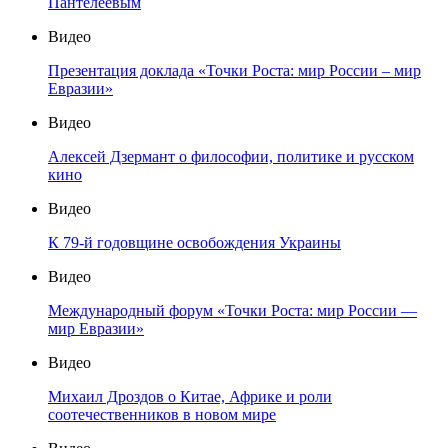
Пантелеевым
Видео
Презентация доклада «Точки Роста: мир России – мир
Евразии»
Видео
Алексей Дзермант о философии, политике и русском
кино
Видео
К 79-й годовщине освобождения Украины
Видео
Международный форум «Точки Роста: мир России —
мир Евразии»
Видео
Михаил Дроздов о Китае, Африке и роли
соотечественников в новом мире