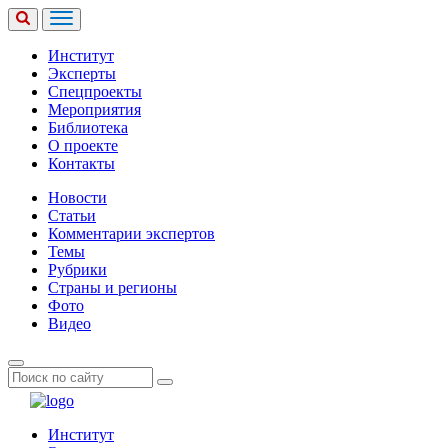
Институт
Эксперты
Спецпроекты
Мероприятия
Библиотека
О проекте
Контакты
Новости
Статьи
Комментарии экспертов
Темы
Рубрики
Страны и регионы
Фото
Видео
Институт