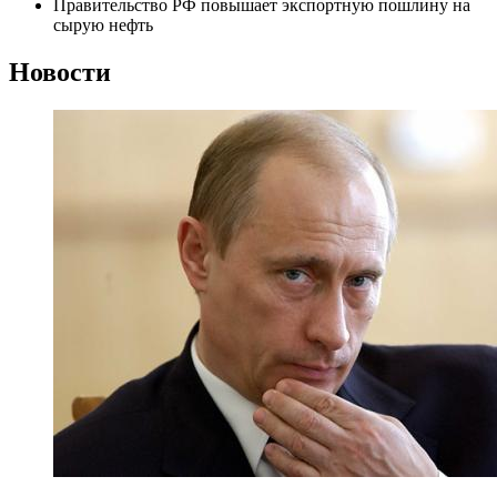
Правительство РФ повышает экспортную пошлину на
сырую нефть
Новости