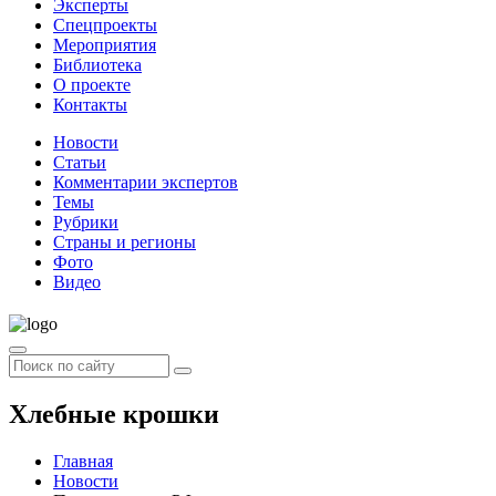
Эксперты
Спецпроекты
Мероприятия
Библиотека
О проекте
Контакты
Новости
Статьи
Комментарии экспертов
Темы
Рубрики
Страны и регионы
Фото
Видео
Хлебные крошки
Главная
Новости