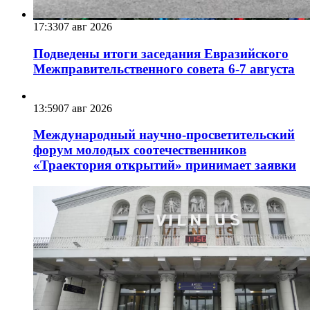
17:33
07 авг 2026
Подведены итоги заседания Евразийского
Межправительственного совета 6-7 августа
13:59
07 авг 2026
Международный научно-просветительский
форум молодых соотечественников
«Траектория открытий» принимает заявки