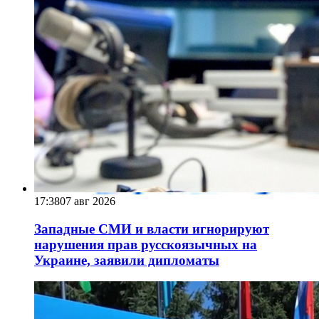
17:38
07 авг 2026
Западные СМИ и власти игнорируют
нарушения прав русскоязычных на
Украине, заявили дипломаты