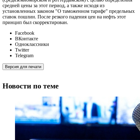
средней цены за этот период, а также исходя из
установленных законом "О таможенном тарифе" предельных
ставок пошлин. После резкого падения цен на нефть этот
принцип был скорректирован.
Facebook
ВКонтакте
Одноклассники
Twitter
Telegram
Версия для печати
Новости по теме