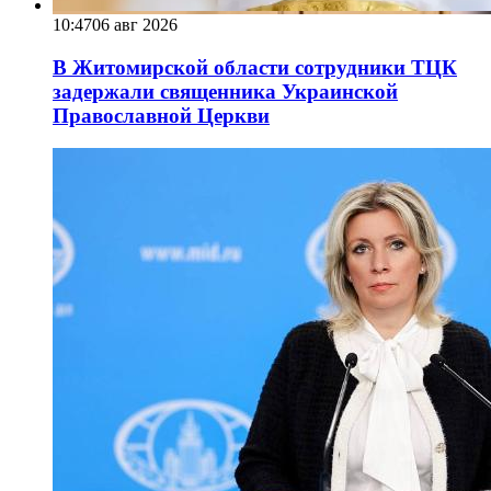
10:47
06 авг 2026
В Житомирской области сотрудники ТЦК
задержали священника Украинской
Православной Церкви