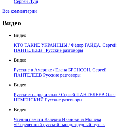
Сергей Лущ
Все комментарии
Видео
Видео
КТО ТАКИЕ УКРАИНЦЫ / Фёдор ГАЙДА, Сергей
ПАНТЕЛЕЕВ - Русские разговоры
Видео
Русские в Америке / Елена БРЭНСОН, Сергей
ПАНТЕЛЕЕВ Русские разговоры
Видео
Русские: народ и язык / Сергей ПАНТЕЛЕЕВ Олег
НЕМЕНСКИЙ Русские разговоры
Видео
Чтения памяти Валерия Ивановича Мошева
«Разделенный русский народ: трудный путь к