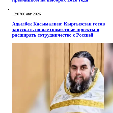
12:07
06 авг 2026
Адылбек Касымалиев: Кыргызстан готов
запускать новые совместные проекты и
расширять сотрудничество с Россией