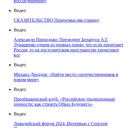
воссоединению»
Видео
СКАЗИТЕЛЬСТВО Переосмысляя старину
Видео
Александр Приходько: Президент Беларуси А.Г.
Лукашенко одним из первых понял, что если проиграет
Россия, то на постсоветском пространстве проиграют
все
Видео
Михаил Дроздов: «Найти место соотечественников в
новом мире»
Видео
Преображенский клуб. «Российские традиционные
ценности: как строить Образ Будущего»
Видео
Ливадийский форум 2024. Интервью с Сергеем