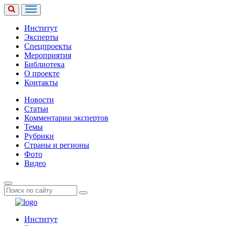
Институт
Эксперты
Спецпроекты
Мероприятия
Библиотека
О проекте
Контакты
Новости
Статьи
Комментарии экспертов
Темы
Рубрики
Страны и регионы
Фото
Видео
Институт