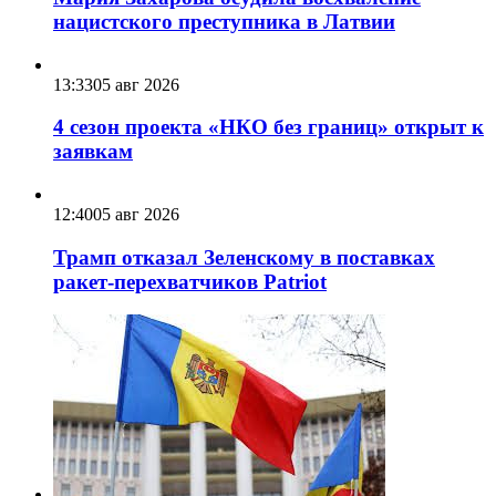
нацистского преступника в Латвии
13:33
05 авг 2026
4 сезон проекта «НКО без границ» открыт к
заявкам
12:40
05 авг 2026
Трамп отказал Зеленскому в поставках
ракет-перехватчиков Patriot