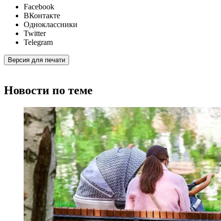
Facebook
ВКонтакте
Одноклассники
Twitter
Telegram
Версия для печати
Новости по теме