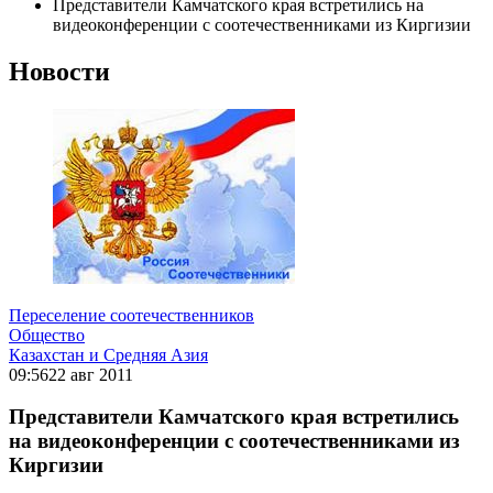
Представители Камчатского края встретились на
видеоконференции с соотечественниками из Киргизии
Новости
Переселение соотечественников
Общество
Казахстан и Средняя Азия
09:56
22 авг 2011
Представители Камчатского края встретились
на видеоконференции с соотечественниками из
Киргизии