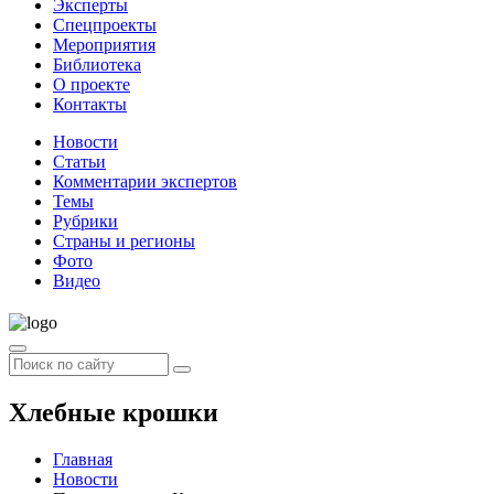
Эксперты
Спецпроекты
Мероприятия
Библиотека
О проекте
Контакты
Новости
Статьи
Комментарии экспертов
Темы
Рубрики
Страны и регионы
Фото
Видео
Хлебные крошки
Главная
Новости