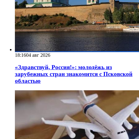
18:16
04 авг 2026
«Здравствуй, Россия!»: молодёжь из
зарубежных стран знакомится с Псковской
областью