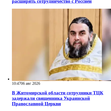
расширять сотрудничество с Россией
10:47
06 авг 2026
В Житомирской области сотрудники ТЦК
задержали священника Украинской
Православной Церкви