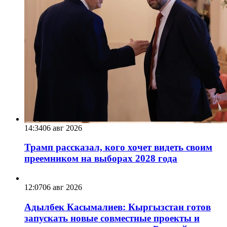
14:34
06 авг 2026
Трамп рассказал, кого хочет видеть своим
преемником на выборах 2028 года
12:07
06 авг 2026
Адылбек Касымалиев: Кыргызстан готов
запускать новые совместные проекты и