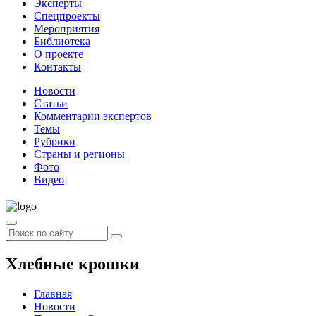
Эксперты
Спецпроекты
Мероприятия
Библиотека
О проекте
Контакты
Новости
Статьи
Комментарии экспертов
Темы
Рубрики
Страны и регионы
Фото
Видео
Хлебные крошки
Главная
Новости