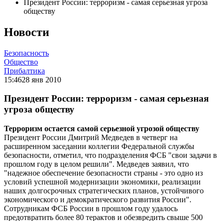
Президент России: терроризм - самая серьезная угроза
обществу
Новости
Безопасность
Общество
Прибалтика
15:46
28 янв 2010
Президент России: терроризм - самая серьезная
угроза обществу
Терроризм остается самой серьезной угрозой обществу
Президент России Дмитрий Медведев в четверг на
расширенном заседании коллегии Федеральной службы
безопасности, отметил, что подразделения ФСБ "свои задачи в
прошлом году в целом решили". Медведев заявил, что
"надежное обеспечение безопасности страны - это одно из
условий успешной модернизации экономики, реализации
наших долгосрочных стратегических планов, устойчивого
экономического и демократического развития России".
Сотрудникам ФСБ России в прошлом году удалось
предотвратить более 80 терактов и обезвредить свыше 500