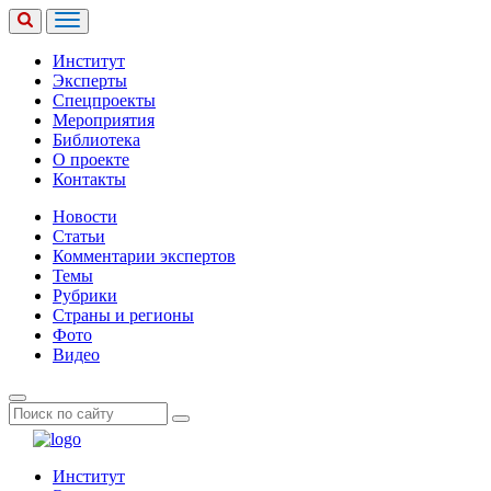
Институт
Эксперты
Спецпроекты
Мероприятия
Библиотека
О проекте
Контакты
Новости
Статьи
Комментарии экспертов
Темы
Рубрики
Страны и регионы
Фото
Видео
Институт