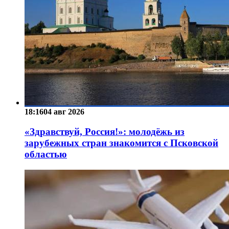
18:16
04 авг 2026
«Здравствуй, Россия!»: молодёжь из
зарубежных стран знакомится с Псковской
областью