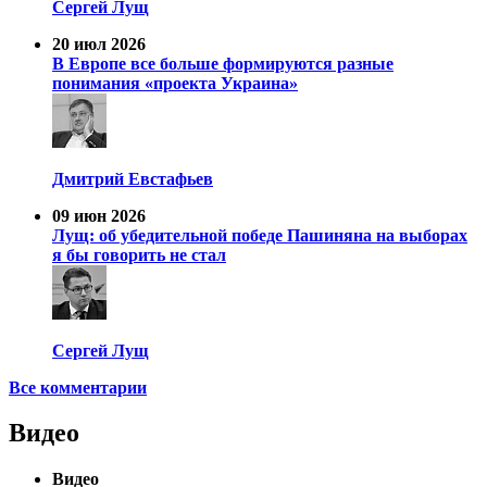
Сергей Лущ
20 июл 2026
В Европе все больше формируются разные
понимания «проекта Украина»
Дмитрий Евстафьев
09 июн 2026
Лущ: об убедительной победе Пашиняна на выборах
я бы говорить не стал
Сергей Лущ
Все комментарии
Видео
Видео