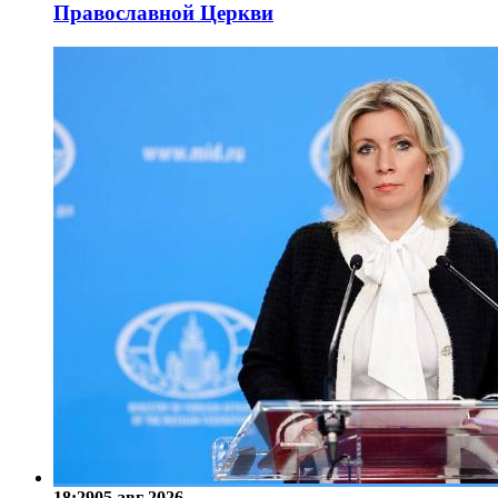
Православной Церкви
18:29
05 авг 2026