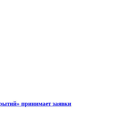
рытий» принимает заявки