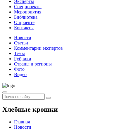
Эксперты
Спецпроекты
Мероприятия
Библиотека
О проекте
Контакты
Новости
Статьи
Комментарии экспертов
Темы
Рубрики
Страны и регионы
Фото
Видео
Хлебные крошки
Главная
Новости