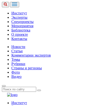
Институт
Эксперты
Спецпроекты
Мероприятия
Библиотека
О проекте
Контакты
Новости
Статьи
Комментарии экспертов
Темы
Рубрики
Страны и регионы
Фото
Видео
Институт