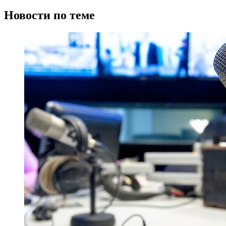
Новости по теме