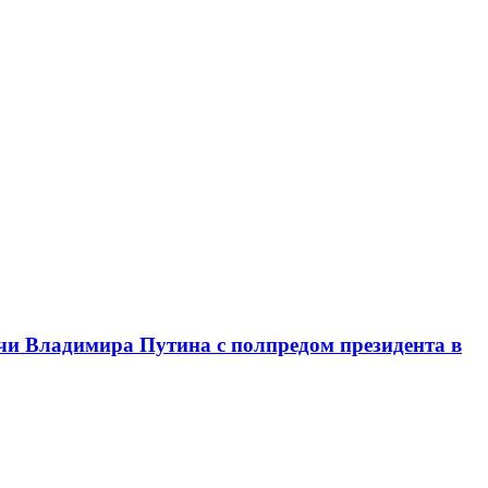
чи Владимира Путина с полпредом президента в