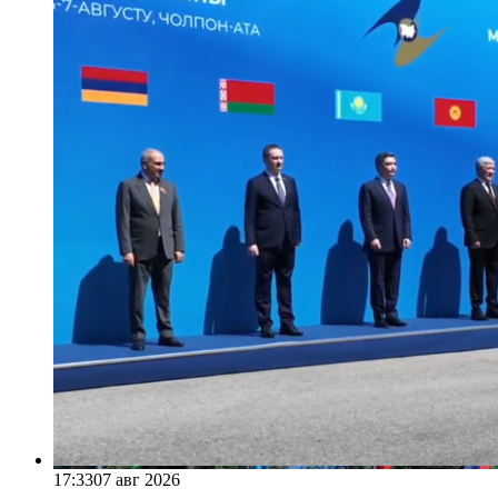
17:33
07 авг 2026