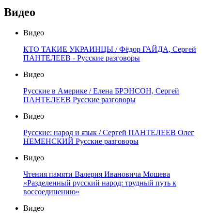
Видео
Видео
КТО ТАКИЕ УКРАИНЦЫ / Фёдор ГАЙДА, Сергей
ПАНТЕЛЕЕВ - Русские разговоры
Видео
Русские в Америке / Елена БРЭНСОН, Сергей
ПАНТЕЛЕЕВ Русские разговоры
Видео
Русские: народ и язык / Сергей ПАНТЕЛЕЕВ Олег
НЕМЕНСКИЙ Русские разговоры
Видео
Чтения памяти Валерия Ивановича Мошева
«Разделенный русский народ: трудный путь к
воссоединению»
Видео