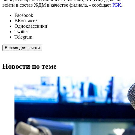
войти в состав ЖДМ в качестве филиала, - сообщает
РБК
.
Facebook
ВКонтакте
Одноклассники
Twitter
Telegram
Версия для печати
Новости по теме