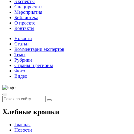
Эксперты
Спецпроекты
Мероприятия
Библиотека
О проекте
Контакты
Новости
Статьи
Комментарии экспертов
Темы
Рубрики
Страны и регионы
Фото
Видео
Хлебные крошки
Главная
Новости