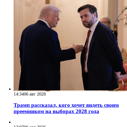
14:34
06 авг 2026
Трамп рассказал, кого хочет видеть своим
преемником на выборах 2028 года