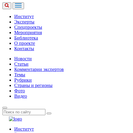
Институт
Эксперты
Спецпроекты
Мероприятия
Библиотека
О проекте
Контакты
Новости
Статьи
Комментарии экспертов
Темы
Рубрики
Страны и регионы
Фото
Видео
Институт