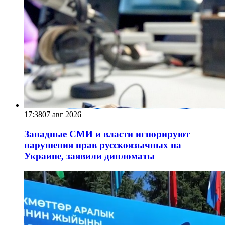
17:38
07 авг 2026
Западные СМИ и власти игнорируют
нарушения прав русскоязычных на
Украине, заявили дипломаты