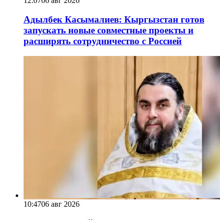
12:07
06 авг 2026
Адылбек Касымалиев: Кыргызстан готов
запускать новые совместные проекты и
расширять сотрудничество с Россией
10:47
06 авг 2026