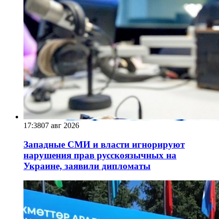
17:38
07 авг 2026
Западные СМИ и власти игнорируют
нарушения прав русскоязычных на
Украине, заявили дипломаты