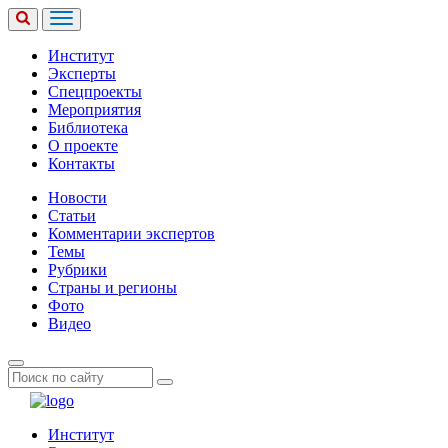
Институт
Эксперты
Спецпроекты
Мероприятия
Библиотека
О проекте
Контакты
Новости
Статьи
Комментарии экспертов
Темы
Рубрики
Страны и регионы
Фото
Видео
Институт