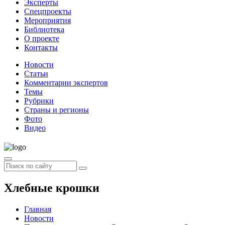
Эксперты
Спецпроекты
Мероприятия
Библиотека
О проекте
Контакты
Новости
Статьи
Комментарии экспертов
Темы
Рубрики
Страны и регионы
Фото
Видео
Хлебные крошки
Главная
Новости