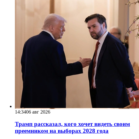
14:34
06 авг 2026
Трамп рассказал, кого хочет видеть своим
преемником на выборах 2028 года