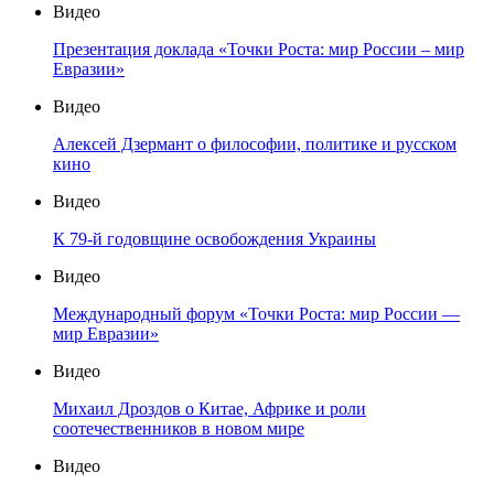
Видео
Презентация доклада «Точки Роста: мир России – мир
Евразии»
Видео
Алексей Дзермант о философии, политике и русском
кино
Видео
К 79-й годовщине освобождения Украины
Видео
Международный форум «Точки Роста: мир России —
мир Евразии»
Видео
Михаил Дроздов о Китае, Африке и роли
соотечественников в новом мире
Видео