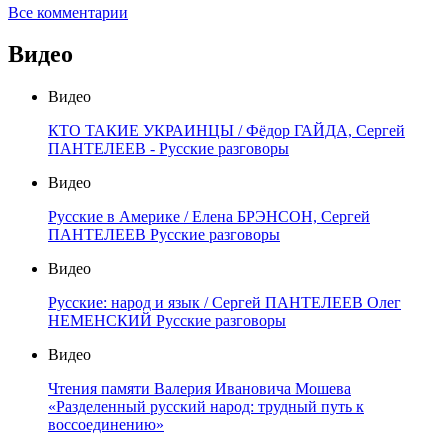
Все комментарии
Видео
Видео
КТО ТАКИЕ УКРАИНЦЫ / Фёдор ГАЙДА, Сергей
ПАНТЕЛЕЕВ - Русские разговоры
Видео
Русские в Америке / Елена БРЭНСОН, Сергей
ПАНТЕЛЕЕВ Русские разговоры
Видео
Русские: народ и язык / Сергей ПАНТЕЛЕЕВ Олег
НЕМЕНСКИЙ Русские разговоры
Видео
Чтения памяти Валерия Ивановича Мошева
«Разделенный русский народ: трудный путь к
воссоединению»