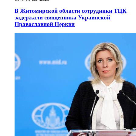
В Житомирской области сотрудники ТЦК
задержали священника Украинской
Православной Церкви