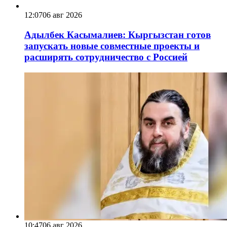
12:07
06 авг 2026
Адылбек Касымалиев: Кыргызстан готов
запускать новые совместные проекты и
расширять сотрудничество с Россией
10:47
06 авг 2026