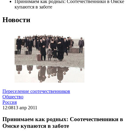
Принимаем как родных: Соотечественники в Омске
купаются в заботе
Новости
Переселение соотечественников
Общество
Россия
12:08
13 апр 2011
Принимаем как родных: Соотечественники в
Омске купаются в заботе