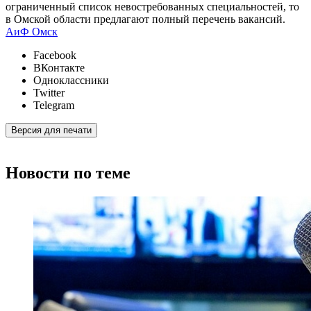
ограниченный список невостребованных специальностей, то
в Омской области предлагают полный перечень вакансий.
АиФ Омск
Facebook
ВКонтакте
Одноклассники
Twitter
Telegram
Версия для печати
Новости по теме