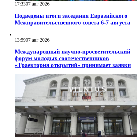
17:33
07 авг 2026
Подведены итоги заседания Евразийского
Межправительственного совета 6-7 августа
13:59
07 авг 2026
Международный научно-просветительский
форум молодых соотечественников
«Траектория открытий» принимает заявки