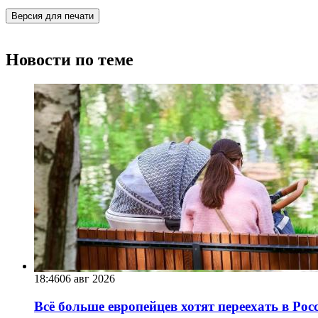
Версия для печати
Новости по теме
18:46
06 авг 2026
Всё больше европейцев хотят переехать в Ро