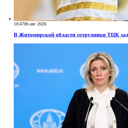
10:47
06 авг 2026
В Житомирской области сотрудники ТЦК за