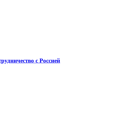
рудничество с Россией