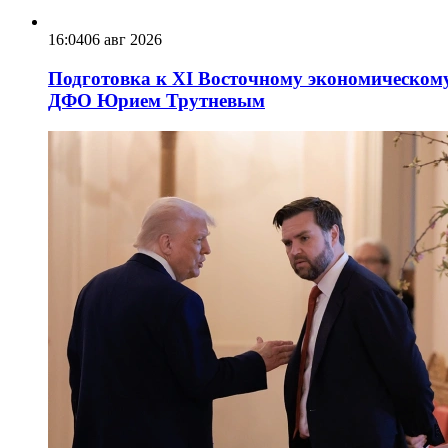
16:04
06 авг 2026
Подготовка к XI Восточному экономическому
ДФО Юрием Трутневым