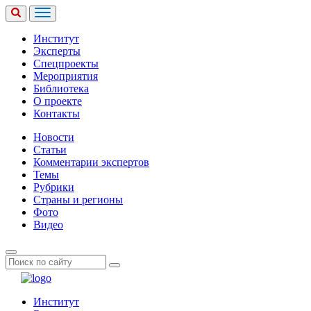
Институт
Эксперты
Спецпроекты
Мероприятия
Библиотека
О проекте
Контакты
Новости
Статьи
Комментарии экспертов
Темы
Рубрики
Страны и регионы
Фото
Видео
Институт