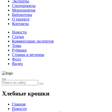
Эксперты
Спецпроекты
Мероприятия
Библиотека
О проекте
Контакты
Новости
Статьи
Комментарии экспертов
Темы
Рубрики
Страны и регионы
Фото
Видео
Хлебные крошки
Главная
Новости