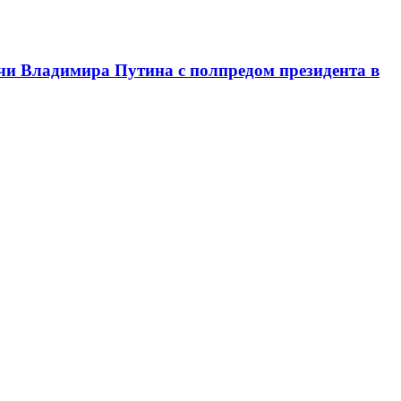
чи Владимира Путина с полпредом президента в