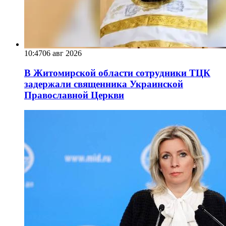
10:47
06 авг 2026
В Житомирской области сотрудники ТЦК
задержали священника Украинской
Православной Церкви