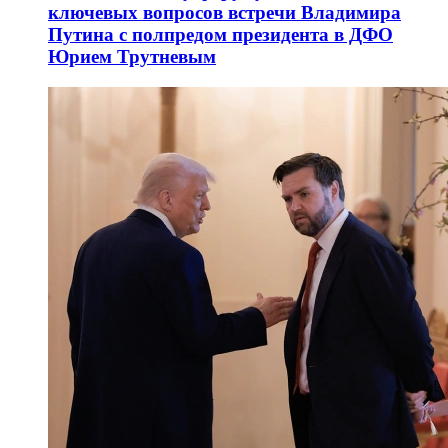
ключевых вопросов встречи Владимира
Путина с полпредом президента в ДФО
Юрием Трутневым