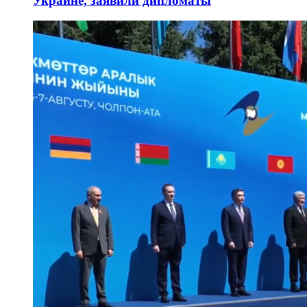
Украине, заявили дипломаты