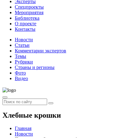
Эксперты
Спецпроекты
Мероприятия
Библиотека
О проекте
Контакты
Новости
Статьи
Комментарии экспертов
Темы
Рубрики
Страны и регионы
Фото
Видео
Хлебные крошки
Главная
Новости