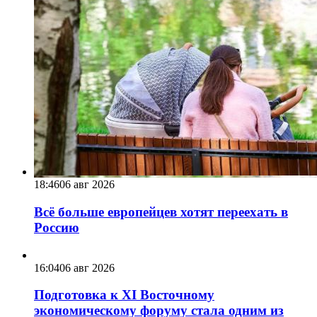
18:46
06 авг 2026
Всё больше европейцев хотят переехать в
Россию
16:04
06 авг 2026
Подготовка к XI Восточному
экономическому форуму стала одним из