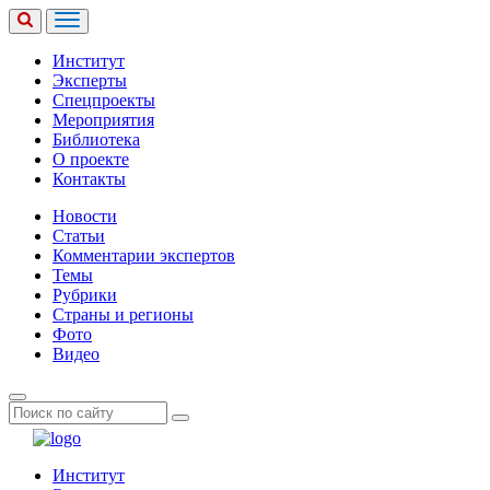
Институт
Эксперты
Спецпроекты
Мероприятия
Библиотека
О проекте
Контакты
Новости
Статьи
Комментарии экспертов
Темы
Рубрики
Страны и регионы
Фото
Видео
Институт