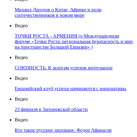
Михаил Дроздов о Китае, Африке и роли
соотечественников в новом мире
Видео
ТОЧКИ РОСТА - АРМЕНИЯ (о Международном
форуме «Точки Роста: региональная безопасность и мир
на пространстве Большой Евразии» )
Видео
СОЮЗНОСТЬ. К залогам успехов интеграции
Видео
Евразийский клуб успехи начинаются с инициативы
Видео
23 февраля в Запорожской области
Видео
Кто такие русские липоване. Федор Афанасов