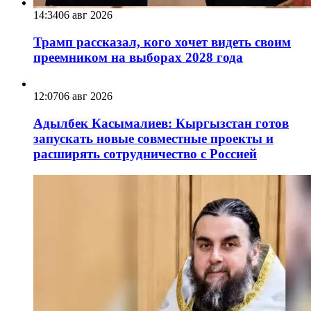
14:34
06 авг 2026
Трамп рассказал, кого хочет видеть своим
преемником на выборах 2028 года
12:07
06 авг 2026
Адылбек Касымалиев: Кыргызстан готов
запускать новые совместные проекты и
расширять сотрудничество с Россией