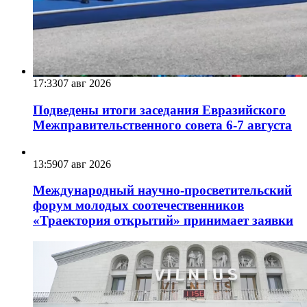
17:33
07 авг 2026
Подведены итоги заседания Евразийского
Межправительственного совета 6-7 августа
13:59
07 авг 2026
Международный научно-просветительский
форум молодых соотечественников
«Траектория открытий» принимает заявки