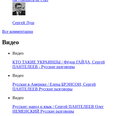
Сергей Лущ
Все комментарии
Видео
Видео
КТО ТАКИЕ УКРАИНЦЫ / Фёдор ГАЙДА, Сергей
ПАНТЕЛЕЕВ - Русские разговоры
Видео
Русские в Америке / Елена БРЭНСОН, Сергей
ПАНТЕЛЕЕВ Русские разговоры
Видео
Русские: народ и язык / Сергей ПАНТЕЛЕЕВ Олег
НЕМЕНСКИЙ Русские разговоры