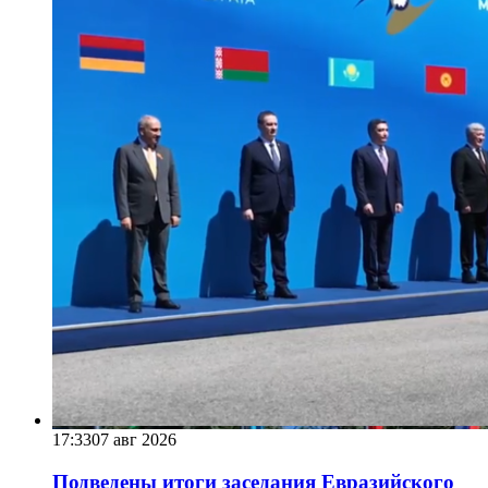
17:33
07 авг 2026
Подведены итоги заседания Евразийского