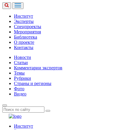
Институт
Эксперты
Спецпроекты
Мероприятия
Библиотека
О проекте
Контакты
Новости
Статьи
Комментарии экспертов
Темы
Рубрики
Страны и регионы
Фото
Видео
Институт