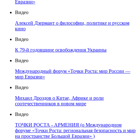
Евразии»
Видео
Алексей Дзермант о философии, политике и русском
кино
Видео
К 79-й годовщине освобождения Украины
Видео
Международный форум «Точки Роста: мир России —
мир Евразии»
Видео
Михаил Дроздов о Китае, Африке и роли
соотечественников в новом мире
Видео
ТОЧКИ РОСТА - АРМЕНИЯ (о Международном
форуме «Точки Роста: региональная безопасность и мир
на пространстве Большой Евразии» )