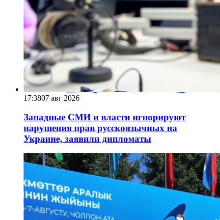
17:38
07 авг 2026
Западные СМИ и власти игнорируют
нарушения прав русскоязычных на
Украине, заявили дипломаты