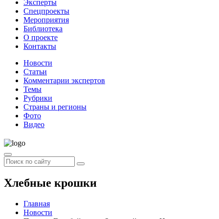
Эксперты
Спецпроекты
Мероприятия
Библиотека
О проекте
Контакты
Новости
Статьи
Комментарии экспертов
Темы
Рубрики
Страны и регионы
Фото
Видео
Хлебные крошки
Главная
Новости