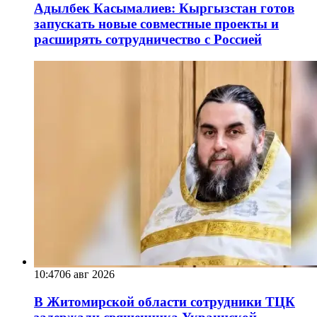
Адылбек Касымалиев: Кыргызстан готов
запускать новые совместные проекты и
расширять сотрудничество с Россией
10:47
06 авг 2026
В Житомирской области сотрудники ТЦК