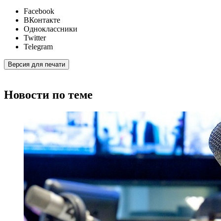
Facebook
ВКонтакте
Одноклассники
Twitter
Telegram
Версия для печати
Новости по теме