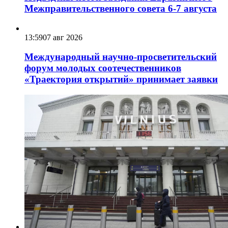
Межправительственного совета 6-7 августа
13:59
07 авг 2026
Международный научно-просветительский
форум молодых соотечественников
«Траектория открытий» принимает заявки