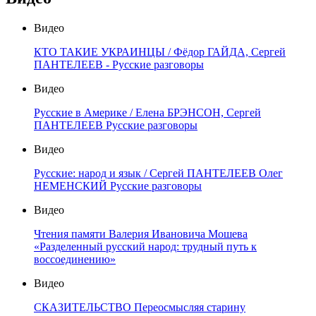
Видео
КТО ТАКИЕ УКРАИНЦЫ / Фёдор ГАЙДА, Сергей
ПАНТЕЛЕЕВ - Русские разговоры
Видео
Русские в Америке / Елена БРЭНСОН, Сергей
ПАНТЕЛЕЕВ Русские разговоры
Видео
Русские: народ и язык / Сергей ПАНТЕЛЕЕВ Олег
НЕМЕНСКИЙ Русские разговоры
Видео
Чтения памяти Валерия Ивановича Мошева
«Разделенный русский народ: трудный путь к
воссоединению»
Видео
СКАЗИТЕЛЬСТВО Переосмысляя старину