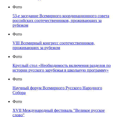
Фото
53-е заседание Всемирного координационного совета
российских соотечественников, проживающих за
рубежом
Фото
VIII Всемирный конгресс соотечественников,
проживающих за рубежом
Фото
Круглый стол «Необходимость включения разделов по
истории русского зарубежья в школьную программу»
Фото
Научный форум Всемирного Русского Народного
Собора
Фото
XVII Международный фестиваль "Великое русское
слово"