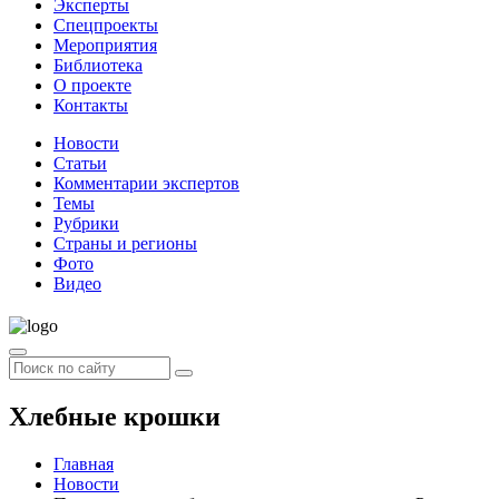
Эксперты
Спецпроекты
Мероприятия
Библиотека
О проекте
Контакты
Новости
Статьи
Комментарии экспертов
Темы
Рубрики
Страны и регионы
Фото
Видео
Хлебные крошки
Главная
Новости