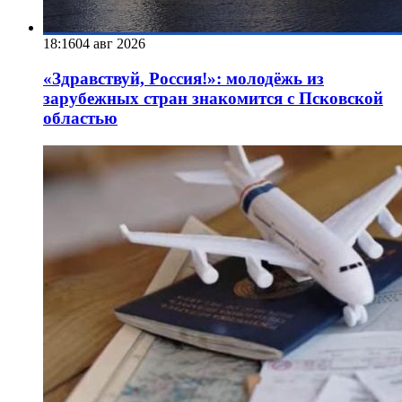
18:16
04 авг 2026
«Здравствуй, Россия!»: молодёжь из
зарубежных стран знакомится с Псковской
областью