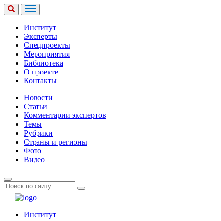
Институт
Эксперты
Спецпроекты
Мероприятия
Библиотека
О проекте
Контакты
Новости
Статьи
Комментарии экспертов
Темы
Рубрики
Страны и регионы
Фото
Видео
Институт