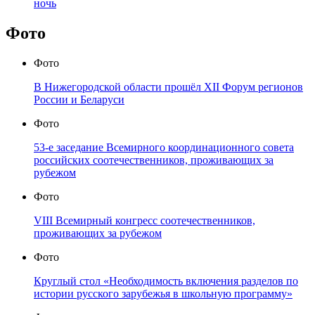
ночь
Фото
Фото
В Нижегородской области прошёл XII Форум регионов
России и Беларуси
Фото
53-е заседание Всемирного координационного совета
российских соотечественников, проживающих за
рубежом
Фото
VIII Всемирный конгресс соотечественников,
проживающих за рубежом
Фото
Круглый стол «Необходимость включения разделов по
истории русского зарубежья в школьную программу»