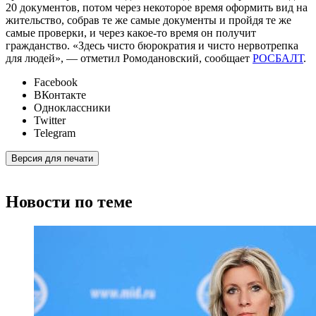
20 документов, потом через некоторое время оформить вид на
жительство, собрав те же самые документы и пройдя те же
самые проверки, и через какое-то время он получит
гражданство. «Здесь чисто бюрократия и чисто нервотрепка
для людей», — отметил Ромодановский, сообщает
РОСБАЛТ
.
Facebook
ВКонтакте
Одноклассники
Twitter
Telegram
Версия для печати
Новости по теме