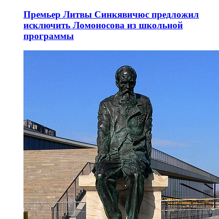
Премьер Литвы Синкявичюс предложил
исключить Ломоносова из школьной
программы