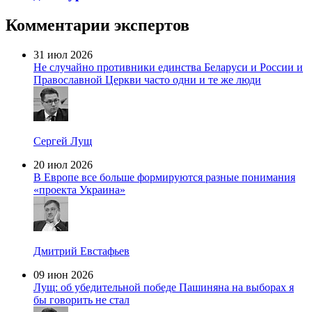
Комментарии экспертов
31 июл 2026
Не случайно противники единства Беларуси и России и
Православной Церкви часто одни и те же люди
Сергей Лущ
20 июл 2026
В Европе все больше формируются разные понимания
«проекта Украина»
Дмитрий Евстафьев
09 июн 2026
Лущ: об убедительной победе Пашиняна на выборах я
бы говорить не стал