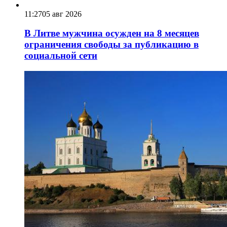
11:27
05 авг 2026
В Литве мужчина осужден на 8 месяцев
ограничения свободы за публикацию в
социальной сети