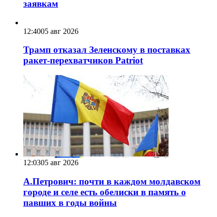
заявкам
12:40
05 авг 2026
Трамп отказал Зеленскому в поставках
ракет-перехватчиков Patriot
12:03
05 авг 2026
А.Петрович: почти в каждом молдавском
городе и селе есть обелиски в память о
павших в годы войны