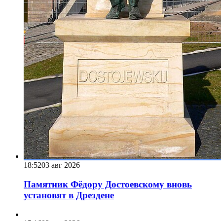
18:52
03 авг 2026
Памятник Фёдору Достоевскому вновь
установят в Дрездене