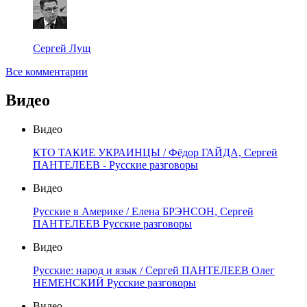
Сергей Лущ
Все комментарии
Видео
Видео
КТО ТАКИЕ УКРАИНЦЫ / Фёдор ГАЙДА, Сергей
ПАНТЕЛЕЕВ - Русские разговоры
Видео
Русские в Америке / Елена БРЭНСОН, Сергей
ПАНТЕЛЕЕВ Русские разговоры
Видео
Русские: народ и язык / Сергей ПАНТЕЛЕЕВ Олег
НЕМЕНСКИЙ Русские разговоры
Видео