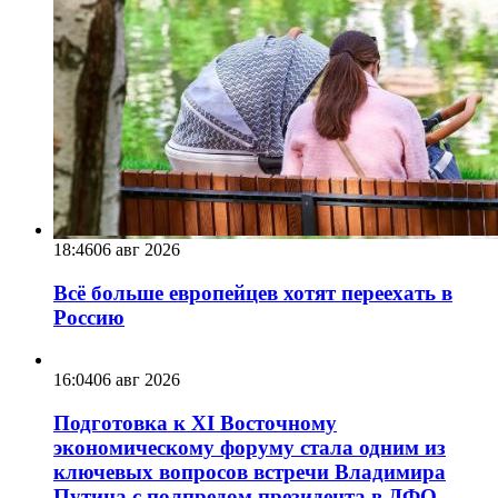
18:46
06 авг 2026
Всё больше европейцев хотят переехать в
Россию
16:04
06 авг 2026
Подготовка к XI Восточному
экономическому форуму стала одним из
ключевых вопросов встречи Владимира
Путина с полпредом президента в ДФО