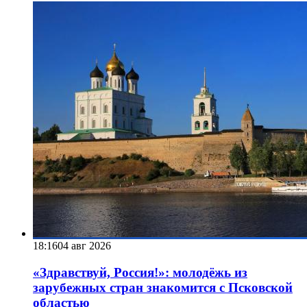
18:16
04 авг 2026
«Здравствуй, Россия!»: молодёжь из
зарубежных стран знакомится с Псковской
областью