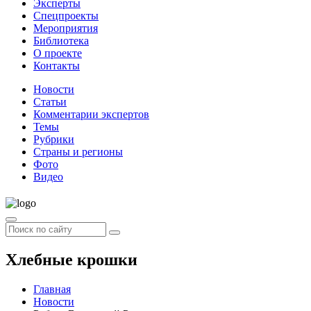
Эксперты
Спецпроекты
Мероприятия
Библиотека
О проекте
Контакты
Новости
Статьи
Комментарии экспертов
Темы
Рубрики
Страны и регионы
Фото
Видео
Хлебные крошки
Главная
Новости