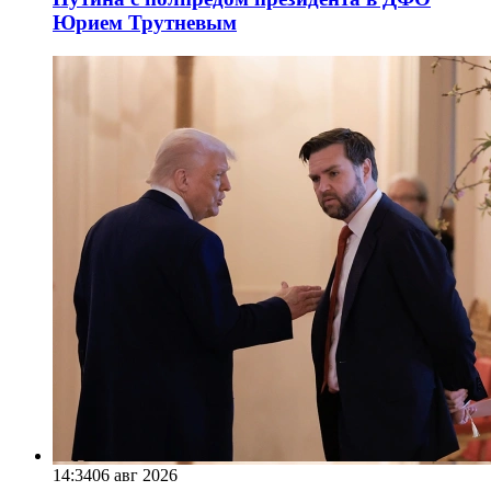
Юрием Трутневым
14:34
06 авг 2026