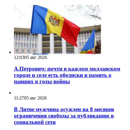
12:03
05 авг 2026
А.Петрович: почти в каждом молдавском
городе и селе есть обелиски в память о
павших в годы войны
11:27
05 авг 2026
В Литве мужчина осужден на 8 месяцев
ограничения свободы за публикацию в
социальной сети