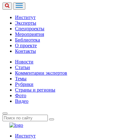
Институт
Эксперты
Спецпроекты
Мероприятия
Библиотека
О проекте
Контакты
Новости
Статьи
Комментарии экспертов
Темы
Рубрики
Страны и регионы
Фото
Видео
Институт