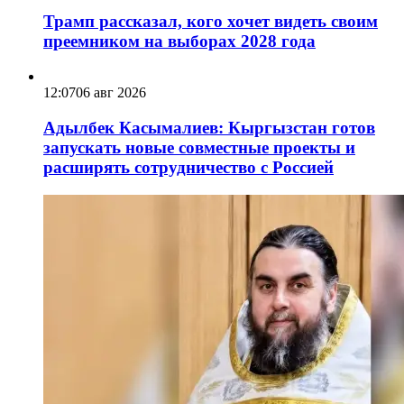
Трамп рассказал, кого хочет видеть своим
преемником на выборах 2028 года
12:07
06 авг 2026
Адылбек Касымалиев: Кыргызстан готов
запускать новые совместные проекты и
расширять сотрудничество с Россией