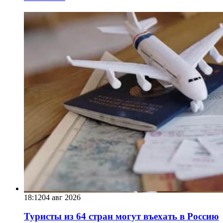
18:12
04 авг 2026
Туристы из 64 стран могут въехать в Россию