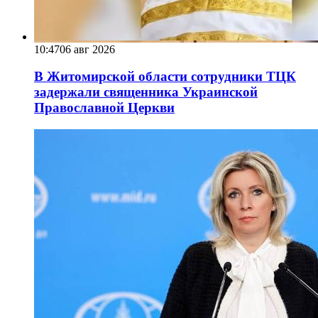
10:47
06 авг 2026
В Житомирской области сотрудники ТЦК
задержали священника Украинской
Православной Церкви