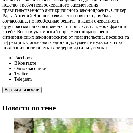
неделю, требуя первоочередного рассмотрения
правительственного антикризисного законопроекта. Спикер
Рады Арсений Яценюк заявил, что повестка дня была
согласована, но необходимо решить, в какой очередности
будут рассматриваться законы, и пригласил лидеров фракций
к себе. Всего в украинский парламент подано шесть
антикризисных законопроектов от правительства, президента
и фракций. Согласовать единый документ не удалось из-за
нежелания политических лидеров идти на уступки.
Facebook
ВКонтакте
Одноклассники
Twitter
Telegram
Версия для печати
Новости по теме