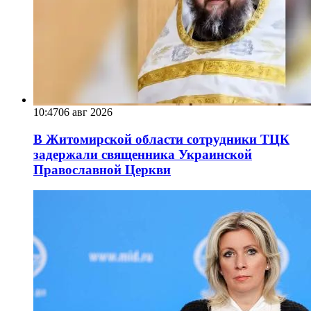
10:47
06 авг 2026
В Житомирской области сотрудники ТЦК
задержали священника Украинской
Православной Церкви