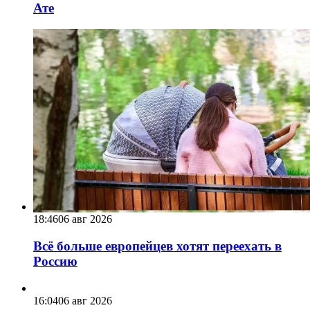
Ате
18:46
06 авг 2026
Всё больше европейцев хотят переехать в
Россию
16:04
06 авг 2026