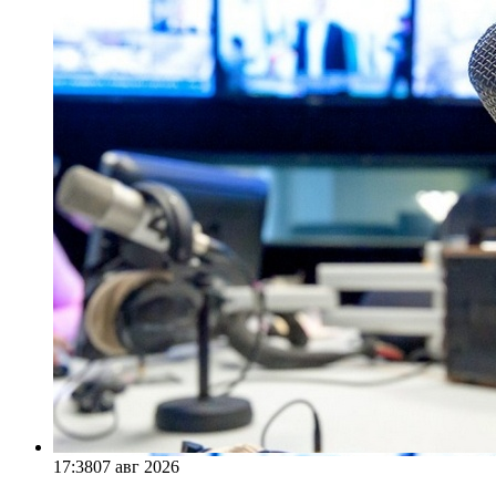
17:38
07 авг 2026