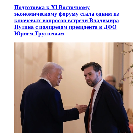
Подготовка к XI Восточному
экономическому форуму стала одним из
ключевых вопросов встречи Владимира
Путина с полпредом президента в ДФО
Юрием Трутневым