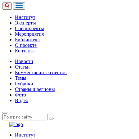
Институт
Эксперты
Спецпроекты
Мероприятия
Библиотека
О проекте
Контакты
Новости
Статьи
Комментарии экспертов
Темы
Рубрики
Страны и регионы
Фото
Видео
Институт