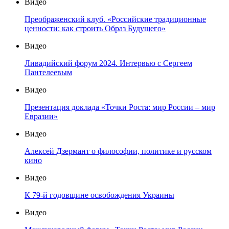
Видео
Преображенский клуб. «Российские традиционные
ценности: как строить Образ Будущего»
Видео
Ливадийский форум 2024. Интервью с Сергеем
Пантелеевым
Видео
Презентация доклада «Точки Роста: мир России – мир
Евразии»
Видео
Алексей Дзермант о философии, политике и русском
кино
Видео
К 79-й годовщине освобождения Украины
Видео