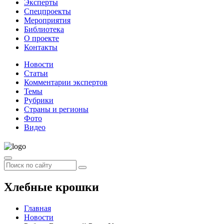
Эксперты
Спецпроекты
Мероприятия
Библиотека
О проекте
Контакты
Новости
Статьи
Комментарии экспертов
Темы
Рубрики
Страны и регионы
Фото
Видео
Хлебные крошки
Главная
Новости