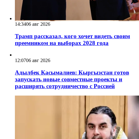
14:34
06 авг 2026
Трамп рассказал, кого хочет видеть своим
преемником на выборах 2028 года
12:07
06 авг 2026
Адылбек Касымалиев: Кыргызстан готов
запускать новые совместные проекты и
расширять сотрудничество с Россией