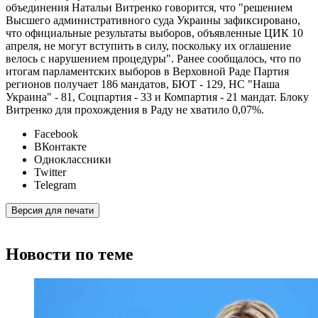
объединения Натальи Витренко говорится, что "решением
Высшего административного суда Украины зафиксировано,
что официальные результаты выборов, объявленные ЦИК 10
апреля, не могут вступить в силу, поскольку их оглашение
велось с нарушением процедуры". Ранее сообщалось, что по
итогам парламентских выборов в Верховной Раде Партия
регионов получает 186 мандатов, БЮТ - 129, НС "Наша
Украина" - 81, Соцпартия - 33 и Компартия - 21 мандат. Блоку
Витренко для прохождения в Раду не хватило 0,07%.
Facebook
ВКонтакте
Одноклассники
Twitter
Telegram
Версия для печати
Новости по теме