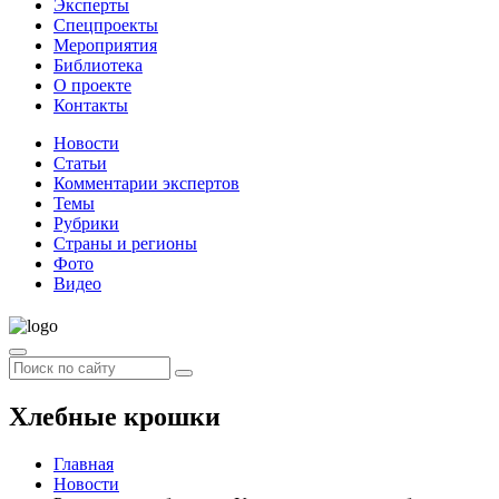
Эксперты
Спецпроекты
Мероприятия
Библиотека
О проекте
Контакты
Новости
Статьи
Комментарии экспертов
Темы
Рубрики
Страны и регионы
Фото
Видео
Хлебные крошки
Главная
Новости