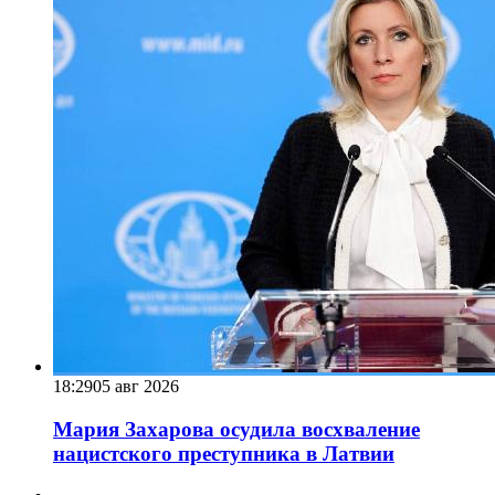
18:29
05 авг 2026
Мария Захарова осудила восхваление
нацистского преступника в Латвии