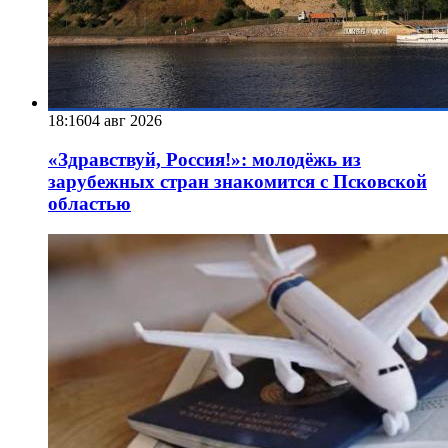
18:16
04 авг 2026
«Здравствуй, Россия!»: молодёжь из
зарубежных стран знакомится с Псковской
областью