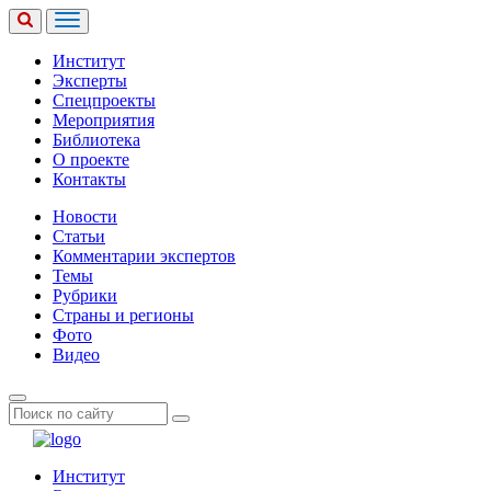
Институт
Эксперты
Спецпроекты
Мероприятия
Библиотека
О проекте
Контакты
Новости
Статьи
Комментарии экспертов
Темы
Рубрики
Страны и регионы
Фото
Видео
Институт