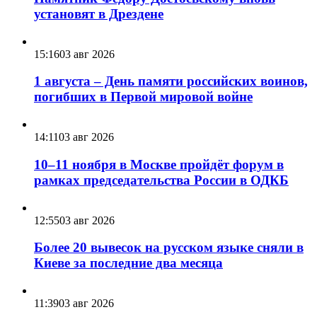
установят в Дрездене
15:16
03 авг 2026
1 августа – День памяти российских воинов,
погибших в Первой мировой войне
14:11
03 авг 2026
10–11 ноября в Москве пройдёт форум в
рамках председательства России в ОДКБ
12:55
03 авг 2026
Более 20 вывесок на русском языке сняли в
Киеве за последние два месяца
11:39
03 авг 2026