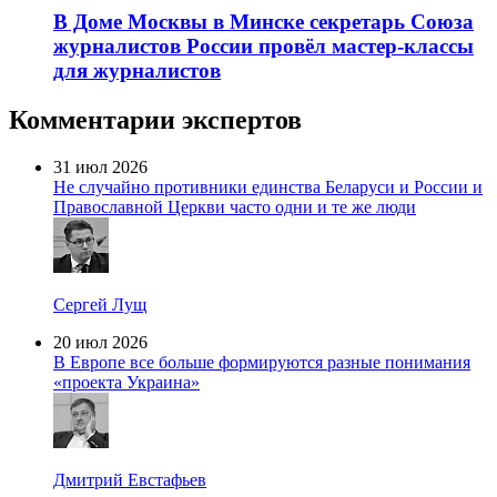
В Доме Москвы в Минске секретарь Союза
журналистов России провёл мастер-классы
для журналистов
Комментарии экспертов
31 июл 2026
Не случайно противники единства Беларуси и России и
Православной Церкви часто одни и те же люди
Сергей Лущ
20 июл 2026
В Европе все больше формируются разные понимания
«проекта Украина»
Дмитрий Евстафьев