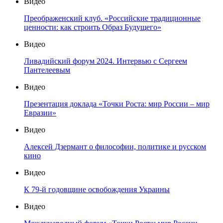
Видео
Преображенский клуб. «Российские традиционные
ценности: как строить Образ Будущего»
Видео
Ливадийский форум 2024. Интервью с Сергеем
Пантелеевым
Видео
Презентация доклада «Точки Роста: мир России – мир
Евразии»
Видео
Алексей Дзермант о философии, политике и русском
кино
Видео
К 79-й годовщине освобождения Украины
Видео