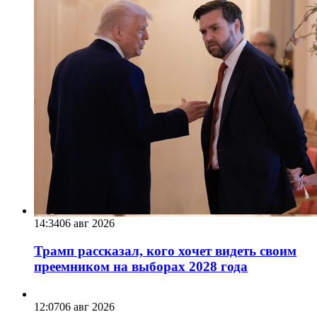
14:34
06 авг 2026
Трамп рассказал, кого хочет видеть своим
преемником на выборах 2028 года
12:07
06 авг 2026