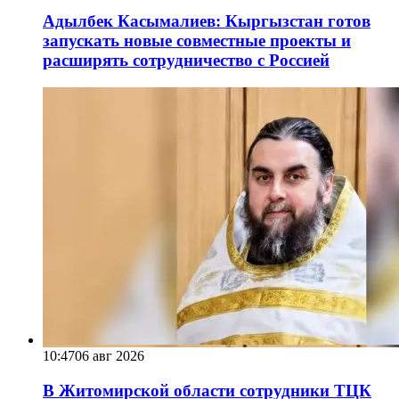
Адылбек Касымалиев: Кыргызстан готов
запускать новые совместные проекты и
расширять сотрудничество с Россией
10:47
06 авг 2026
В Житомирской области сотрудники ТЦК