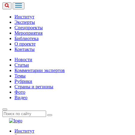
Институт
Эксперты
Спецпроекты
Мероприятия
Библиотека
О проекте
Контакты
Новости
Статьи
Комментарии экспертов
Темы
Рубрики
Страны и регионы
Фото
Видео
Институт