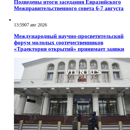
Подведены итоги заседания Евразийского
Межправительственного совета 6-7 августа
13:59
07 авг 2026
Международный научно-просветительский
форум молодых соотечественников
«Траектория открытий» принимает заявки