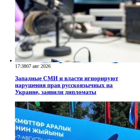
17:38
07 авг 2026
Западные СМИ и власти игнорируют
нарушения прав русскоязычных на
Украине, заявили дипломаты