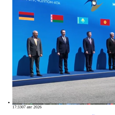
17:33
07 авг 2026