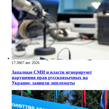
17:38
07 авг 2026
Западные СМИ и власти игнорируют
нарушения прав русскоязычных на
Украине, заявили дипломаты