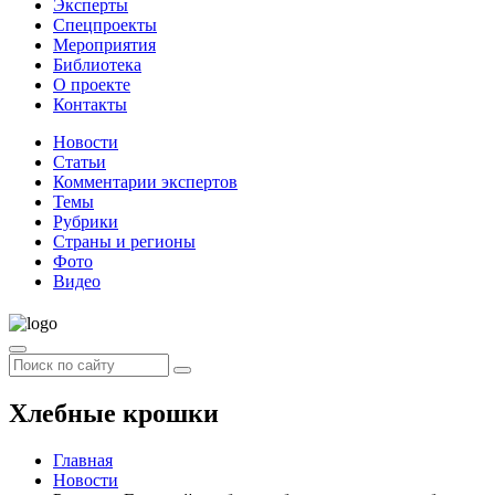
Эксперты
Спецпроекты
Мероприятия
Библиотека
О проекте
Контакты
Новости
Статьи
Комментарии экспертов
Темы
Рубрики
Страны и регионы
Фото
Видео
Хлебные крошки
Главная
Новости