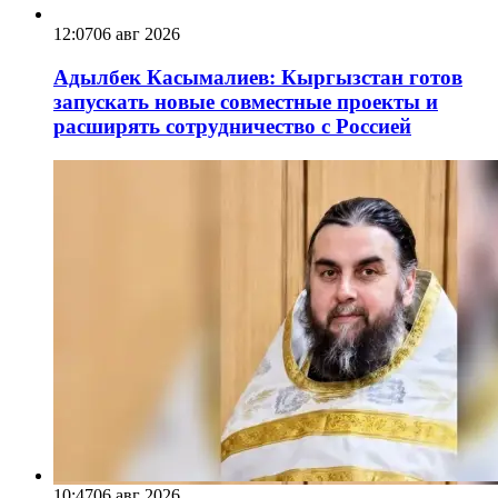
12:07
06 авг 2026
Адылбек Касымалиев: Кыргызстан готов
запускать новые совместные проекты и
расширять сотрудничество с Россией
10:47
06 авг 2026