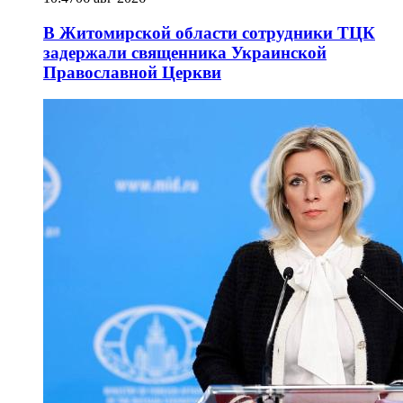
В Житомирской области сотрудники ТЦК
задержали священника Украинской
Православной Церкви