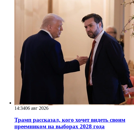
14:34
06 авг 2026
Трамп рассказал, кого хочет видеть своим
преемником на выборах 2028 года