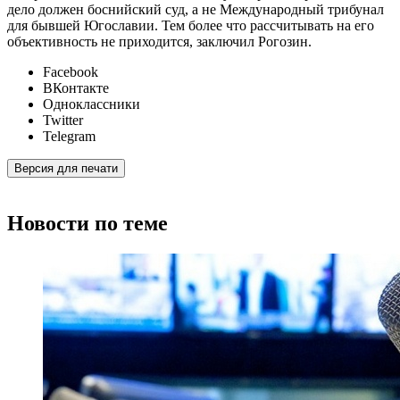
дело должен боснийский суд, а не Международный трибунал
для бывшей Югославии. Тем более что рассчитывать на его
объективность не приходится, заключил Рогозин.
Facebook
ВКонтакте
Одноклассники
Twitter
Telegram
Версия для печати
Новости по теме