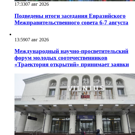
17:33
07 авг 2026
Подведены итоги заседания Евразийского
Межправительственного совета 6-7 августа
13:59
07 авг 2026
Международный научно-просветительский
форум молодых соотечественников
«Траектория открытий» принимает заявки