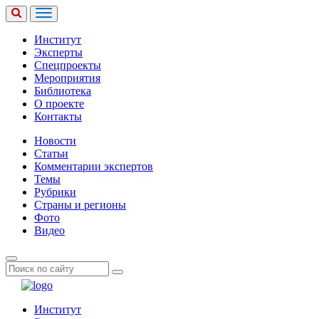
Институт
Эксперты
Спецпроекты
Мероприятия
Библиотека
О проекте
Контакты
Новости
Статьи
Комментарии экспертов
Темы
Рубрики
Страны и регионы
Фото
Видео
Институт