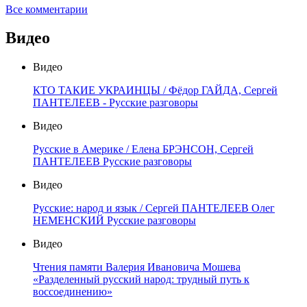
Все комментарии
Видео
Видео
КТО ТАКИЕ УКРАИНЦЫ / Фёдор ГАЙДА, Сергей
ПАНТЕЛЕЕВ - Русские разговоры
Видео
Русские в Америке / Елена БРЭНСОН, Сергей
ПАНТЕЛЕЕВ Русские разговоры
Видео
Русские: народ и язык / Сергей ПАНТЕЛЕЕВ Олег
НЕМЕНСКИЙ Русские разговоры
Видео
Чтения памяти Валерия Ивановича Мошева
«Разделенный русский народ: трудный путь к
воссоединению»