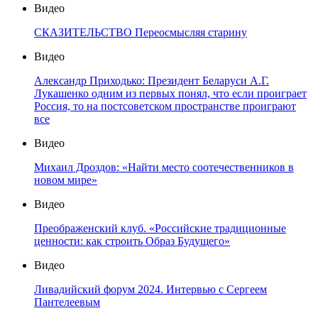
Видео
СКАЗИТЕЛЬСТВО Переосмысляя старину
Видео
Александр Приходько: Президент Беларуси А.Г.
Лукашенко одним из первых понял, что если проиграет
Россия, то на постсоветском пространстве проиграют
все
Видео
Михаил Дроздов: «Найти место соотечественников в
новом мире»
Видео
Преображенский клуб. «Российские традиционные
ценности: как строить Образ Будущего»
Видео
Ливадийский форум 2024. Интервью с Сергеем
Пантелеевым