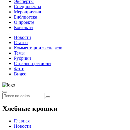
Эксперты
Спецпроекты
Мероприятия
Библиотека
О проекте
Контакты
Новости
Статьи
Комментарии экспертов
Темы
Рубрики
Страны и регионы
Фото
Видео
Хлебные крошки
Главная
Новости