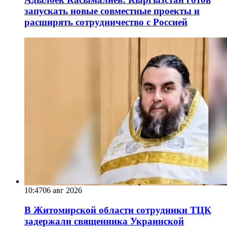
запускать новые совместные проекты и
расширять сотрудничество с Россией
10:47
06 авг 2026
В Житомирской области сотрудники ТЦК
задержали священника Украинской