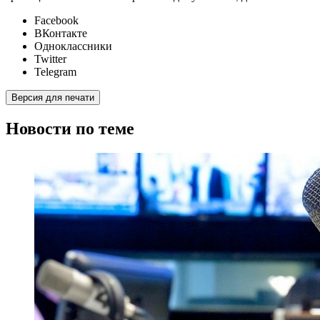
Facebook
ВКонтакте
Одноклассники
Twitter
Telegram
Версия для печати
Новости по теме