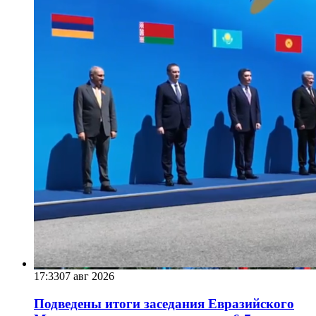
17:33
07 авг 2026
Подведены итоги заседания Евразийского