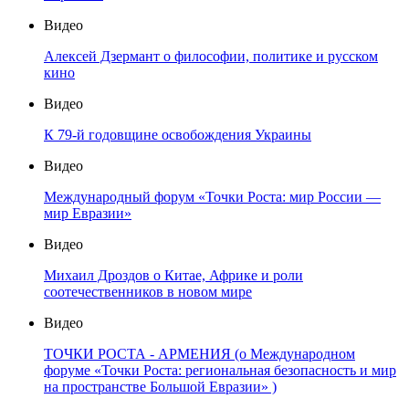
Видео
Алексей Дзермант о философии, политике и русском
кино
Видео
К 79-й годовщине освобождения Украины
Видео
Международный форум «Точки Роста: мир России —
мир Евразии»
Видео
Михаил Дроздов о Китае, Африке и роли
соотечественников в новом мире
Видео
ТОЧКИ РОСТА - АРМЕНИЯ (о Международном
форуме «Точки Роста: региональная безопасность и мир
на пространстве Большой Евразии» )