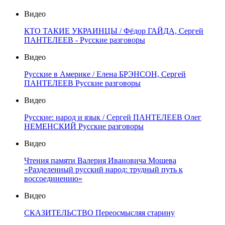
Видео
КТО ТАКИЕ УКРАИНЦЫ / Фёдор ГАЙДА, Сергей
ПАНТЕЛЕЕВ - Русские разговоры
Видео
Русские в Америке / Елена БРЭНСОН, Сергей
ПАНТЕЛЕЕВ Русские разговоры
Видео
Русские: народ и язык / Сергей ПАНТЕЛЕЕВ Олег
НЕМЕНСКИЙ Русские разговоры
Видео
Чтения памяти Валерия Ивановича Мошева
«Разделенный русский народ: трудный путь к
воссоединению»
Видео
СКАЗИТЕЛЬСТВО Переосмысляя старину