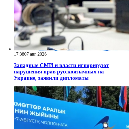
17:38
07 авг 2026
Западные СМИ и власти игнорируют
нарушения прав русскоязычных на
Украине, заявили дипломаты