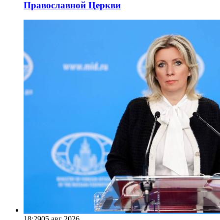
Православной Церкви
18:29
05 авг 2026