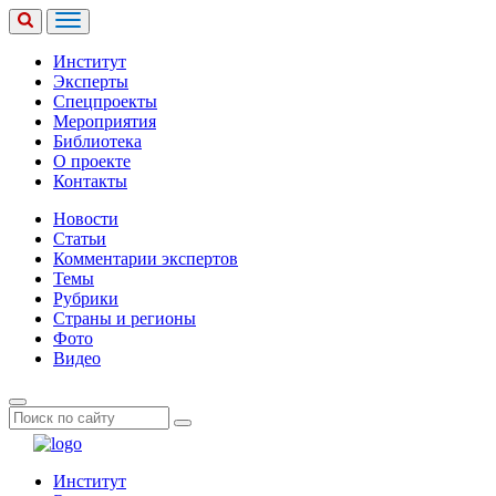
Институт
Эксперты
Спецпроекты
Мероприятия
Библиотека
О проекте
Контакты
Новости
Статьи
Комментарии экспертов
Темы
Рубрики
Страны и регионы
Фото
Видео
Институт