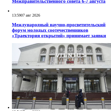
Межправительственного совета 6-7 августа
13:59
07 авг 2026
Международный научно-просветительский
форум молодых соотечественников
«Траектория открытий» принимает заявки