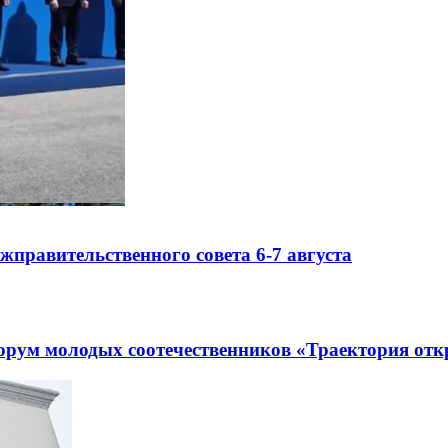
правительственного совета 6-7 августа
рум молодых соотечественников «Траектория отк