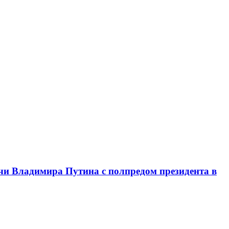
чи Владимира Путина с полпредом президента в