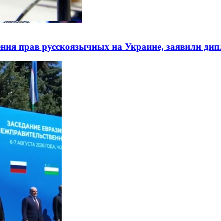
ния прав русскоязычных на Украине, заявили ди