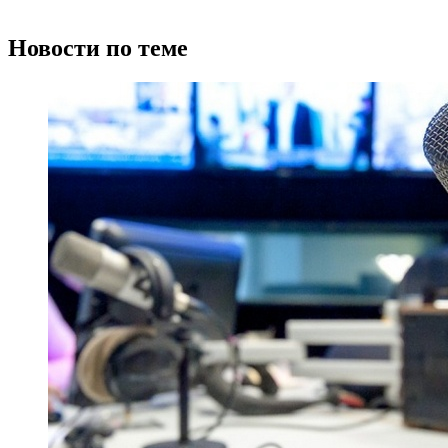
Новости по теме