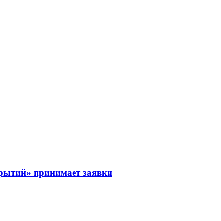
рытий» принимает заявки