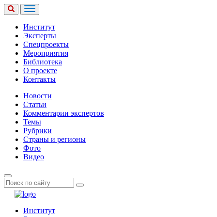
Институт
Эксперты
Спецпроекты
Мероприятия
Библиотека
О проекте
Контакты
Новости
Статьи
Комментарии экспертов
Темы
Рубрики
Страны и регионы
Фото
Видео
Институт