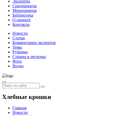
Эксперты
Спецпроекты
Мероприятия
Библиотека
О проекте
Контакты
Новости
Статьи
Комментарии экспертов
Темы
Рубрики
Страны и регионы
Фото
Видео
Хлебные крошки
Главная
Новости