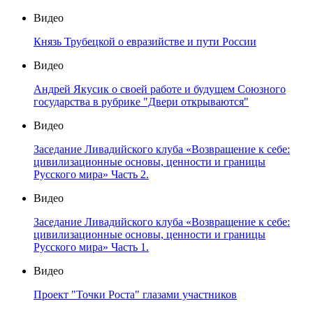
Видео
Князь Трубецкой о евразийстве и пути России
Видео
Андрей Якусик о своей работе и будущем Союзного
государства в рубрике "Двери открываются"
Видео
Заседание Ливадийского клуба «Возвращение к себе:
цивилизационные основы, ценности и границы
Русского мира» Часть 2.
Видео
Заседание Ливадийского клуба «Возвращение к себе:
цивилизационные основы, ценности и границы
Русского мира» Часть 1.
Видео
Проект "Точки Роста" глазами участников