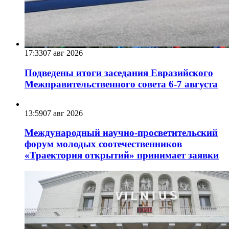
17:33
07 авг 2026
Подведены итоги заседания Евразийского
Межправительственного совета 6-7 августа
13:59
07 авг 2026
Международный научно-просветительский
форум молодых соотечественников
«Траектория открытий» принимает заявки