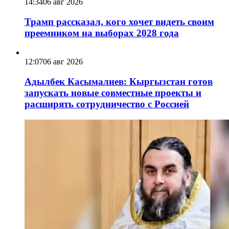
14:34
06 авг 2026
Трамп рассказал, кого хочет видеть своим
преемником на выборах 2028 года
12:07
06 авг 2026
Адылбек Касымалиев: Кыргызстан готов
запускать новые совместные проекты и
расширять сотрудничество с Россией