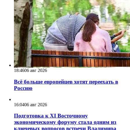
18:46
06 авг 2026
Всё больше европейцев хотят переехать в
Россию
16:04
06 авг 2026
Подготовка к XI Восточному
экономическому форуму стала одним из
ключевых вопросов встречи Владимира