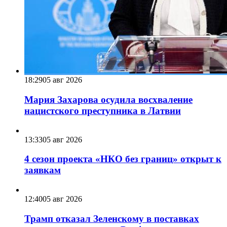
18:29
05 авг 2026
Мария Захарова осудила восхваление
нацистского преступника в Латвии
13:33
05 авг 2026
4 сезон проекта «НКО без границ» открыт к
заявкам
12:40
05 авг 2026
Трамп отказал Зеленскому в поставках