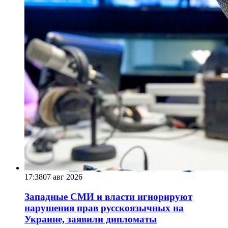
17:38
07 авг 2026
Западные СМИ и власти игнорируют
нарушения прав русскоязычных на
Украине, заявили дипломаты