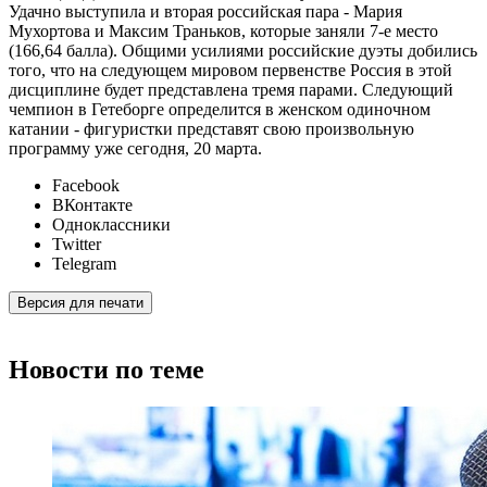
Удачно выступила и вторая российская пара - Мария
Мухортова и Максим Траньков, которые заняли 7-е место
(166,64 балла). Общими усилиями российские дуэты добились
того, что на следующем мировом первенстве Россия в этой
дисциплине будет представлена тремя парами. Следующий
чемпион в Гетеборге определится в женском одиночном
катании - фигуристки представят свою произвольную
программу уже сегодня, 20 марта.
Facebook
ВКонтакте
Одноклассники
Twitter
Telegram
Версия для печати
Новости по теме