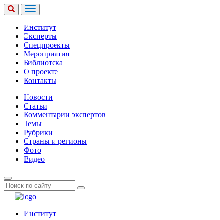
Институт
Эксперты
Спецпроекты
Мероприятия
Библиотека
О проекте
Контакты
Новости
Статьи
Комментарии экспертов
Темы
Рубрики
Страны и регионы
Фото
Видео
Институт