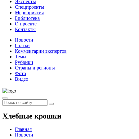
Эксперты
Спецпроекты
Мероприятия
Библиотека
О проекте
Контакты
Новости
Статьи
Комментарии экспертов
Темы
Рубрики
Страны и регионы
Фото
Видео
Хлебные крошки
Главная
Новости