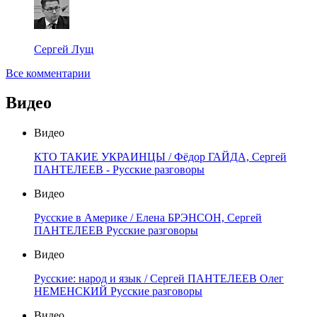
Сергей Лущ
Все комментарии
Видео
Видео
КТО ТАКИЕ УКРАИНЦЫ / Фёдор ГАЙДА, Сергей
ПАНТЕЛЕЕВ - Русские разговоры
Видео
Русские в Америке / Елена БРЭНСОН, Сергей
ПАНТЕЛЕЕВ Русские разговоры
Видео
Русские: народ и язык / Сергей ПАНТЕЛЕЕВ Олег
НЕМЕНСКИЙ Русские разговоры
Видео