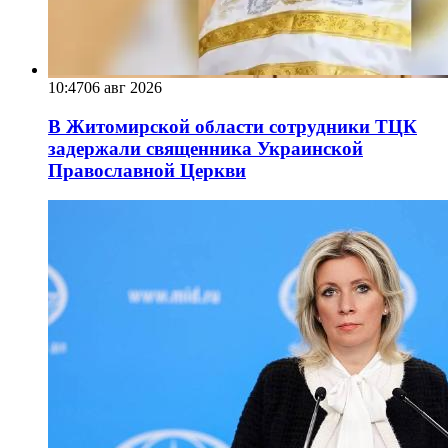
10:47
06 авг 2026
В Житомирской области сотрудники ТЦК
задержали священника Украинской
Православной Церкви