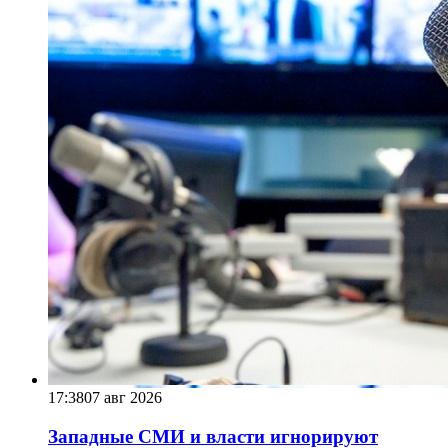
17:38
07 авг 2026
Западные СМИ и власти игнорируют