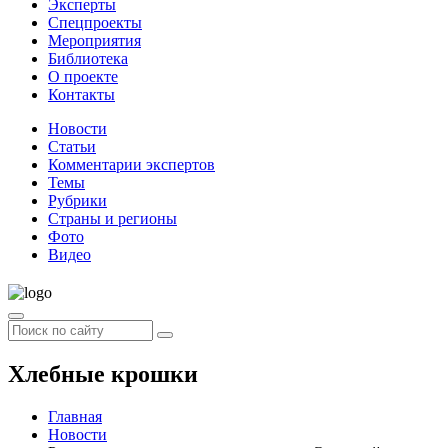
Эксперты
Спецпроекты
Мероприятия
Библиотека
О проекте
Контакты
Новости
Статьи
Комментарии экспертов
Темы
Рубрики
Страны и регионы
Фото
Видео
Хлебные крошки
Главная
Новости