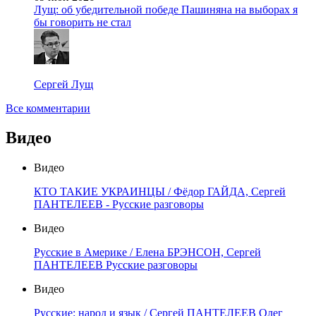
Лущ: об убедительной победе Пашиняна на выборах я
бы говорить не стал
Сергей Лущ
Все комментарии
Видео
Видео
КТО ТАКИЕ УКРАИНЦЫ / Фёдор ГАЙДА, Сергей
ПАНТЕЛЕЕВ - Русские разговоры
Видео
Русские в Америке / Елена БРЭНСОН, Сергей
ПАНТЕЛЕЕВ Русские разговоры
Видео
Русские: народ и язык / Сергей ПАНТЕЛЕЕВ Олег