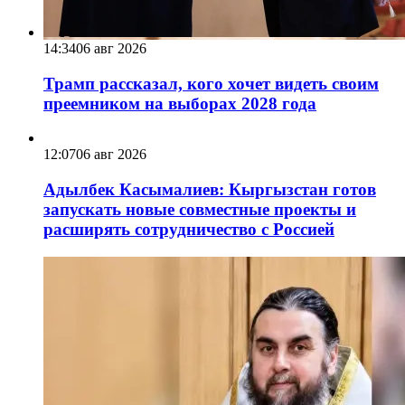
14:34
06 авг 2026
Трамп рассказал, кого хочет видеть своим
преемником на выборах 2028 года
12:07
06 авг 2026
Адылбек Касымалиев: Кыргызстан готов
запускать новые совместные проекты и
расширять сотрудничество с Россией