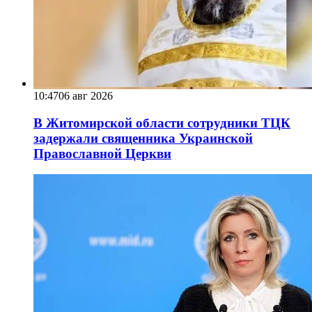
10:47
06 авг 2026
В Житомирской области сотрудники ТЦК
задержали священника Украинской
Православной Церкви