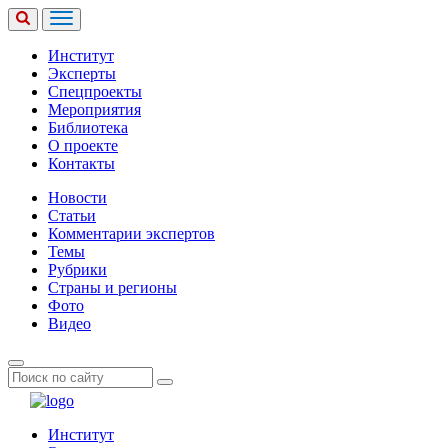
Институт
Эксперты
Спецпроекты
Мероприятия
Библиотека
О проекте
Контакты
Новости
Статьи
Комментарии экспертов
Темы
Рубрики
Страны и регионы
Фото
Видео
Институт