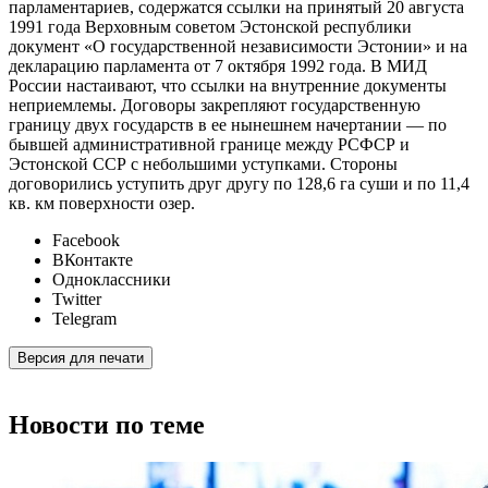
парламентариев, содержатся ссылки на принятый 20 августа
1991 года Верховным советом Эстонской республики
документ «О государственной независимости Эстонии» и на
декларацию парламента от 7 октября 1992 года. В МИД
России настаивают, что ссылки на внутренние документы
неприемлемы. Договоры закрепляют государственную
границу двух государств в ее нынешнем начертании — по
бывшей административной границе между РСФСР и
Эстонской ССР с небольшими уступками. Стороны
договорились уступить друг другу по 128,6 га суши и по 11,4
кв. км поверхности озер.
Facebook
ВКонтакте
Одноклассники
Twitter
Telegram
Версия для печати
Новости по теме