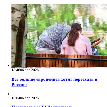
18:46
06 авг 2026
Всё больше европейцев хотят переехать в
Россию
16:04
06 авг 2026