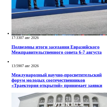
17:33
07 авг 2026
Подведены итоги заседания Евразийского
Межправительственного совета 6-7 августа
13:59
07 авг 2026
Международный научно-просветительский
форум молодых соотечественников
«Траектория открытий» принимает заявки