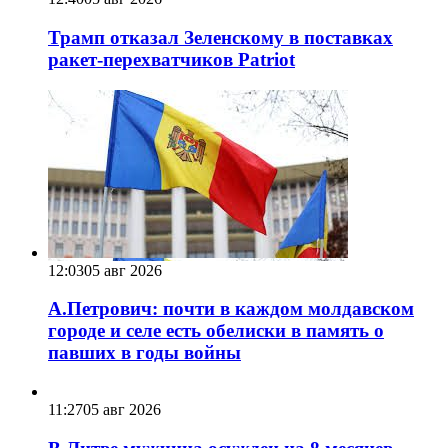
Трамп отказал Зеленскому в поставках
ракет-перехватчиков Patriot
12:03
05 авг 2026
А.Петрович: почти в каждом молдавском
городе и селе есть обелиски в память о
павших в годы войны
11:27
05 авг 2026