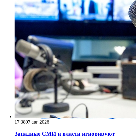
17:38
07 авг 2026
Западные СМИ и власти игнорируют