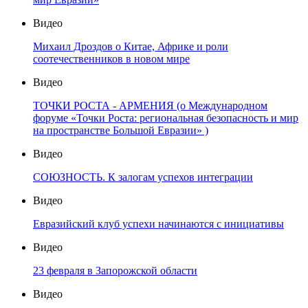
Видео
Михаил Дроздов о Китае, Африке и роли
соотечественников в новом мире
Видео
ТОЧКИ РОСТА - АРМЕНИЯ (о Международном
форуме «Точки Роста: региональная безопасность и мир
на пространстве Большой Евразии» )
Видео
СОЮЗНОСТЬ. К залогам успехов интеграции
Видео
Евразийский клуб успехи начинаются с инициативы
Видео
23 февраля в Запорожской области
Видео