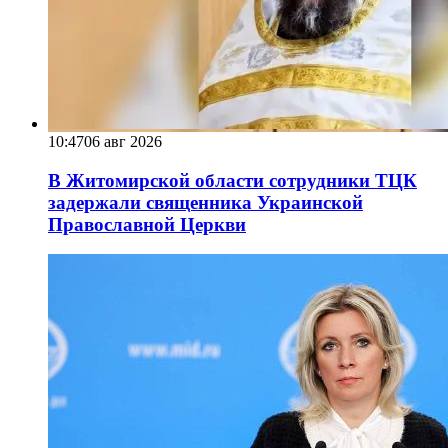
10:47
06 авг 2026
В Житомирской области сотрудники ТЦК
задержали священника Украинской
Православной Церкви