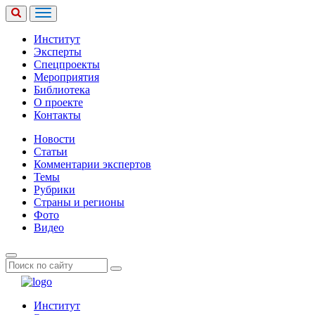
Институт
Эксперты
Спецпроекты
Мероприятия
Библиотека
О проекте
Контакты
Новости
Статьи
Комментарии экспертов
Темы
Рубрики
Страны и регионы
Фото
Видео
Институт