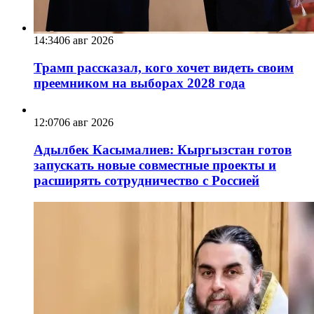
14:34
06 авг 2026
Трамп рассказал, кого хочет видеть своим
преемником на выборах 2028 года
12:07
06 авг 2026
Адылбек Касымалиев: Кыргызстан готов
запускать новые совместные проекты и
расширять сотрудничество с Россией