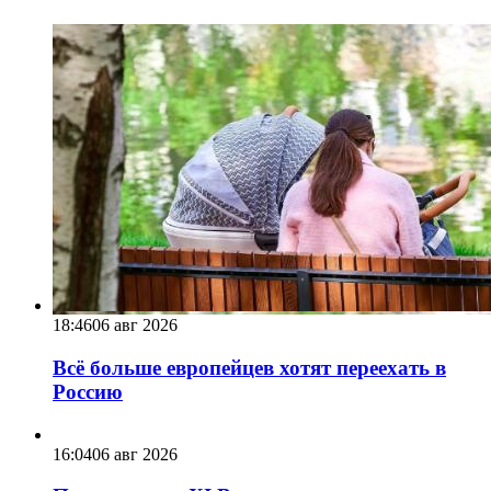
18:46
06 авг 2026
Всё больше европейцев хотят переехать в
Россию
16:04
06 авг 2026