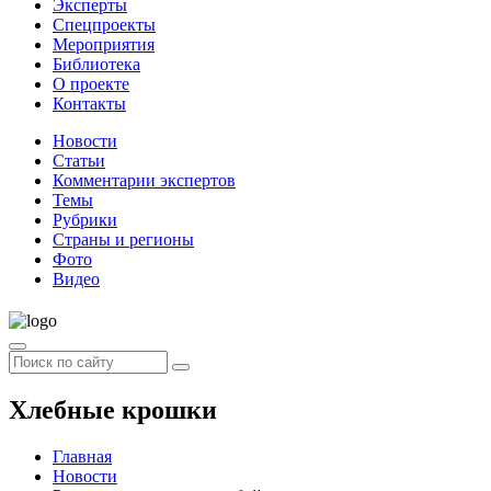
Эксперты
Спецпроекты
Мероприятия
Библиотека
О проекте
Контакты
Новости
Статьи
Комментарии экспертов
Темы
Рубрики
Страны и регионы
Фото
Видео
Хлебные крошки
Главная
Новости