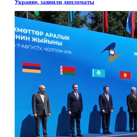
Украине, заявили дипломаты