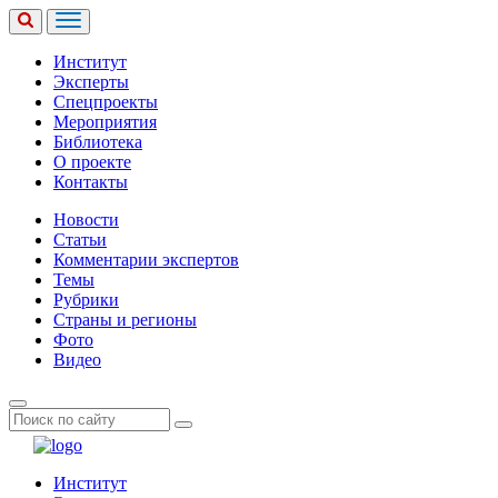
Институт
Эксперты
Спецпроекты
Мероприятия
Библиотека
О проекте
Контакты
Новости
Статьи
Комментарии экспертов
Темы
Рубрики
Страны и регионы
Фото
Видео
Институт