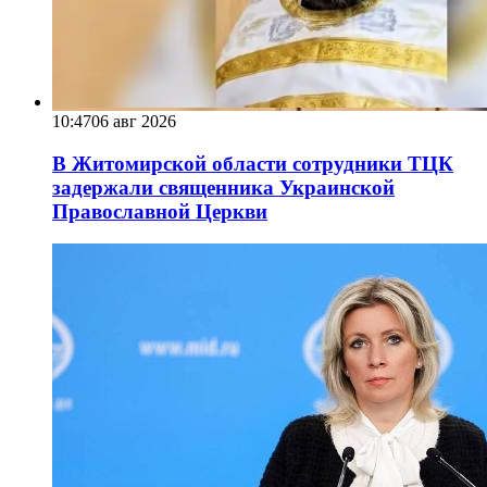
10:47
06 авг 2026
В Житомирской области сотрудники ТЦК
задержали священника Украинской
Православной Церкви