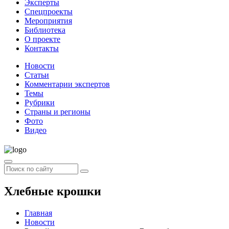
Эксперты
Спецпроекты
Мероприятия
Библиотека
О проекте
Контакты
Новости
Статьи
Комментарии экспертов
Темы
Рубрики
Страны и регионы
Фото
Видео
Хлебные крошки
Главная
Новости