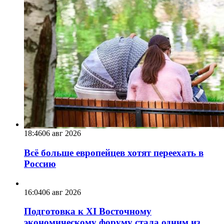
18:46
06 авг 2026
Всё больше европейцев хотят переехать в
Россию
16:04
06 авг 2026
Подготовка к XI Восточному
экономическому форуму стала одним из