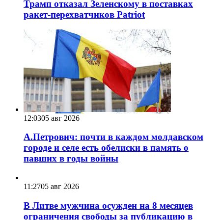
Трамп отказал Зеленскому в поставках
ракет-перехватчиков Patriot
12:03
05 авг 2026
А.Петрович: почти в каждом молдавском
городе и селе есть обелиски в память о
павших в годы войны
11:27
05 авг 2026
В Литве мужчина осужден на 8 месяцев
ограничения свободы за публикацию в