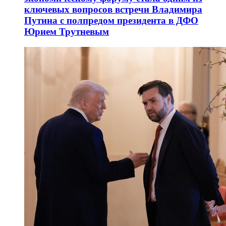
ключевых вопросов встречи Владимира
Путина с полпредом президента в ДФО
Юрием Трутневым