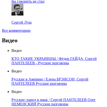
бы говорить не стал
Сергей Лущ
Все комментарии
Видео
Видео
КТО ТАКИЕ УКРАИНЦЫ / Фёдор ГАЙДА, Сергей
ПАНТЕЛЕЕВ - Русские разговоры
Видео
Русские в Америке / Елена БРЭНСОН, Сергей
ПАНТЕЛЕЕВ Русские разговоры
Видео
Русские: народ и язык / Сергей ПАНТЕЛЕЕВ Олег
НЕМЕНСКИЙ Русские разговоры