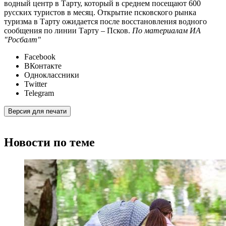
водный центр в Тарту, который в среднем посещают 600
русских туристов в месяц. Открытие псковского рынка
туризма в Тарту ожидается после восстановления водного
сообщения по линии Тарту – Псков.
По материалам ИА
"Росбалт"
Facebook
ВКонтакте
Одноклассники
Twitter
Telegram
Версия для печати
Новости по теме