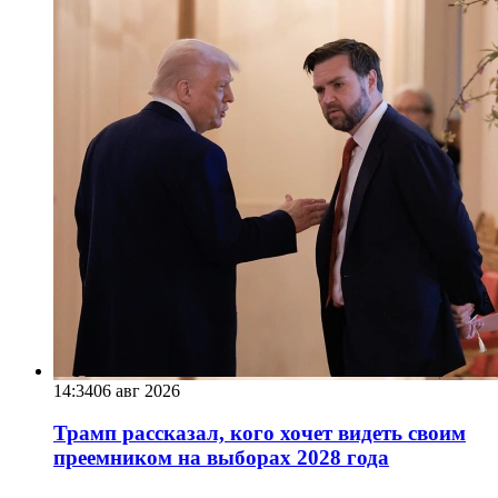
14:34
06 авг 2026
Трамп рассказал, кого хочет видеть своим
преемником на выборах 2028 года