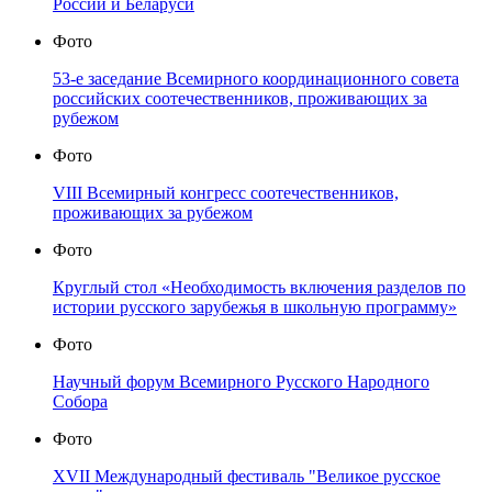
России и Беларуси
Фото
53-е заседание Всемирного координационного совета
российских соотечественников, проживающих за
рубежом
Фото
VIII Всемирный конгресс соотечественников,
проживающих за рубежом
Фото
Круглый стол «Необходимость включения разделов по
истории русского зарубежья в школьную программу»
Фото
Научный форум Всемирного Русского Народного
Собора
Фото
XVII Международный фестиваль "Великое русское