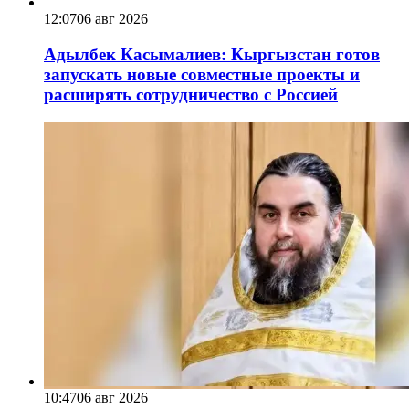
12:07
06 авг 2026
Адылбек Касымалиев: Кыргызстан готов
запускать новые совместные проекты и
расширять сотрудничество с Россией
10:47
06 авг 2026