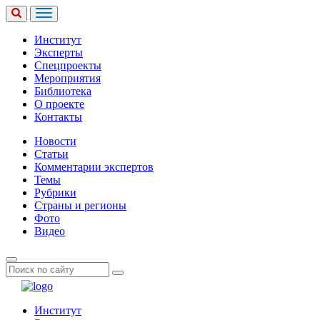
Институт
Эксперты
Спецпроекты
Мероприятия
Библиотека
О проекте
Контакты
Новости
Статьи
Комментарии экспертов
Темы
Рубрики
Страны и регионы
Фото
Видео
Институт