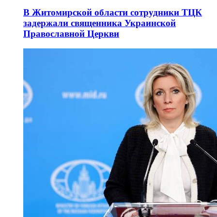
В Житомирской области сотрудники ТЦК
задержали священника Украинской
Православной Церкви