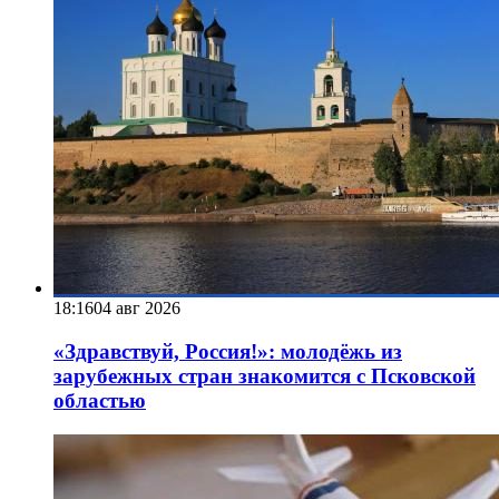
18:16
04 авг 2026
«Здравствуй, Россия!»: молодёжь из
зарубежных стран знакомится с Псковской
областью