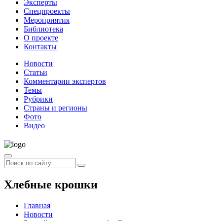
Эксперты
Спецпроекты
Мероприятия
Библиотека
О проекте
Контакты
Новости
Статьи
Комментарии экспертов
Темы
Рубрики
Страны и регионы
Фото
Видео
Хлебные крошки
Главная
Новости