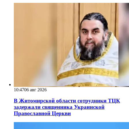
10:47
06 авг 2026
В Житомирской области сотрудники ТЦК
задержали священника Украинской
Православной Церкви