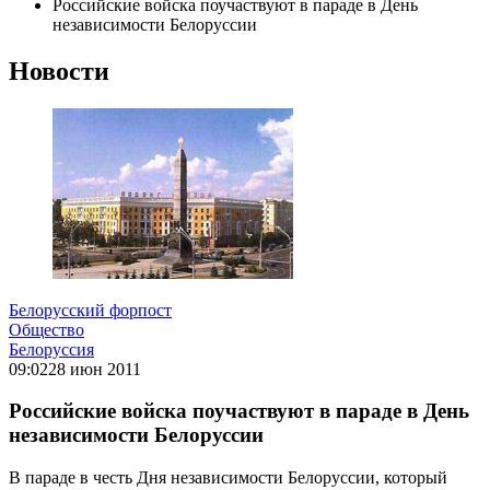
Российские войска поучаствуют в параде в День
независимости Белоруссии
Новости
Белорусский форпост
Общество
Белоруссия
09:02
28 июн 2011
Российские войска поучаствуют в параде в День
независимости Белоруссии
В параде в честь Дня независимости Белоруссии, который