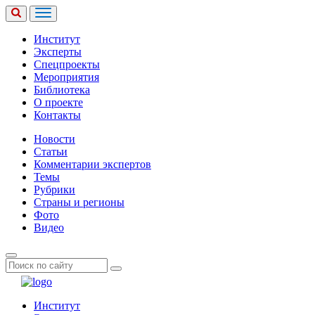
Институт
Эксперты
Спецпроекты
Мероприятия
Библиотека
О проекте
Контакты
Новости
Статьи
Комментарии экспертов
Темы
Рубрики
Страны и регионы
Фото
Видео
Институт