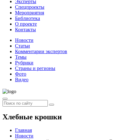
Эксперты
Спецпроекты
Мероприятия
Библиотека
О проекте
Контакты
Новости
Статьи
Комментарии экспертов
Темы
Рубрики
Страны и регионы
Фото
Видео
Хлебные крошки
Главная
Новости