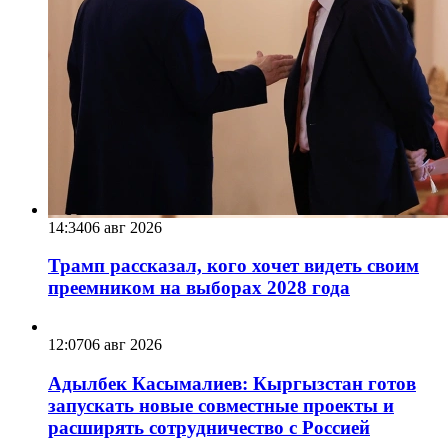
14:34
06 авг 2026
Трамп рассказал, кого хочет видеть своим
преемником на выборах 2028 года
12:07
06 авг 2026
Адылбек Касымалиев: Кыргызстан готов
запускать новые совместные проекты и
расширять сотрудничество с Россией