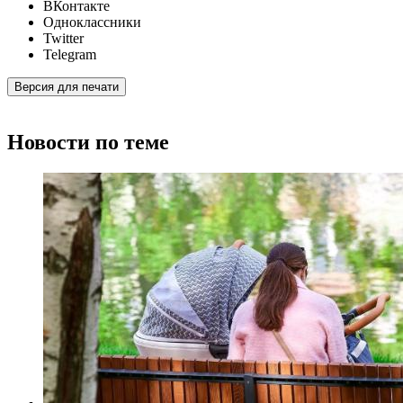
ВКонтакте
Одноклассники
Twitter
Telegram
Версия для печати
Новости по теме