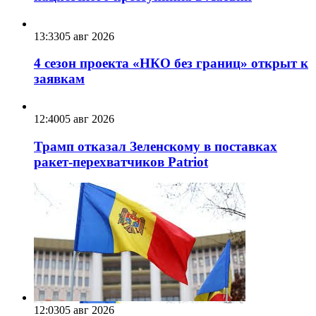
13:33
05 авг 2026
4 сезон проекта «НКО без границ» открыт к
заявкам
12:40
05 авг 2026
Трамп отказал Зеленскому в поставках
ракет-перехватчиков Patriot
12:03
05 авг 2026