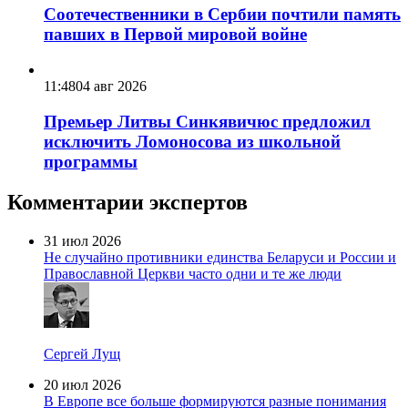
Соотечественники в Сербии почтили память
павших в Первой мировой войне
11:48
04 авг 2026
Премьер Литвы Синкявичюс предложил
исключить Ломоносова из школьной
программы
Комментарии экспертов
31 июл 2026
Не случайно противники единства Беларуси и России и
Православной Церкви часто одни и те же люди
Сергей Лущ
20 июл 2026
В Европе все больше формируются разные понимания