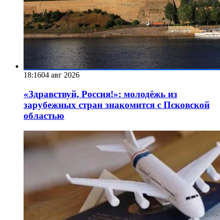
18:16
04 авг 2026
«Здравствуй, Россия!»: молодёжь из
зарубежных стран знакомится с Псковской
областью