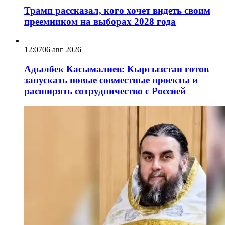
Трамп рассказал, кого хочет видеть своим
преемником на выборах 2028 года
12:07
06 авг 2026
Адылбек Касымалиев: Кыргызстан готов
запускать новые совместные проекты и
расширять сотрудничество с Россией