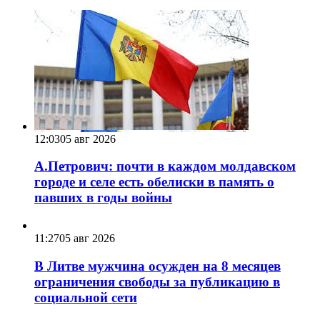
12:03
05 авг 2026
А.Петрович: почти в каждом молдавском
городе и селе есть обелиски в память о
павших в годы войны
11:27
05 авг 2026
В Литве мужчина осужден на 8 месяцев
ограничения свободы за публикацию в
социальной сети