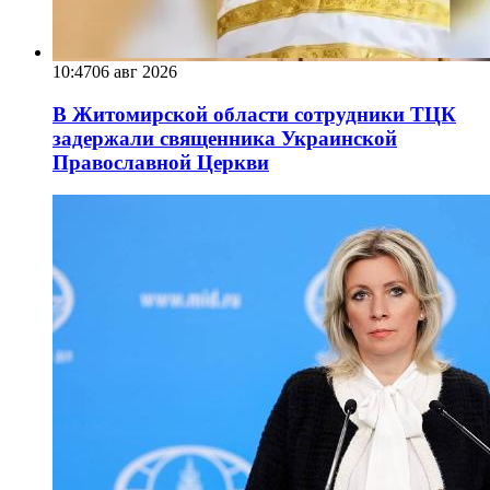
10:47
06 авг 2026
В Житомирской области сотрудники ТЦК
задержали священника Украинской
Православной Церкви