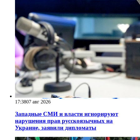
17:38
07 авг 2026
Западные СМИ и власти игнорируют
нарушения прав русскоязычных на
Украине, заявили дипломаты