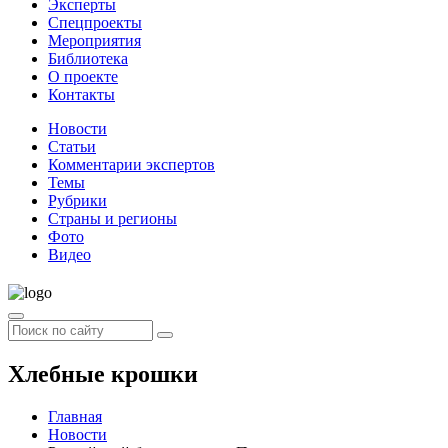
Эксперты
Спецпроекты
Мероприятия
Библиотека
О проекте
Контакты
Новости
Статьи
Комментарии экспертов
Темы
Рубрики
Страны и регионы
Фото
Видео
Хлебные крошки
Главная
Новости