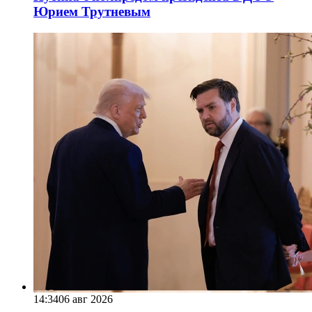
Юрием Трутневым
14:34
06 авг 2026