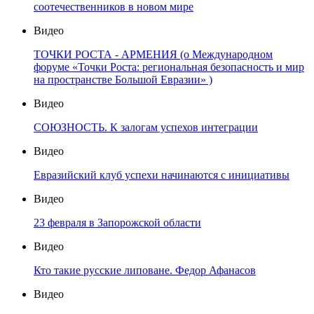
соотечественников в новом мире
Видео
ТОЧКИ РОСТА - АРМЕНИЯ (о Международном
форуме «Точки Роста: региональная безопасность и мир
на пространстве Большой Евразии» )
Видео
СОЮЗНОСТЬ. К залогам успехов интеграции
Видео
Евразийский клуб успехи начинаются с инициативы
Видео
23 февраля в Запорожской области
Видео
Кто такие русские липоване. Федор Афанасов
Видео