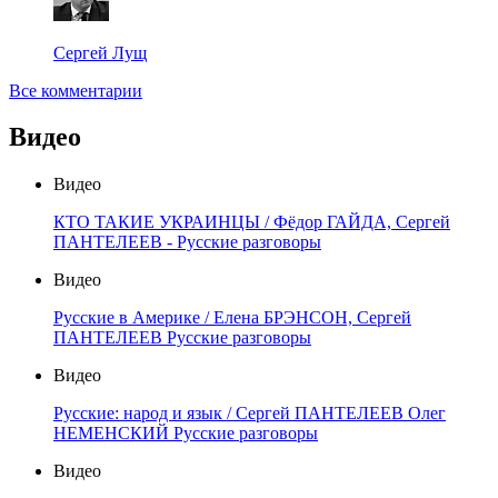
Сергей Лущ
Все комментарии
Видео
Видео
КТО ТАКИЕ УКРАИНЦЫ / Фёдор ГАЙДА, Сергей
ПАНТЕЛЕЕВ - Русские разговоры
Видео
Русские в Америке / Елена БРЭНСОН, Сергей
ПАНТЕЛЕЕВ Русские разговоры
Видео
Русские: народ и язык / Сергей ПАНТЕЛЕЕВ Олег
НЕМЕНСКИЙ Русские разговоры
Видео