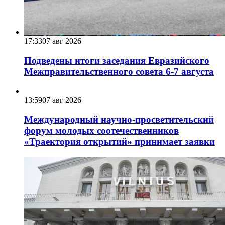
17:33
07 авг 2026
Подведены итоги заседания Евразийского
Межправительственного совета 6-7 августа
13:59
07 авг 2026
Международный научно-просветительский
форум молодых соотечественников
«Траектория открытий» принимает заявки