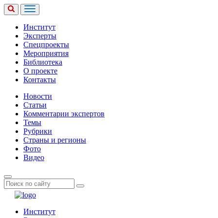
Институт
Эксперты
Спецпроекты
Мероприятия
Библиотека
О проекте
Контакты
Новости
Статьи
Комментарии экспертов
Темы
Рубрики
Страны и регионы
Фото
Видео
Институт