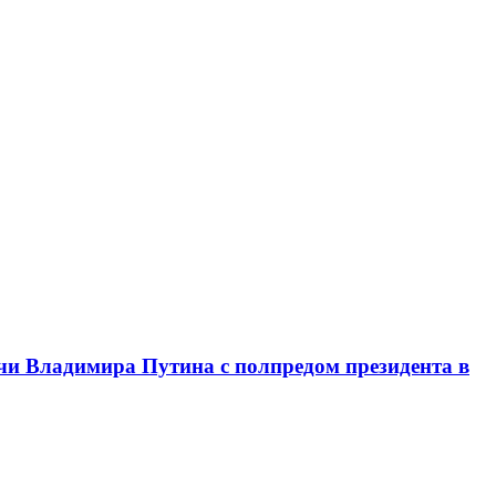
чи Владимира Путина с полпредом президента в