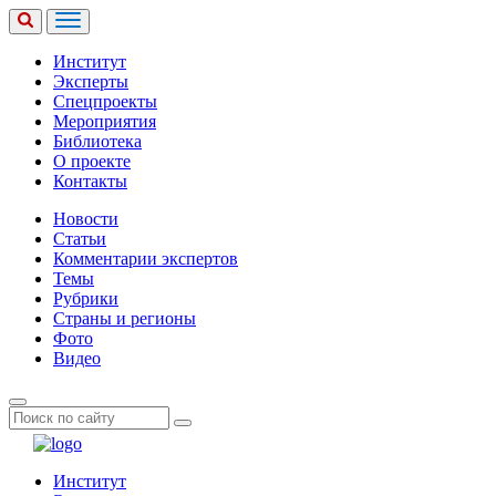
Институт
Эксперты
Спецпроекты
Мероприятия
Библиотека
О проекте
Контакты
Новости
Статьи
Комментарии экспертов
Темы
Рубрики
Страны и регионы
Фото
Видео
Институт