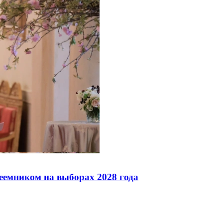
реемником на выборах 2028 года