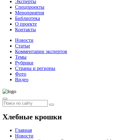
Эксперты
Спецпроекты
Мероприятия
Библиотека
О проекте
Контакты
Новости
Статьи
Комментарии экспертов
Темы
Рубрики
Страны и регионы
Фото
Видео
Хлебные крошки
Главная
Новости