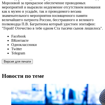
Морозовой за прекрасное обеспечение проводимых
мероприятий и выразили недоумение отсутствием внимания
как к музею и усадьбе, так и проводимого весьма
знаменательного мероприятия посвященного памяти
величайшего патриота России, бесстрашного и великого
полководца П.В. Багратиона который удостоен эпитафии:
"Герой! Отечество в тебе одном Ста тысячи сынов лишилось".
Facebook
ВКонтакте
Одноклассники
Twitter
Telegram
Версия для печати
Новости по теме