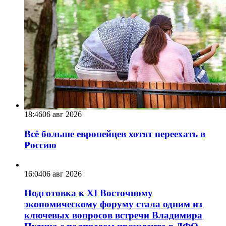
18:46
06 авг 2026
Всё больше европейцев хотят переехать в
Россию
16:04
06 авг 2026
Подготовка к XI Восточному
экономическому форуму стала одним из
ключевых вопросов встречи Владимира