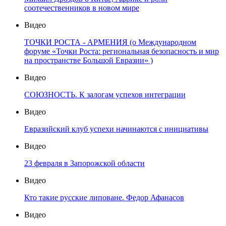
соотечественников в новом мире
Видео
ТОЧКИ РОСТА - АРМЕНИЯ (о Международном
форуме «Точки Роста: региональная безопасность и мир
на пространстве Большой Евразии» )
Видео
СОЮЗНОСТЬ. К залогам успехов интеграции
Видео
Евразийский клуб успехи начинаются с инициативы
Видео
23 февраля в Запорожской области
Видео
Кто такие русские липоване. Федор Афанасов
Видео