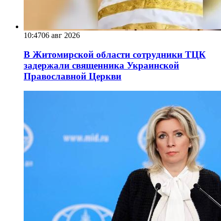
10:47
06 авг 2026
В Житомирской области сотрудники ТЦК
задержали священника Украинской
Православной Церкви