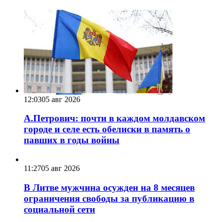
12:03
05 авг 2026
А.Петрович: почти в каждом молдавском
городе и селе есть обелиски в память о
павших в годы войны
11:27
05 авг 2026
В Литве мужчина осужден на 8 месяцев
ограничения свободы за публикацию в
социальной сети