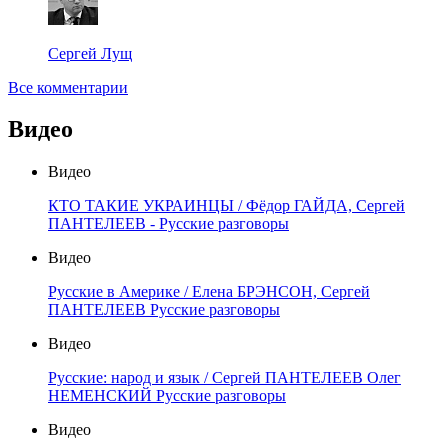
Сергей Лущ
Все комментарии
Видео
Видео
КТО ТАКИЕ УКРАИНЦЫ / Фёдор ГАЙДА, Сергей
ПАНТЕЛЕЕВ - Русские разговоры
Видео
Русские в Америке / Елена БРЭНСОН, Сергей
ПАНТЕЛЕЕВ Русские разговоры
Видео
Русские: народ и язык / Сергей ПАНТЕЛЕЕВ Олег
НЕМЕНСКИЙ Русские разговоры
Видео