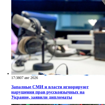
17:38
07 авг 2026
Западные СМИ и власти игнорируют
нарушения прав русскоязычных на
Украине, заявили дипломаты