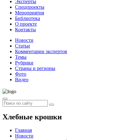
Эксперты
Спецпроекты
Мероприятия
Библиотека
О проекте
Контакты
Новости
Статьи
Комментарии экспертов
Темы
Рубрики
Страны и регионы
Фото
Видео
Хлебные крошки
Главная
Новости