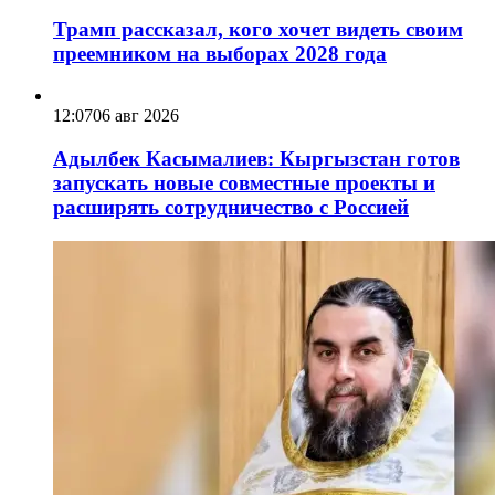
Трамп рассказал, кого хочет видеть своим
преемником на выборах 2028 года
12:07
06 авг 2026
Адылбек Касымалиев: Кыргызстан готов
запускать новые совместные проекты и
расширять сотрудничество с Россией