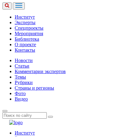
Институт
Эксперты
Спецпроекты
Мероприятия
Библиотека
О проекте
Контакты
Новости
Статьи
Комментарии экспертов
Темы
Рубрики
Страны и регионы
Фото
Видео
Институт