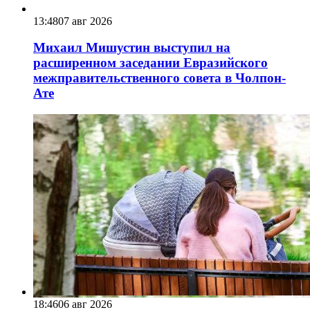
13:48
07 авг 2026
Михаил Мишустин выступил на
расширенном заседании Евразийского
межправительственного совета в Чолпон-
Ате
18:46
06 авг 2026