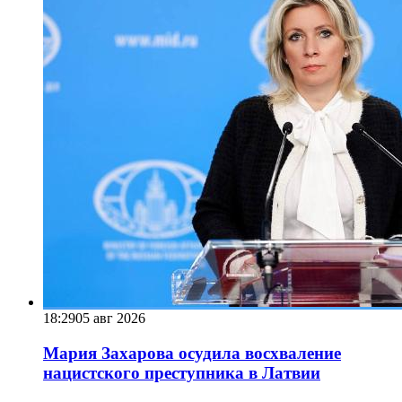
18:29
05 авг 2026
Мария Захарова осудила восхваление
нацистского преступника в Латвии