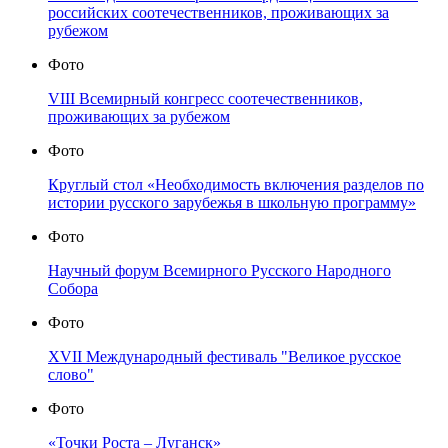
российских соотечественников, проживающих за
рубежом
Фото
VIII Всемирный конгресс соотечественников,
проживающих за рубежом
Фото
Круглый стол «Необходимость включения разделов по
истории русского зарубежья в школьную программу»
Фото
Научный форум Всемирного Русского Народного
Собора
Фото
XVII Международный фестиваль "Великое русское
слово"
Фото
«Точки Роста – Луганск»