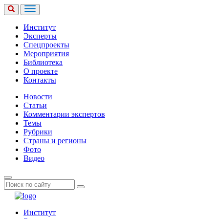
Институт
Эксперты
Спецпроекты
Мероприятия
Библиотека
О проекте
Контакты
Новости
Статьи
Комментарии экспертов
Темы
Рубрики
Страны и регионы
Фото
Видео
Институт