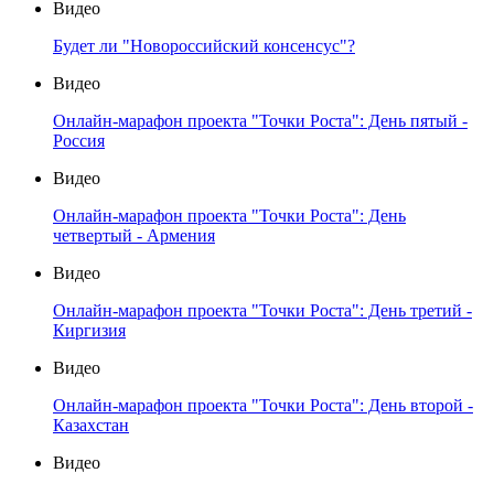
Видео
Будет ли "Новороссийский консенсус"?
Видео
Онлайн-марафон проекта "Точки Роста": День пятый -
Россия
Видео
Онлайн-марафон проекта "Точки Роста": День
четвертый - Армения
Видео
Онлайн-марафон проекта "Точки Роста": День третий -
Киргизия
Видео
Онлайн-марафон проекта "Точки Роста": День второй -
Казахстан
Видео