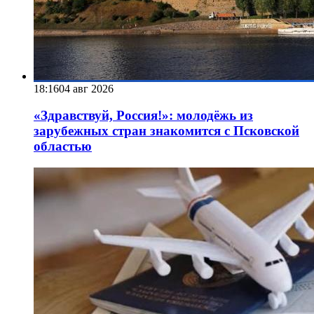
18:16
04 авг 2026
«Здравствуй, Россия!»: молодёжь из
зарубежных стран знакомится с Псковской
областью