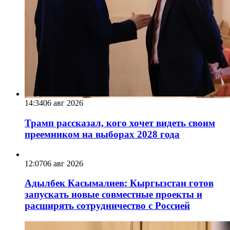
14:34
06 авг 2026
Трамп рассказал, кого хочет видеть своим
преемником на выборах 2028 года
12:07
06 авг 2026
Адылбек Касымалиев: Кыргызстан готов
запускать новые совместные проекты и
расширять сотрудничество с Россией