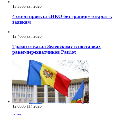
13:33
05 авг 2026
4 сезон проекта «НКО без границ» открыт к
заявкам
12:40
05 авг 2026
Трамп отказал Зеленскому в поставках
ракет-перехватчиков Patriot
12:03
05 авг 2026