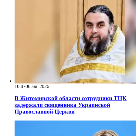
10:47
06 авг 2026
В Житомирской области сотрудники ТЦК
задержали священника Украинской
Православной Церкви