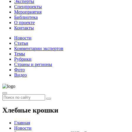
Эксперты
Спецпроекты
Мероприятия
Библиотека
О проекте
Контакты
Новости
Статьи
Комментарии экспертов
Темы
Рубрики
Страны и регионы
Фото
Видео
Хлебные крошки
Главная
Новости