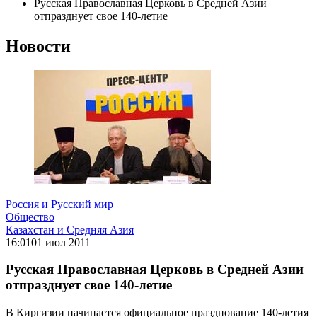
Русская Православная Церковь в Средней Азии
отпразднует свое 140-летие
Новости
Россия и Русский мир
Общество
Казахстан и Средняя Азия
16:01
01 июл 2011
Русская Православная Церковь в Средней Азии
отпразднует свое 140-летие
В Киргизии начинается официальное празднование 140-летия