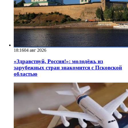
18:16
04 авг 2026
«Здравствуй, Россия!»: молодёжь из
зарубежных стран знакомится с Псковской
областью