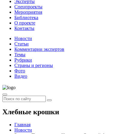
Эксперты
Спецпроекты
Мероприятия
Библиотека
О проекте
Контакты
Новости
Статьи
Комментарии экспертов
Темы
Рубрики
Страны и регионы
Фото
Видео
Хлебные крошки
Главная
Новости