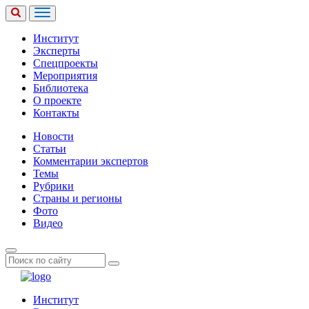
Институт
Эксперты
Спецпроекты
Мероприятия
Библиотека
О проекте
Контакты
Новости
Статьи
Комментарии экспертов
Темы
Рубрики
Страны и регионы
Фото
Видео
Институт