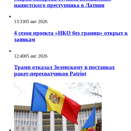
нацистского преступника в Латвии
13:33
05 авг 2026
4 сезон проекта «НКО без границ» открыт к
заявкам
12:40
05 авг 2026
Трамп отказал Зеленскому в поставках
ракет-перехватчиков Patriot