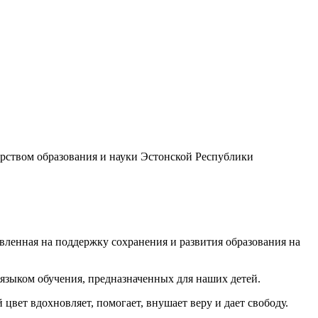
рством образования и науки Эстонской Республики
авленная на поддержку сохранения и развития образования на
языком обучения, предназначенных для наших детей.
 цвет вдохновляет, помогает, внушает веру и дает свободу.