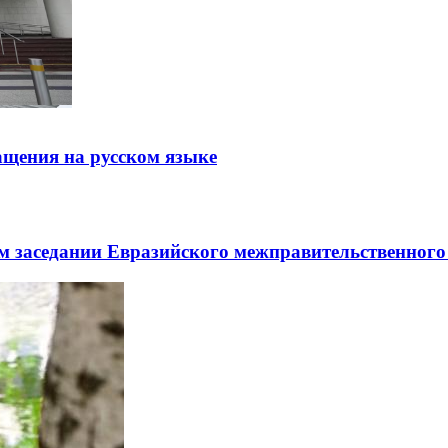
щения на русском языке
заседании Евразийского межправительственного 