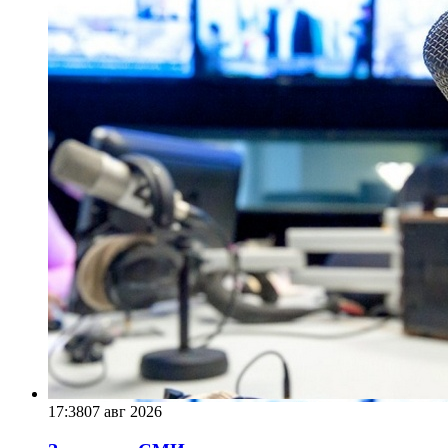
17:38
07 авг 2026