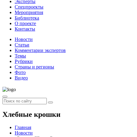
Эксперты
Спецпроекты
Мероприятия
Библиотека
О проекте
Контакты
Новости
Статьи
Комментарии экспертов
Темы
Рубрики
Страны и регионы
Фото
Видео
Хлебные крошки
Главная
Новости