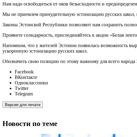
Нам надо освободиться от оков безысходности и предопределе
Мы не приемлем принудительную эстонизацию русских школ, 
Законы Эстонской Республики позволяют нам сохранить полном
Проявите солидарность, присоединяйтесь к акции «Белая ленто
Напомним, что у жителей Эстонии появилась возможность выр
ускоренную эстонизацию русских школ.
Обозначить свою позицию по этому важному для всего народа 
Facebook
ВКонтакте
Одноклассники
Twitter
Telegram
Версия для печати
Новости по теме