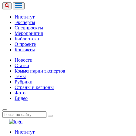
Институт
Эксперты
Спецпроекты
Мероприятия
Библиотека
О проекте
Контакты
Новости
Статьи
Комментарии экспертов
Темы
Рубрики
Страны и регионы
Фото
Видео
Институт