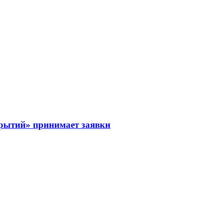
рытий» принимает заявки