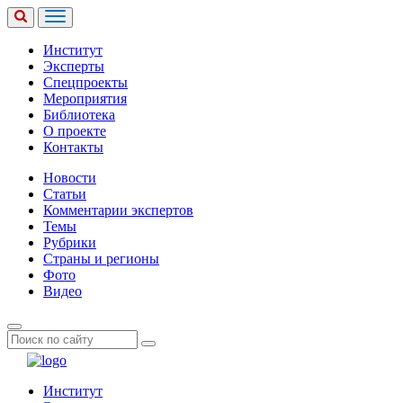
Институт
Эксперты
Спецпроекты
Мероприятия
Библиотека
О проекте
Контакты
Новости
Статьи
Комментарии экспертов
Темы
Рубрики
Страны и регионы
Фото
Видео
Институт