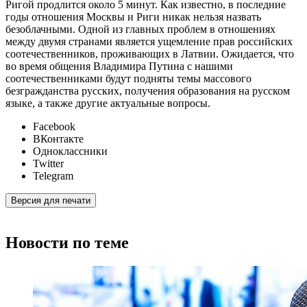
Ригой продлится около 5 минут. Как известно, в последние
годы отношения Москвы и Риги никак нельзя назвать
безоблачными. Одной из главных проблем в отношениях
между двумя странами является ущемление прав российских
соотечественников, проживающих в Латвии. Ожидается, что
во время общения Владимира Путина с нашими
соотечественниками будут подняты темы массового
безгражданства русских, получения образования на русском
языке, а также другие актуальные вопросы.
Facebook
ВКонтакте
Одноклассники
Twitter
Telegram
Версия для печати
Новости по теме