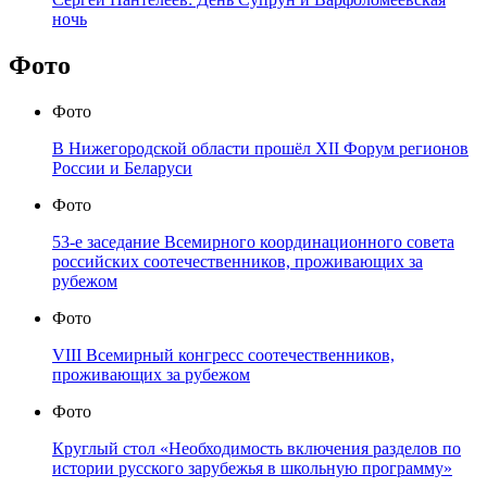
ночь
Фото
Фото
В Нижегородской области прошёл XII Форум регионов
России и Беларуси
Фото
53-е заседание Всемирного координационного совета
российских соотечественников, проживающих за
рубежом
Фото
VIII Всемирный конгресс соотечественников,
проживающих за рубежом
Фото
Круглый стол «Необходимость включения разделов по
истории русского зарубежья в школьную программу»