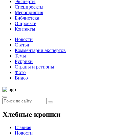
Эксперты
Спецпроекты
Мероприятия
Библиотека
О проекте
Контакты
Новости
Статьи
Комментарии экспертов
Темы
Рубрики
Страны и регионы
Фото
Видео
Хлебные крошки
Главная
Новости