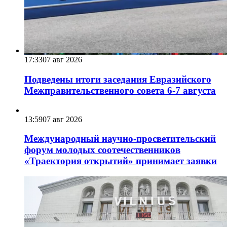
17:33
07 авг 2026
Подведены итоги заседания Евразийского
Межправительственного совета 6-7 августа
13:59
07 авг 2026
Международный научно-просветительский
форум молодых соотечественников
«Траектория открытий» принимает заявки