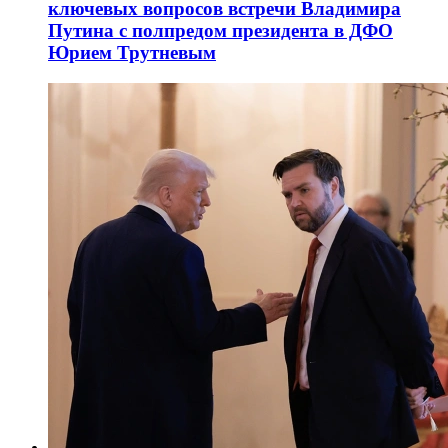
ключевых вопросов встречи Владимира
Путина с полпредом президента в ДФО
Юрием Трутневым