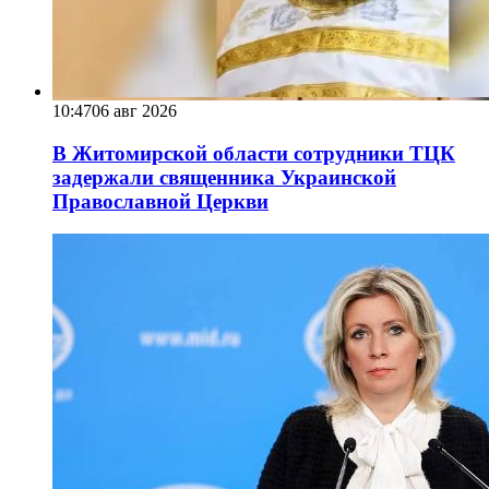
10:47
06 авг 2026
В Житомирской области сотрудники ТЦК
задержали священника Украинской
Православной Церкви