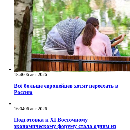
18:46
06 авг 2026
Всё больше европейцев хотят переехать в
Россию
16:04
06 авг 2026
Подготовка к XI Восточному
экономическому форуму стала одним из