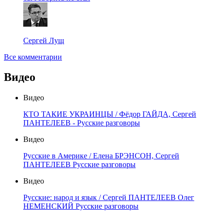
Сергей Лущ
Все комментарии
Видео
Видео
КТО ТАКИЕ УКРАИНЦЫ / Фёдор ГАЙДА, Сергей
ПАНТЕЛЕЕВ - Русские разговоры
Видео
Русские в Америке / Елена БРЭНСОН, Сергей
ПАНТЕЛЕЕВ Русские разговоры
Видео
Русские: народ и язык / Сергей ПАНТЕЛЕЕВ Олег
НЕМЕНСКИЙ Русские разговоры