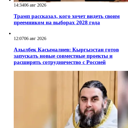
14:34
06 авг 2026
Трамп рассказал, кого хочет видеть своим
преемником на выборах 2028 года
12:07
06 авг 2026
Адылбек Касымалиев: Кыргызстан готов
запускать новые совместные проекты и
расширять сотрудничество с Россией