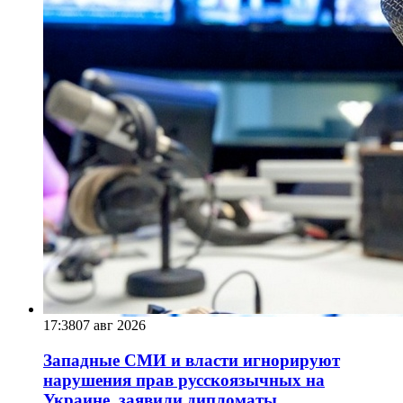
17:38
07 авг 2026
Западные СМИ и власти игнорируют
нарушения прав русскоязычных на
Украине, заявили дипломаты