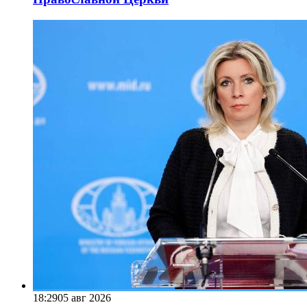
18:29
05 авг 2026