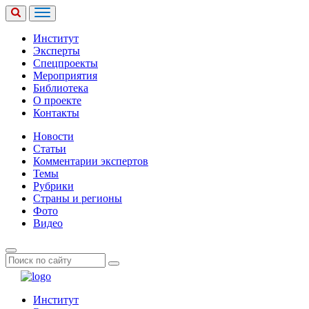
Институт
Эксперты
Спецпроекты
Мероприятия
Библиотека
О проекте
Контакты
Новости
Статьи
Комментарии экспертов
Темы
Рубрики
Страны и регионы
Фото
Видео
Институт