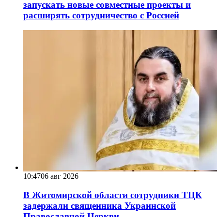
запускать новые совместные проекты и
расширять сотрудничество с Россией
10:47
06 авг 2026
В Житомирской области сотрудники ТЦК
задержали священника Украинской
Православной Церкви