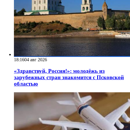
18:16
04 авг 2026
«Здравствуй, Россия!»: молодёжь из
зарубежных стран знакомится с Псковской
областью