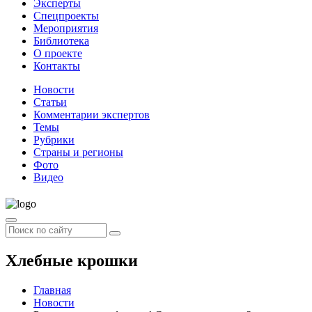
Эксперты
Спецпроекты
Мероприятия
Библиотека
О проекте
Контакты
Новости
Статьи
Комментарии экспертов
Темы
Рубрики
Страны и регионы
Фото
Видео
Хлебные крошки
Главная
Новости