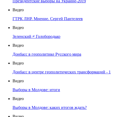
Президентские выборы на Украине-2019
Видео
ГТРК ЛНР. Мнение. Сергей Пантелеев
Видео
Зеленский ≠ Голобородько
Видео
Донбасс в геополитике Русского мира
Видео
Донбасс в центре геополитических трансформаций - 1
Видео
Выборы в Молдове: итоги
Видео
Выборы в Молдове: каких итогов ждать?
Видео