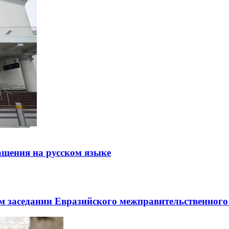
щения на русском языке
заседании Евразийского межправительственного 