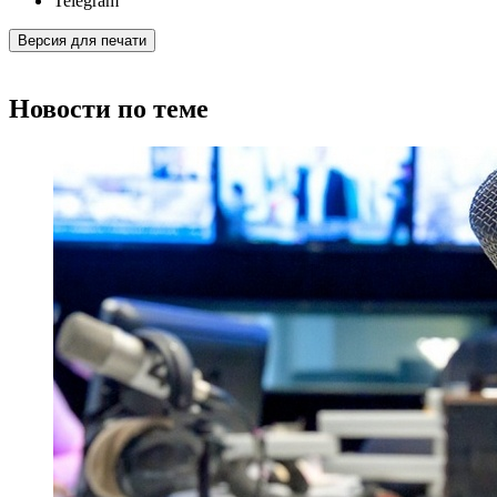
Telegram
Версия для печати
Новости по теме