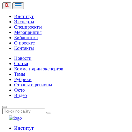
Институт
Эксперты
Спецпроекты
Мероприятия
Библиотека
О проекте
Контакты
Новости
Статьи
Комментарии экспертов
Темы
Рубрики
Страны и регионы
Фото
Видео
Институт