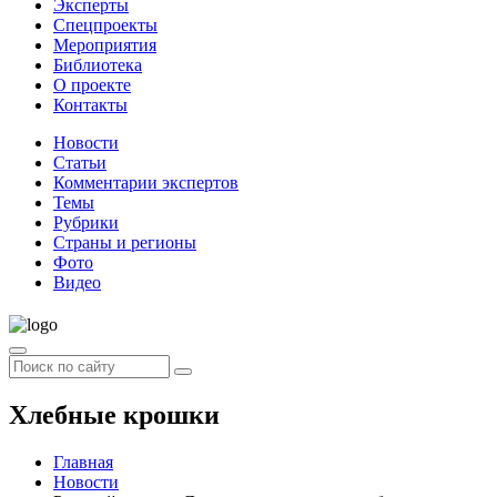
Эксперты
Спецпроекты
Мероприятия
Библиотека
О проекте
Контакты
Новости
Статьи
Комментарии экспертов
Темы
Рубрики
Страны и регионы
Фото
Видео
Хлебные крошки
Главная
Новости