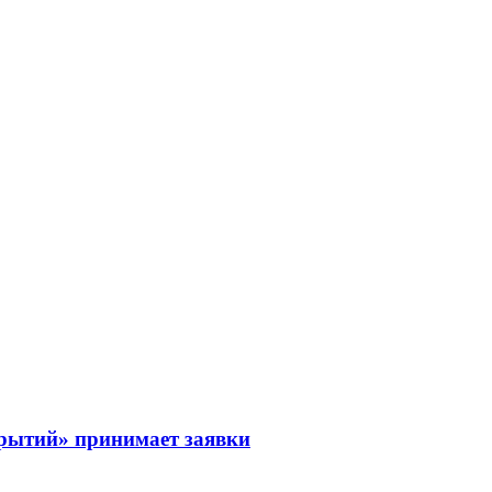
рытий» принимает заявки