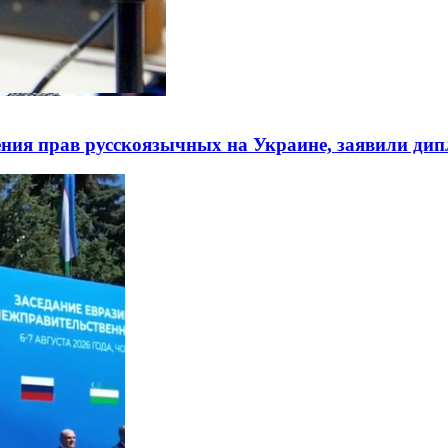
ния прав русскоязычных на Украине, заявили ди