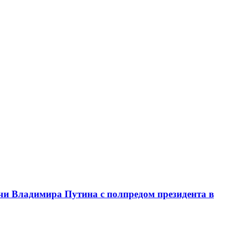
чи Владимира Путина с полпредом президента в