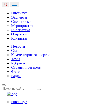
Институт
Эксперты
Спецпроекты
Мероприятия
Библиотека
О проекте
Контакты
Новости
Статьи
Комментарии экспертов
Темы
Рубрики
Страны и регионы
Фото
Видео
Институт