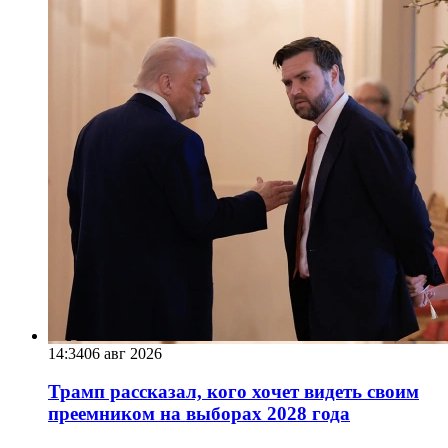
14:34
06 авг 2026
Трамп рассказал, кого хочет видеть своим
преемником на выборах 2028 года