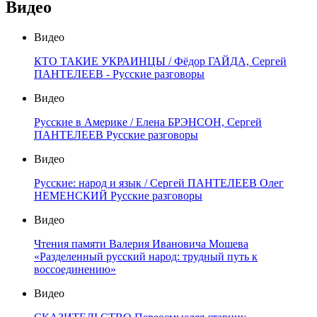
Видео
Видео
КТО ТАКИЕ УКРАИНЦЫ / Фёдор ГАЙДА, Сергей
ПАНТЕЛЕЕВ - Русские разговоры
Видео
Русские в Америке / Елена БРЭНСОН, Сергей
ПАНТЕЛЕЕВ Русские разговоры
Видео
Русские: народ и язык / Сергей ПАНТЕЛЕЕВ Олег
НЕМЕНСКИЙ Русские разговоры
Видео
Чтения памяти Валерия Ивановича Мошева
«Разделенный русский народ: трудный путь к
воссоединению»
Видео