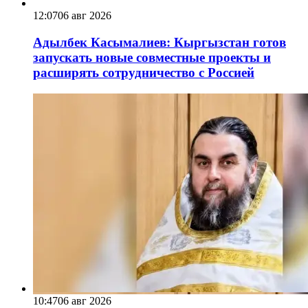
12:07
06 авг 2026
Адылбек Касымалиев: Кыргызстан готов
запускать новые совместные проекты и
расширять сотрудничество с Россией
10:47
06 авг 2026