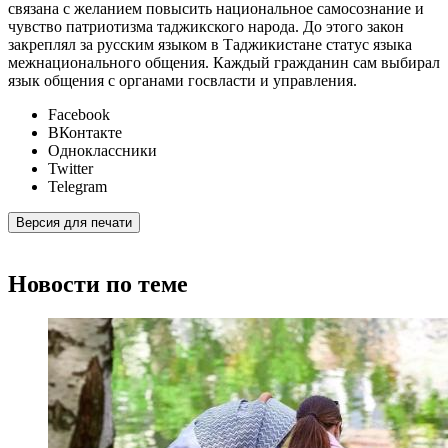
связана с желанием повысить национальное самосознание и
чувство патриотизма таджикского народа. До этого закон
закреплял за русским языком в Таджикистане статус языка
межнационального общения. Каждый гражданин сам выбирал
язык общения с органами госвласти и управления.
Facebook
ВКонтакте
Одноклассники
Twitter
Telegram
Версия для печати
Новости по теме