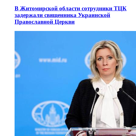
В Житомирской области сотрудники ТЦК
задержали священника Украинской
Православной Церкви