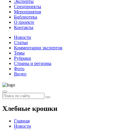
Эксперты
Спецпроекты
Мероприятия
Библиотека
О проекте
Контакты
Новости
Статьи
Комментарии экспертов
Темы
Рубрики
Страны и регионы
Фото
Видео
Хлебные крошки
Главная
Новости