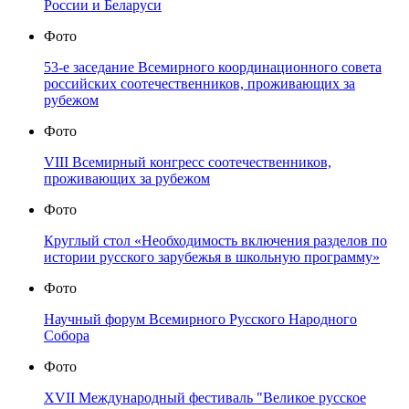
России и Беларуси
Фото
53-е заседание Всемирного координационного совета
российских соотечественников, проживающих за
рубежом
Фото
VIII Всемирный конгресс соотечественников,
проживающих за рубежом
Фото
Круглый стол «Необходимость включения разделов по
истории русского зарубежья в школьную программу»
Фото
Научный форум Всемирного Русского Народного
Собора
Фото
XVII Международный фестиваль "Великое русское