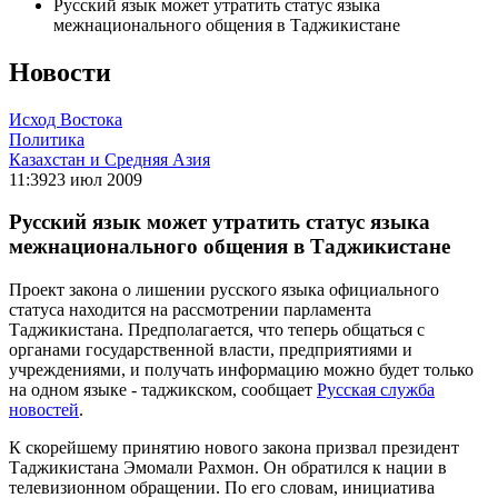
Русский язык может утратить статус языка
межнационального общения в Таджикистане
Новости
Исход Востока
Политика
Казахстан и Средняя Азия
11:39
23 июл 2009
Русский язык может утратить статус языка
межнационального общения в Таджикистане
Проект закона о лишении русского языка официального
статуса находится на рассмотрении парламента
Таджикистана. Предполагается, что теперь общаться с
органами государственной власти, предприятиями и
учреждениями, и получать информацию можно будет только
на одном языке - таджикском, сообщает
Русская служба
новостей
.
К скорейшему принятию нового закона призвал президент
Таджикистана Эмомали Рахмон. Он обратился к нации в
телевизионном обращении. По его словам, инициатива