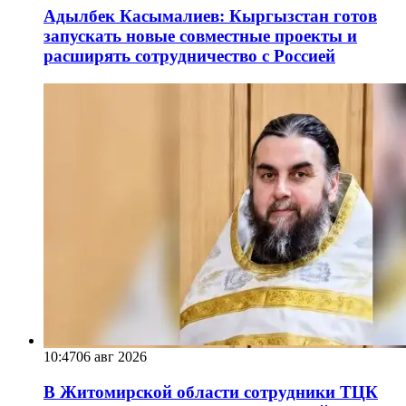
Адылбек Касымалиев: Кыргызстан готов
запускать новые совместные проекты и
расширять сотрудничество с Россией
10:47
06 авг 2026
В Житомирской области сотрудники ТЦК