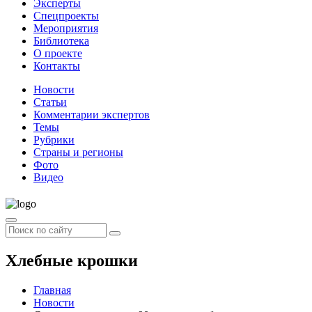
Эксперты
Спецпроекты
Мероприятия
Библиотека
О проекте
Контакты
Новости
Статьи
Комментарии экспертов
Темы
Рубрики
Страны и регионы
Фото
Видео
Хлебные крошки
Главная
Новости