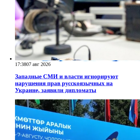
17:38
07 авг 2026
Западные СМИ и власти игнорируют
нарушения прав русскоязычных на
Украине, заявили дипломаты