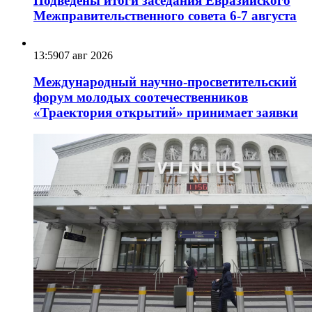
Подведены итоги заседания Евразийского
Межправительственного совета 6-7 августа
13:59
07 авг 2026
Международный научно-просветительский
форум молодых соотечественников
«Траектория открытий» принимает заявки