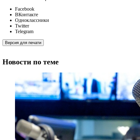
Facebook
ВКонтакте
Одноклассники
Twitter
Telegram
Версия для печати
Новости по теме