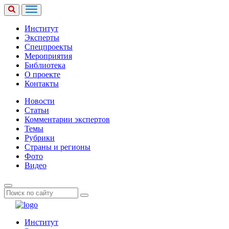
Институт
Эксперты
Спецпроекты
Мероприятия
Библиотека
О проекте
Контакты
Новости
Статьи
Комментарии экспертов
Темы
Рубрики
Страны и регионы
Фото
Видео
Институт