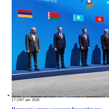
17:33
07 авг 2026