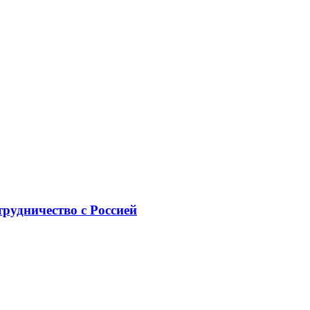
рудничество с Россией