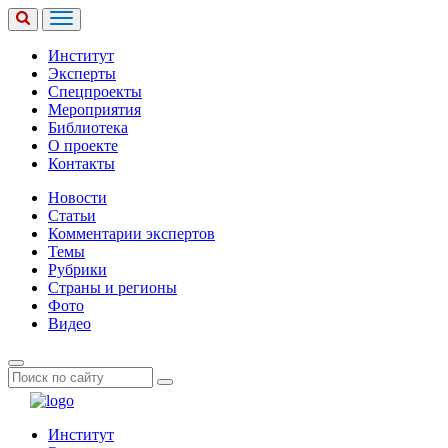
Институт
Эксперты
Спецпроекты
Мероприятия
Библиотека
О проекте
Контакты
Новости
Статьи
Комментарии экспертов
Темы
Рубрики
Страны и регионы
Фото
Видео
Институт