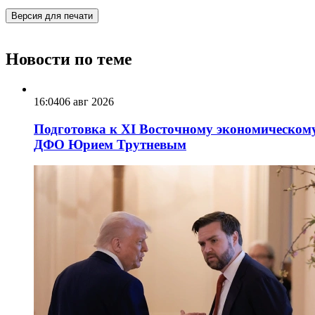
Версия для печати
Новости по теме
16:04
06 авг 2026
Подготовка к XI Восточному экономическому
ДФО Юрием Трутневым