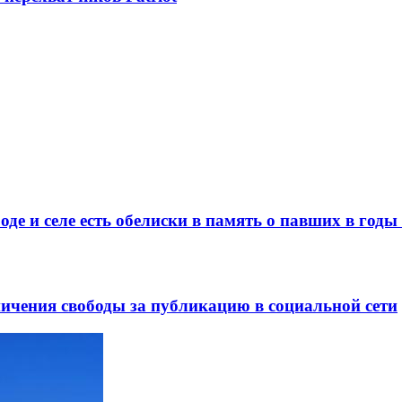
де и селе есть обелиски в память о павших в год
ничения свободы за публикацию в социальной сети