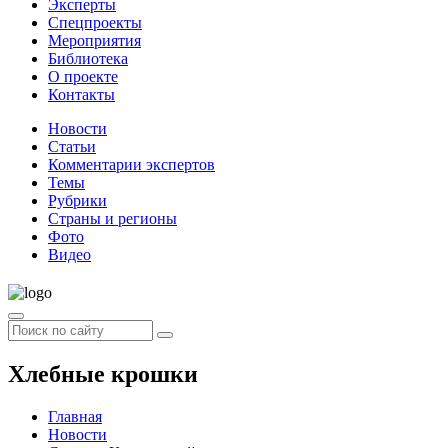
Эксперты
Спецпроекты
Мероприятия
Библиотека
О проекте
Контакты
Новости
Статьи
Комментарии экспертов
Темы
Рубрики
Страны и регионы
Фото
Видео
Хлебные крошки
Главная
Новости