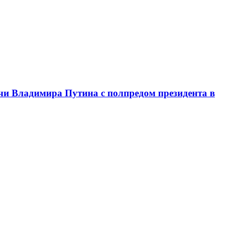
чи Владимира Путина с полпредом президента в