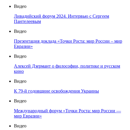
Видео
Ливадийский форум 2024. Интервью с Сергеем
Пантелеевым
Видео
Презентация доклада «Точки Роста: мир России – мир
Евразии»
Видео
Алексей Дзермант о философии, политике и русском
кино
Видео
К 79-й годовщине освобождения Украины
Видео
Международный форум «Точки Роста: мир России —
мир Евразии»
Видео