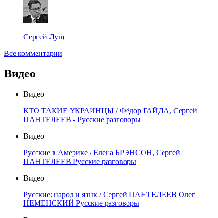
Сергей Лущ
Все комментарии
Видео
Видео
КТО ТАКИЕ УКРАИНЦЫ / Фёдор ГАЙДА, Сергей
ПАНТЕЛЕЕВ - Русские разговоры
Видео
Русские в Америке / Елена БРЭНСОН, Сергей
ПАНТЕЛЕЕВ Русские разговоры
Видео
Русские: народ и язык / Сергей ПАНТЕЛЕЕВ Олег
НЕМЕНСКИЙ Русские разговоры