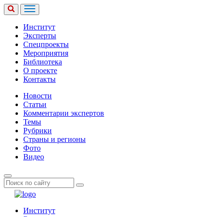
Институт
Эксперты
Спецпроекты
Мероприятия
Библиотека
О проекте
Контакты
Новости
Статьи
Комментарии экспертов
Темы
Рубрики
Страны и регионы
Фото
Видео
Институт