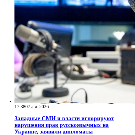
17:38
07 авг 2026
Западные СМИ и власти игнорируют
нарушения прав русскоязычных на
Украине, заявили дипломаты