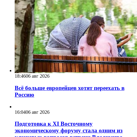
18:46
06 авг 2026
Всё больше европейцев хотят переехать в
Россию
16:04
06 авг 2026
Подготовка к XI Восточному
экономическому форуму стала одним из