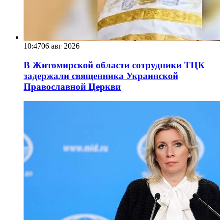
10:47
06 авг 2026
В Житомирской области сотрудники ТЦК
задержали священника Украинской
Православной Церкви