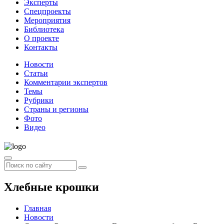
Эксперты
Спецпроекты
Мероприятия
Библиотека
О проекте
Контакты
Новости
Статьи
Комментарии экспертов
Темы
Рубрики
Страны и регионы
Фото
Видео
Хлебные крошки
Главная
Новости