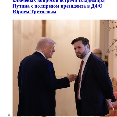
ключевых вопросов встречи Владимира
Путина с полпредом президента в ДФО
Юрием Трутневым