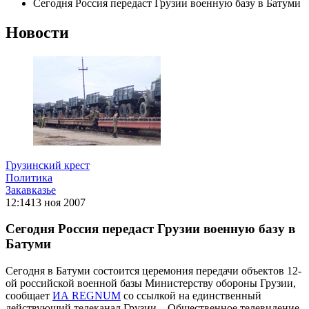
Сегодня Россия передаст Грузии военную базу в Батуми
Новости
Грузинский крест
Политика
Закавказье
12:14
13 ноя 2007
Сегодня Россия передаст Грузии военную базу в
Батуми
Сегодня в Батуми состоится церемония передачи объектов 12-
ой российской военной базы Министерству обороны Грузии,
сообщает
ИА REGNUM
со ссылкой на единственный
действующий телеканал Грузии – Общественное телевидение.