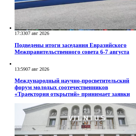
17:33
07 авг 2026
Подведены итоги заседания Евразийского
Межправительственного совета 6-7 августа
13:59
07 авг 2026
Международный научно-просветительский
форум молодых соотечественников
«Траектория открытий» принимает заявки