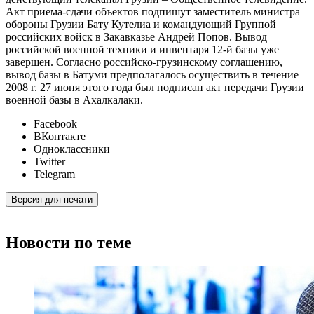
Акт приема-сдачи объектов подпишут заместитель министра
обороны Грузии Бату Кутелиа и командующий Группой
российских войск в Закавказье Андрей Попов. Вывод
российской военной техники и инвентаря 12-й базы уже
завершен. Согласно российско-грузинскому соглашению,
вывод базы в Батуми предполагалось осуществить в течение
2008 г. 27 июня этого года был подписан акт передачи Грузии
военной базы в Ахалкалаки.
Facebook
ВКонтакте
Одноклассники
Twitter
Telegram
Версия для печати
Новости по теме