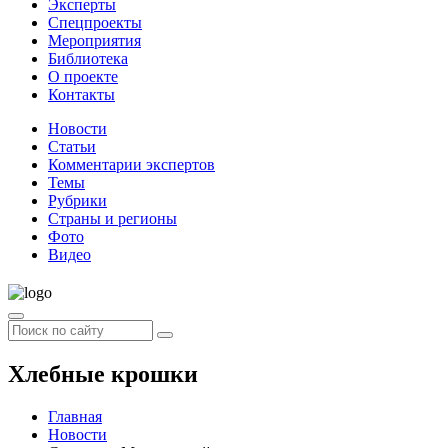
Эксперты
Спецпроекты
Мероприятия
Библиотека
О проекте
Контакты
Новости
Статьи
Комментарии экспертов
Темы
Рубрики
Страны и регионы
Фото
Видео
Хлебные крошки
Главная
Новости