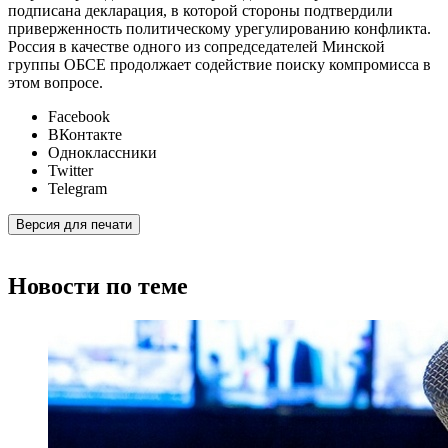
подписана декларация, в которой стороны подтвердили
приверженность политическому урегулированию конфликта.
Россия в качестве одного из сопредседателей Минской
группы ОБСЕ продолжает содействие поиску компромисса в
этом вопросе.
Facebook
ВКонтакте
Одноклассники
Twitter
Telegram
Версия для печати
Новости по теме