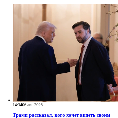
14:34
06 авг 2026
Трамп рассказал, кого хочет видеть своим