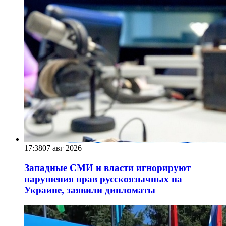
17:38
07 авг 2026
Западные СМИ и власти игнорируют
нарушения прав русскоязычных на
Украине, заявили дипломаты