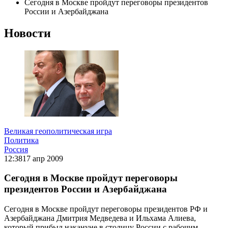
Сегодня в Москве пройдут переговоры президентов
России и Азербайджана
Новости
Великая геополитическая игра
Политика
Россия
12:38
17 апр 2009
Сегодня в Москве пройдут переговоры
президентов России и Азербайджана
Сегодня в Москве пройдут переговоры президентов РФ и
Азербайджана Дмитрия Медведева и Ильхама Алиева,
который прибыл накануне в столицу России с рабочим