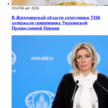
10:47
06 авг 2026
В Житомирской области сотрудники ТЦК
задержали священника Украинской
Православной Церкви