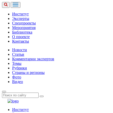
Институт
Эксперты
Спецпроекты
Мероприятия
Библиотека
О проекте
Контакты
Новости
Статьи
Комментарии экспертов
Темы
Рубрики
Страны и регионы
Фото
Видео
Институт