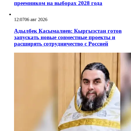
преемником на выборах 2028 года
12:07
06 авг 2026
Адылбек Касымалиев: Кыргызстан готов
запускать новые совместные проекты и
расширять сотрудничество с Россией