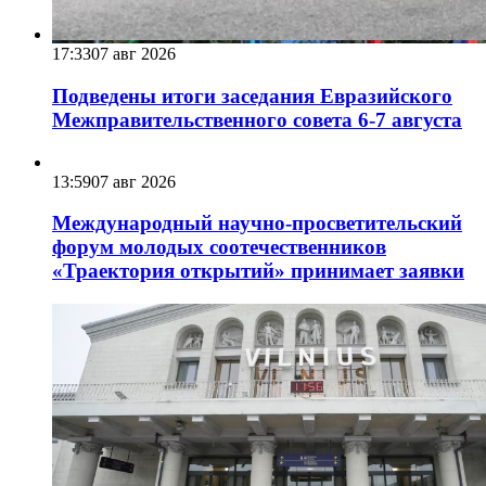
17:33
07 авг 2026
Подведены итоги заседания Евразийского
Межправительственного совета 6-7 августа
13:59
07 авг 2026
Международный научно-просветительский
форум молодых соотечественников
«Траектория открытий» принимает заявки