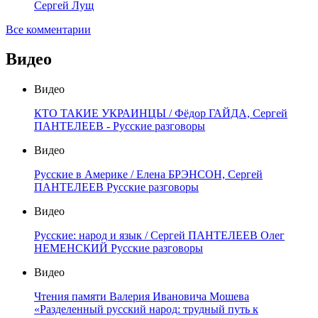
Сергей Лущ
Все комментарии
Видео
Видео
КТО ТАКИЕ УКРАИНЦЫ / Фёдор ГАЙДА, Сергей
ПАНТЕЛЕЕВ - Русские разговоры
Видео
Русские в Америке / Елена БРЭНСОН, Сергей
ПАНТЕЛЕЕВ Русские разговоры
Видео
Русские: народ и язык / Сергей ПАНТЕЛЕЕВ Олег
НЕМЕНСКИЙ Русские разговоры
Видео
Чтения памяти Валерия Ивановича Мошева
«Разделенный русский народ: трудный путь к