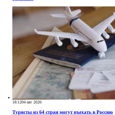
18:12
04 авг 2026
Туристы из 64 стран могут въехать в Россию