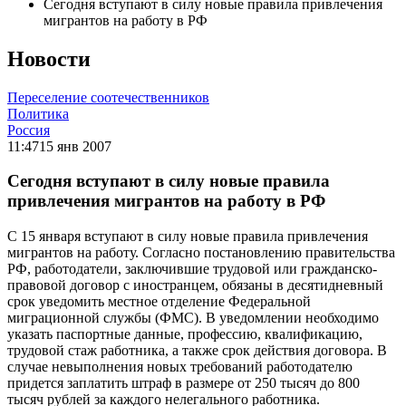
Сегодня вступают в силу новые правила привлечения
мигрантов на работу в РФ
Новости
Переселение соотечественников
Политика
Россия
11:47
15 янв 2007
Сегодня вступают в силу новые правила
привлечения мигрантов на работу в РФ
С 15 января вступают в силу новые правила привлечения
мигрантов на работу. Согласно постановлению правительства
РФ, работодатели, заключившие трудовой или гражданско-
правовой договор с иностранцем, обязаны в десятидневный
срок уведомить местное отделение Федеральной
миграционной службы (ФМС). В уведомлении необходимо
указать паспортные данные, профессию, квалификацию,
трудовой стаж работника, а также срок действия договора. В
случае невыполнения новых требований работодателю
придется заплатить штраф в размере от 250 тысяч до 800
тысяч рублей за каждого нелегального работника.