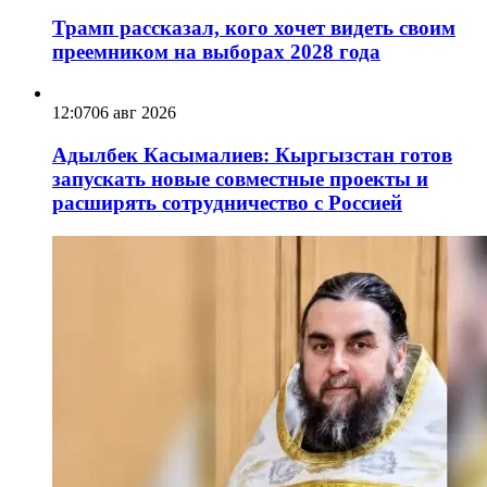
Трамп рассказал, кого хочет видеть своим
преемником на выборах 2028 года
12:07
06 авг 2026
Адылбек Касымалиев: Кыргызстан готов
запускать новые совместные проекты и
расширять сотрудничество с Россией