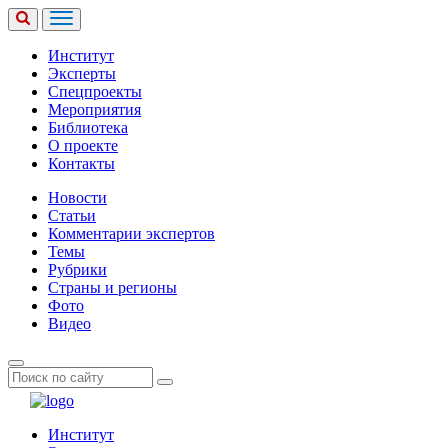
Институт
Эксперты
Спецпроекты
Мероприятия
Библиотека
О проекте
Контакты
Новости
Статьи
Комментарии экспертов
Темы
Рубрики
Страны и регионы
Фото
Видео
Институт