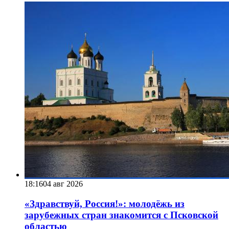
18:16
04 авг 2026
«Здравствуй, Россия!»: молодёжь из
зарубежных стран знакомится с Псковской
областью