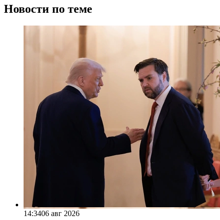
Новости по теме
14:34
06 авг 2026