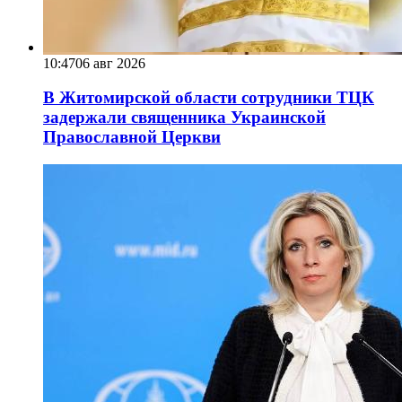
10:47
06 авг 2026
В Житомирской области сотрудники ТЦК
задержали священника Украинской
Православной Церкви