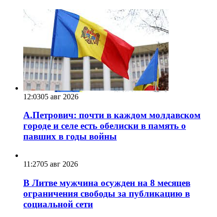
12:03
05 авг 2026
А.Петрович: почти в каждом молдавском
городе и селе есть обелиски в память о
павших в годы войны
11:27
05 авг 2026
В Литве мужчина осужден на 8 месяцев
ограничения свободы за публикацию в
социальной сети