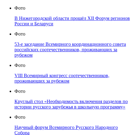
Фото
В Нижегородской области прошёл XII Форум регионов
России и Беларуси
Фото
53-е заседание Всемирного координационного совета
российских соотечественников, проживающих за
рубежом
Фото
VIII Всемирный конгресс соотечественников,
проживающих за рубежом
Фото
Круглый стол «Необходимость включения разделов по
истории русского зарубежья в школьную программу»
Фото
Научный форум Всемирного Русского Народного
Собора