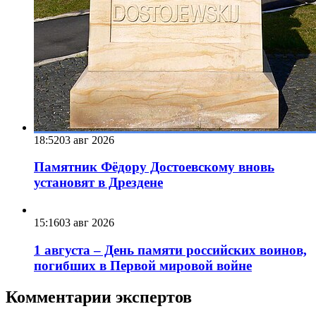
18:52
03 авг 2026
Памятник Фёдору Достоевскому вновь
установят в Дрездене
15:16
03 авг 2026
1 августа – День памяти российских воинов,
погибших в Первой мировой войне
Комментарии экспертов