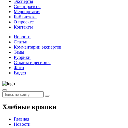
Эксперты
Спецпроекты
Мероприятия
Библиотека
О проекте
Контакты
Новости
Статьи
Комментарии экспертов
Темы
Рубрики
Страны и регионы
Фото
Видео
Хлебные крошки
Главная
Новости