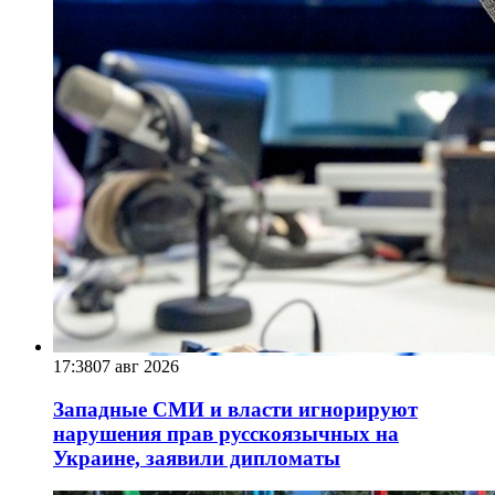
17:38
07 авг 2026
Западные СМИ и власти игнорируют
нарушения прав русскоязычных на
Украине, заявили дипломаты