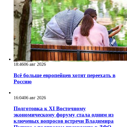
18:46
06 авг 2026
Всё больше европейцев хотят переехать в
Россию
16:04
06 авг 2026
Подготовка к XI Восточному
экономическому форуму стала одним из
ключевых вопросов встречи Владимира