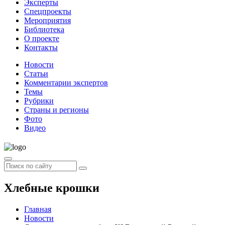
Эксперты
Спецпроекты
Мероприятия
Библиотека
О проекте
Контакты
Новости
Статьи
Комментарии экспертов
Темы
Рубрики
Страны и регионы
Фото
Видео
Хлебные крошки
Главная
Новости