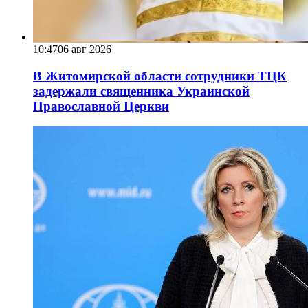
10:47
06 авг 2026
В Житомирской области сотрудники ТЦК
задержали священника Украинской
Православной Церкви