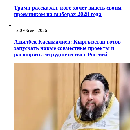
Трамп рассказал, кого хочет видеть своим
преемником на выборах 2028 года
12:07
06 авг 2026
Адылбек Касымалиев: Кыргызстан готов
запускать новые совместные проекты и
расширять сотрудничество с Россией