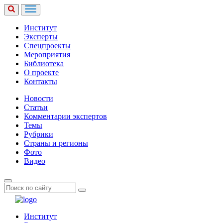
Институт
Эксперты
Спецпроекты
Мероприятия
Библиотека
О проекте
Контакты
Новости
Статьи
Комментарии экспертов
Темы
Рубрики
Страны и регионы
Фото
Видео
Институт