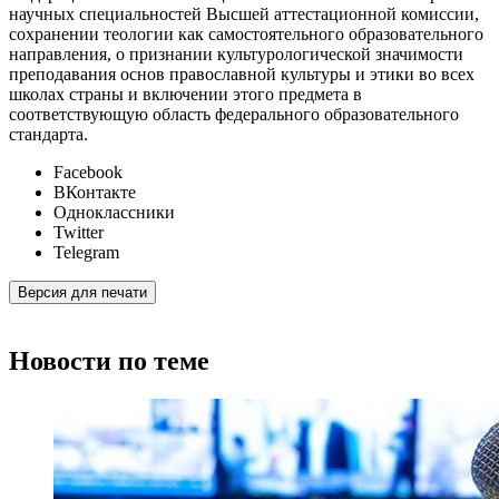
научных специальностей Высшей аттестационной комиссии,
сохранении теологии как самостоятельного образовательного
направления, о признании культурологической значимости
преподавания основ православной культуры и этики во всех
школах страны и включении этого предмета в
соответствующую область федерального образовательного
стандарта.
Facebook
ВКонтакте
Одноклассники
Twitter
Telegram
Версия для печати
Новости по теме