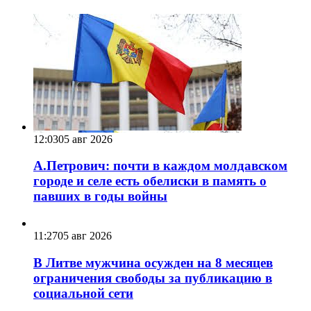
12:03
05 авг 2026
А.Петрович: почти в каждом молдавском
городе и селе есть обелиски в память о
павших в годы войны
11:27
05 авг 2026
В Литве мужчина осужден на 8 месяцев
ограничения свободы за публикацию в
социальной сети