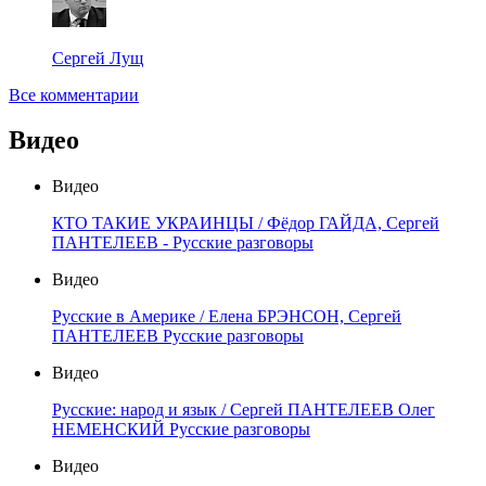
Сергей Лущ
Все комментарии
Видео
Видео
КТО ТАКИЕ УКРАИНЦЫ / Фёдор ГАЙДА, Сергей
ПАНТЕЛЕЕВ - Русские разговоры
Видео
Русские в Америке / Елена БРЭНСОН, Сергей
ПАНТЕЛЕЕВ Русские разговоры
Видео
Русские: народ и язык / Сергей ПАНТЕЛЕЕВ Олег
НЕМЕНСКИЙ Русские разговоры
Видео