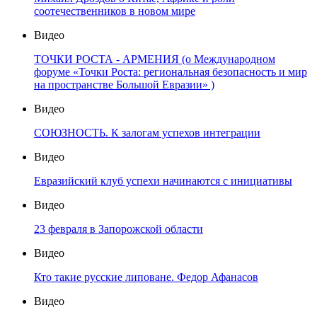
соотечественников в новом мире
Видео
ТОЧКИ РОСТА - АРМЕНИЯ (о Международном
форуме «Точки Роста: региональная безопасность и мир
на пространстве Большой Евразии» )
Видео
СОЮЗНОСТЬ. К залогам успехов интеграции
Видео
Евразийский клуб успехи начинаются с инициативы
Видео
23 февраля в Запорожской области
Видео
Кто такие русские липоване. Федор Афанасов
Видео