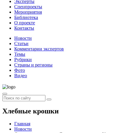
Эксперты
Спецпроекты
Мероприятия
Библиотека
О проекте
Контакты
Новости
Статьи
Комментарии экспертов
Темы
Рубрики
Страны и регионы
Фото
Видео
Хлебные крошки
Главная
Новости