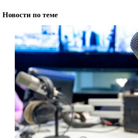
Новости по теме