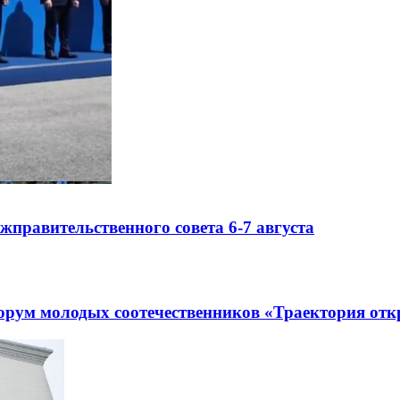
правительственного совета 6-7 августа
рум молодых соотечественников «Траектория отк