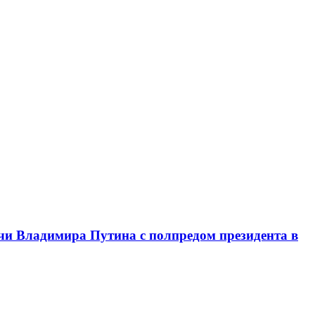
чи Владимира Путина с полпредом президента в