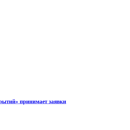
рытий» принимает заявки