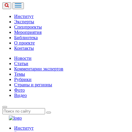
Институт
Эксперты
Спецпроекты
Мероприятия
Библиотека
О проекте
Контакты
Новости
Статьи
Комментарии экспертов
Темы
Рубрики
Страны и регионы
Фото
Видео
Институт