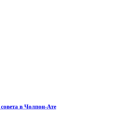
совета в Чолпон-Ате