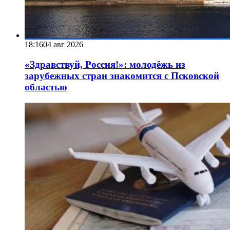
18:16
04 авг 2026
«Здравствуй, Россия!»: молодёжь из
зарубежных стран знакомится с Псковской
областью