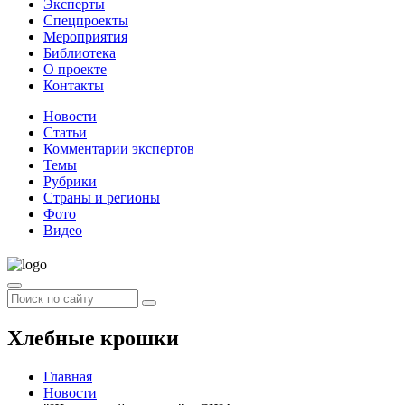
Эксперты
Спецпроекты
Мероприятия
Библиотека
О проекте
Контакты
Новости
Статьи
Комментарии экспертов
Темы
Рубрики
Страны и регионы
Фото
Видео
Хлебные крошки
Главная
Новости