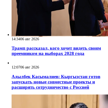
14:34
06 авг 2026
Трамп рассказал, кого хочет видеть своим
преемником на выборах 2028 года
12:07
06 авг 2026
Адылбек Касымалиев: Кыргызстан готов
запускать новые совместные проекты и
расширять сотрудничество с Россией